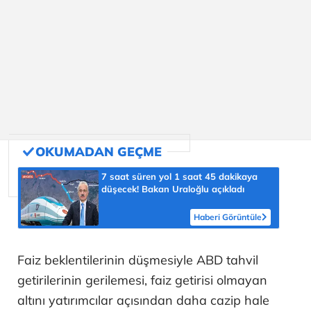
7 saat süren yol 1 saat 45 dakikaya
düşecek! Bakan Uraloğlu açıkladı
Haberi Görüntüle
Faiz beklentilerinin düşmesiyle ABD tahvil
getirilerinin gerilemesi, faiz getirisi olmayan
altını yatırımcılar açısından daha cazip hale