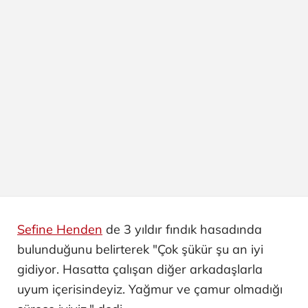
Sefine Henden
de 3 yıldır fındık hasadında
bulunduğunu belirterek "Çok şükür şu an iyi
gidiyor. Hasatta çalışan diğer arkadaşlarla
uyum içerisindeyiz. Yağmur ve çamur olmadığı