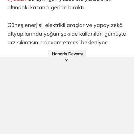
altındaki kazancı geride bıraktı.
Güneş enerjisi, elektrikli araçlar ve yapay zekâ
altyapılarında yoğun şekilde kullanılan gümüşte
arz sıkıntısının devam etmesi bekleniyor.
Haberin Devamı