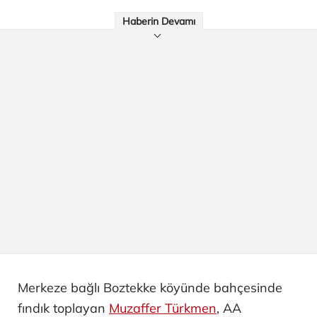
Haberin Devamı
Merkeze bağlı Boztekke köyünde bahçesinde
fındık toplayan
Muzaffer Türkmen
, AA