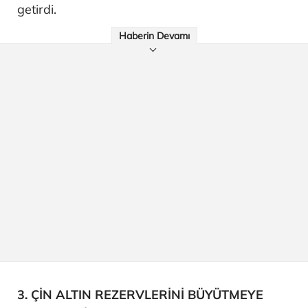
getirdi.
Haberin Devamı
3. ÇİN ALTIN REZERVLERİNİ BÜYÜTMEYE