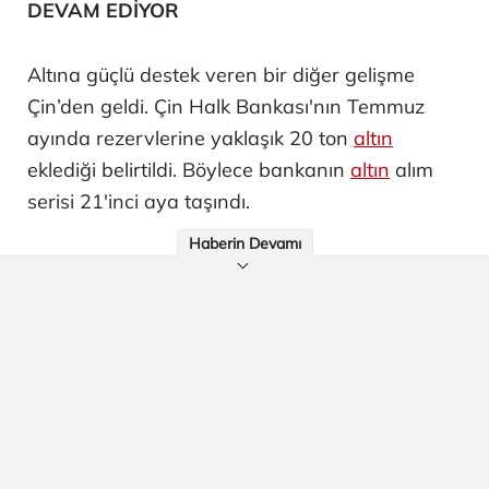
DEVAM EDİYOR
Altına güçlü destek veren bir diğer gelişme
Çin’den geldi. Çin Halk Bankası'nın Temmuz
ayında rezervlerine yaklaşık 20 ton
altın
eklediği belirtildi. Böylece bankanın
altın
alım
serisi 21'inci aya taşındı.
Haberin Devamı