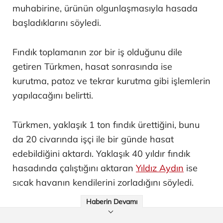
muhabirine, ürünün olgunlaşmasıyla hasada
başladıklarını söyledi.
Fındık toplamanın zor bir iş olduğunu dile
getiren Türkmen, hasat sonrasında ise
kurutma, patoz ve tekrar kurutma gibi işlemlerin
yapılacağını belirtti.
Türkmen, yaklaşık 1 ton fındık ürettiğini, bunu
da 20 civarında işçi ile bir günde hasat
edebildiğini aktardı. Yaklaşık 40 yıldır fındık
hasadında çalıştığını aktaran
Yıldız Aydın
ise
sıcak havanın kendilerini zorladığını söyledi.
Haberin Devamı