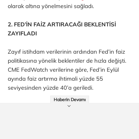
olarak altına yönelmesini sağladı.
2. FED’İN FAİZ ARTIRACAĞI BEKLENTİSİ
ZAYIFLADI
Zayıf istihdam verilerinin ardından Fed’in faiz
politikasına yönelik beklentiler de hızla değişti.
CME FedWatch verilerine göre, Fed’in Eylül
ayında faiz artırma ihtimali yüzde 55
seviyesinden yüzde 40’a geriledi.
Haberin Devamı