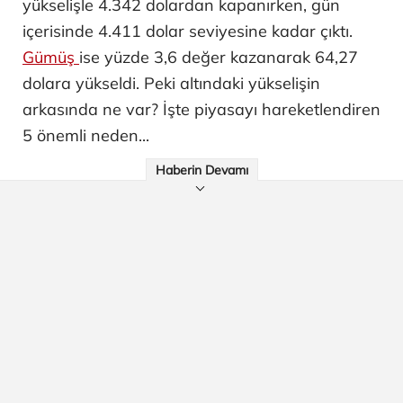
yükselişle 4.342 dolardan kapanırken, gün
içerisinde 4.411 dolar seviyesine kadar çıktı.
Gümüş
ise yüzde 3,6 değer kazanarak 64,27
dolara yükseldi. Peki altındaki yükselişin
arkasında ne var? İşte piyasayı hareketlendiren
5 önemli neden...
Haberin Devamı