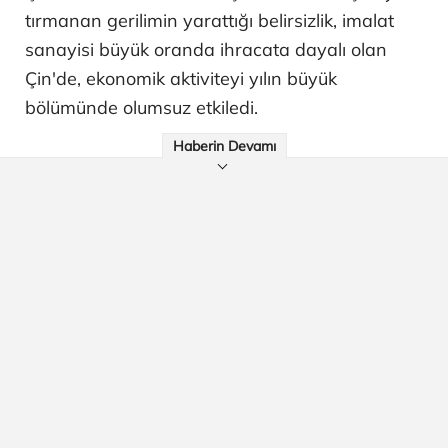
tırmanan gerilimin yarattığı belirsizlik, imalat
sanayisi büyük oranda ihracata dayalı olan
Çin'de, ekonomik aktiviteyi yılın büyük
bölümünde olumsuz etkiledi.
Haberin Devamı