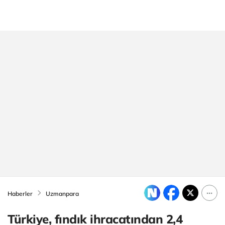
Haberler
Uzmanpara
Türkiye, fındık ihracatından 2,4