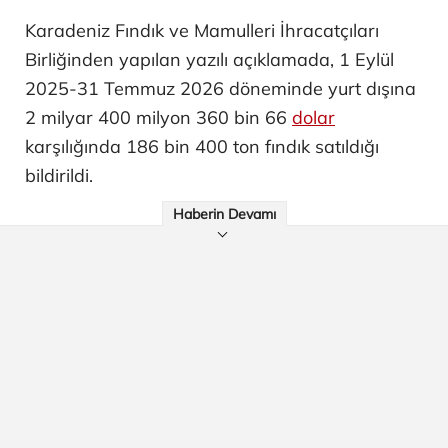
Karadeniz Fındık ve Mamulleri İhracatçıları
Birliğinden yapılan yazılı açıklamada, 1 Eylül
2025-31 Temmuz 2026 döneminde yurt dışına
2 milyar 400 milyon 360 bin 66
dolar
karşılığında 186 bin 400 ton fındık satıldığı
bildirildi.
Haberin Devamı