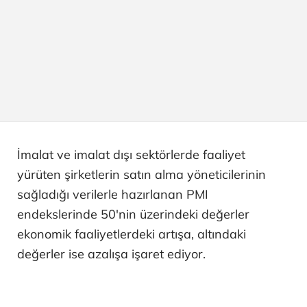
İmalat ve imalat dışı sektörlerde faaliyet
yürüten şirketlerin satın alma yöneticilerinin
sağladığı verilerle hazırlanan PMI
endekslerinde 50'nin üzerindeki değerler
ekonomik faaliyetlerdeki artışa, altındaki
değerler ise azalışa işaret ediyor.