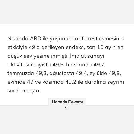
Nisanda ABD ile yaşanan tarife restleşmesinin
etkisiyle 49'a gerileyen endeks, son 16 ayın en
düşük seviyesine inmişti. İmalat sanayi
aktivitesi mayısta 49,5, haziranda 49,7,
temmuzda 49,3, ağustosta 49,4, eylülde 49,8,
ekimde 49 ve kasımda 49,2 ile daralma seyrini
sürdürmüştü.
Haberin Devamı