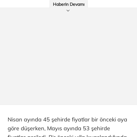
Haberin Devamı
Nisan ayında 45 şehirde fiyatlar bir önceki aya
göre düşerken, Mayıs ayında 53 şehirde