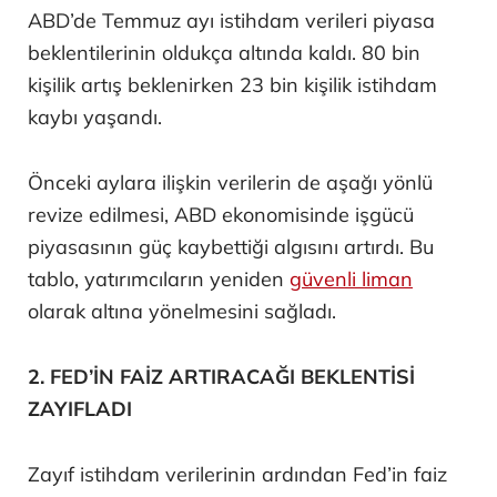
ABD’de Temmuz ayı istihdam verileri piyasa
beklentilerinin oldukça altında kaldı. 80 bin
kişilik artış beklenirken 23 bin kişilik istihdam
kaybı yaşandı.
Önceki aylara ilişkin verilerin de aşağı yönlü
revize edilmesi, ABD ekonomisinde işgücü
piyasasının güç kaybettiği algısını artırdı. Bu
tablo, yatırımcıların yeniden
güvenli liman
olarak altına yönelmesini sağladı.
2. FED’İN FAİZ ARTIRACAĞI BEKLENTİSİ
ZAYIFLADI
Zayıf istihdam verilerinin ardından Fed’in faiz