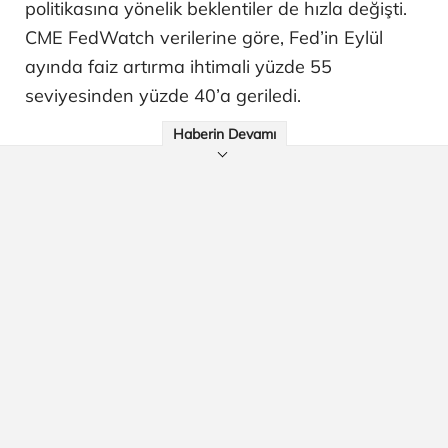
politikasına yönelik beklentiler de hızla değişti.
CME FedWatch verilerine göre, Fed’in Eylül
ayında faiz artırma ihtimali yüzde 55
seviyesinden yüzde 40’a geriledi.
Haberin Devamı