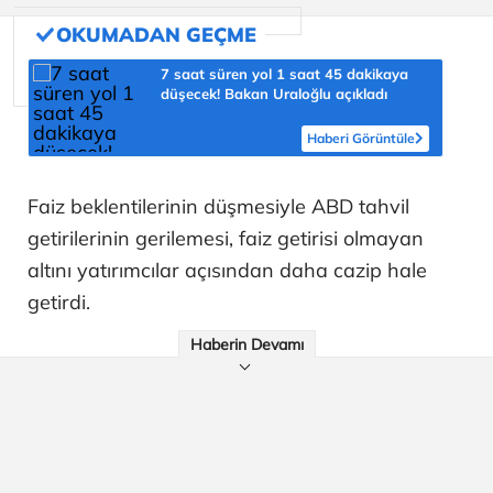
7 saat süren yol 1 saat 45 dakikaya
düşecek! Bakan Uraloğlu açıkladı
Haberi Görüntüle
Faiz beklentilerinin düşmesiyle ABD tahvil
getirilerinin gerilemesi, faiz getirisi olmayan
altını yatırımcılar açısından daha cazip hale
getirdi.
Haberin Devamı