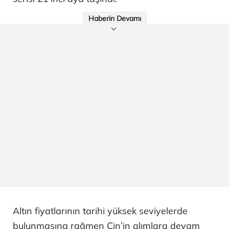
Haberin Devamı
Altın fiyatlarının tarihi yüksek seviyelerde
bulunmasına rağmen Çin’in alımlara devam