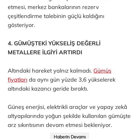
etmesi, merkez bankalarının rezerv
çeşitlendirme talebinin güçlü kaldığını
gösteriyor.
4. GÜMÜŞTEKİ YÜKSELİŞ DEĞERLİ
METALLERE İLGİYİ ARTIRDI
Altındaki hareket yalnız kalmadı.
Gümüş
fiyatları
da aynı gün yüzde 3,6 yükselerek
altındaki kazancı geride bıraktı.
Güneş enerjisi, elektrikli araçlar ve yapay zekâ
altyapılarında yoğun şekilde kullanılan gümüşte
arz sıkıntısının devam etmesi bekleniyor.
Haberin Devamı