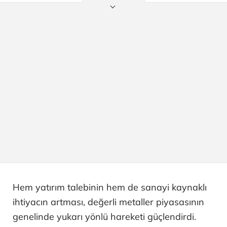
Hem yatırım talebinin hem de sanayi kaynaklı
ihtiyacın artması, değerli metaller piyasasının
genelinde yukarı yönlü hareketi güçlendirdi.