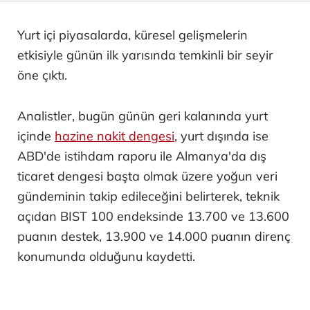
Yurt içi piyasalarda, küresel gelişmelerin
etkisiyle günün ilk yarısında temkinli bir seyir
öne çıktı.
Analistler, bugün günün geri kalanında yurt
içinde
hazine nakit dengesi
, yurt dışında ise
ABD'de istihdam raporu ile Almanya'da dış
ticaret dengesi başta olmak üzere yoğun veri
gündeminin takip edileceğini belirterek, teknik
açıdan BIST 100 endeksinde 13.700 ve 13.600
puanın destek, 13.900 ve 14.000 puanın direnç
konumunda olduğunu kaydetti.