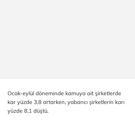
Ocak-eylül döneminde kamuya ait şirketlerde
kar yüzde 3,8 artarken, yabancı şirketlerin karı
yüzde 8,1 düştü.