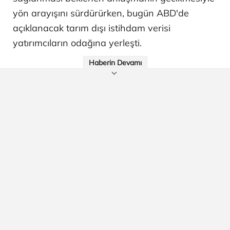
yön arayışını sürdürürken, bugün ABD'de
açıklanacak tarım dışı istihdam verisi
yatırımcıların odağına yerleşti.
Haberin Devamı