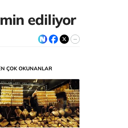
min ediliyor
EN ÇOK OKUNANLAR