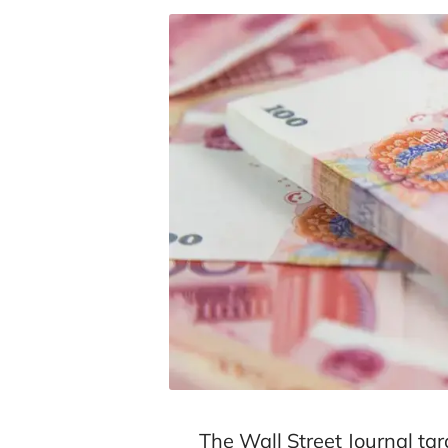
The Wall Street Journal ta