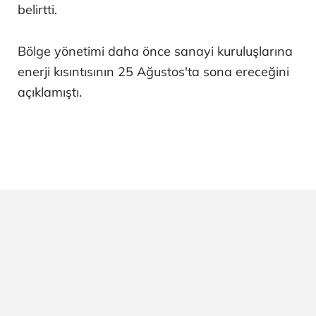
belirtti.
Bölge yönetimi daha önce sanayi kuruluşlarına
enerji kısıntısının 25 Ağustos'ta sona ereceğini
açıklamıştı.