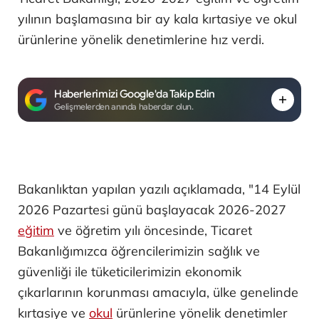
yılının başlamasına bir ay kala kırtasiye ve okul
ürünlerine yönelik denetimlerine hız verdi.
Haberlerimizi Google'da Takip Edin
Gelişmelerden anında haberdar olun.
Bakanlıktan yapılan yazılı açıklamada, "14 Eylül
2026 Pazartesi günü başlayacak 2026-2027
eğitim
ve öğretim yılı öncesinde, Ticaret
Bakanlığımızca öğrencilerimizin sağlık ve
güvenliği ile tüketicilerimizin ekonomik
çıkarlarının korunması amacıyla, ülke genelinde
kırtasiye ve
okul
ürünlerine yönelik denetimler