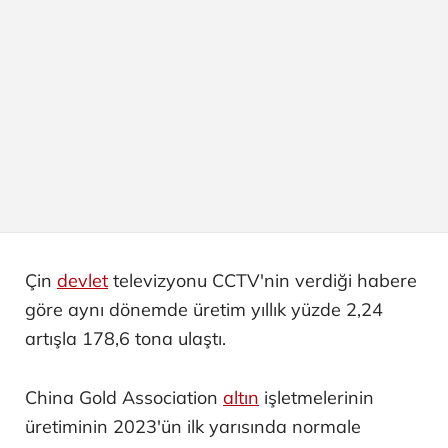
Çin
devlet
televizyonu CCTV'nin verdiği habere
göre aynı dönemde üretim yıllık yüzde 2,24
artışla 178,6 tona ulaştı.
China Gold Association
altın
işletmelerinin
üretiminin 2023'ün ilk yarısında normale