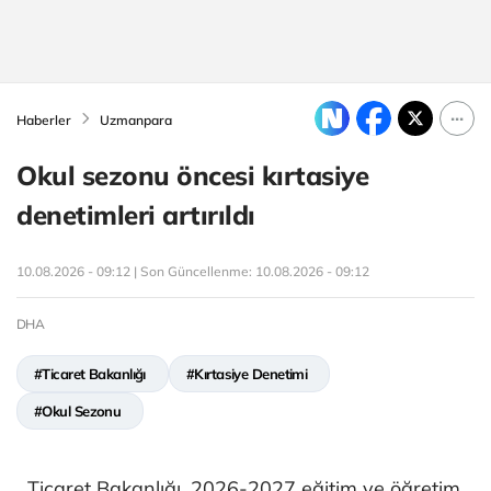
Haberler
Uzmanpara
Okul sezonu öncesi kırtasiye
denetimleri artırıldı
10.08.2026 - 09:12 | Son Güncellenme:
10.08.2026 - 09:12
DHA
#Ticaret Bakanlığı
#Kırtasiye Denetimi
#Okul Sezonu
Ticaret Bakanlığı, 2026-2027 eğitim ve öğretim