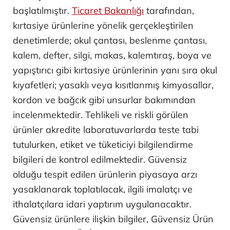
başlatılmıştır.
Ticaret Bakanlığı
tarafından,
kırtasiye ürünlerine yönelik gerçekleştirilen
denetimlerde; okul çantası, beslenme çantası,
kalem, defter, silgi, makas, kalemtıraş, boya ve
yapıştırıcı gibi kırtasiye ürünlerinin yanı sıra okul
kıyafetleri; yasaklı veya kısıtlanmış kimyasallar,
kordon ve bağcık gibi unsurlar bakımından
incelenmektedir. Tehlikeli ve riskli görülen
ürünler akredite laboratuvarlarda teste tabi
tutulurken, etiket ve tüketiciyi bilgilendirme
bilgileri de kontrol edilmektedir. Güvensiz
olduğu tespit edilen ürünlerin piyasaya arzı
yasaklanarak toplatılacak, ilgili imalatçı ve
ithalatçılara idari yaptırım uygulanacaktır.
Güvensiz ürünlere ilişkin bilgiler, Güvensiz Ürün