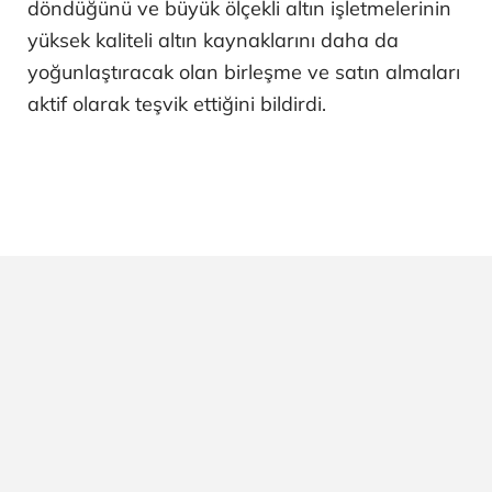
döndüğünü ve büyük ölçekli altın işletmelerinin
yüksek kaliteli altın kaynaklarını daha da
yoğunlaştıracak olan birleşme ve satın almaları
aktif olarak teşvik ettiğini bildirdi.