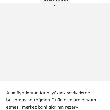
Haberin Devamı
Altın fiyatlarının tarihi yüksek seviyelerde
bulunmasına rağmen Çin’in alımlara devam
etmesi, merkez bankalarının rezerv