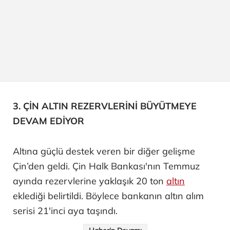
3. ÇİN ALTIN REZERVLERİNİ BÜYÜTMEYE
DEVAM EDİYOR
Altına güçlü destek veren bir diğer gelişme
Çin’den geldi. Çin Halk Bankası'nın Temmuz
ayında rezervlerine yaklaşık 20 ton
altın
eklediği belirtildi. Böylece bankanın altın alım
serisi 21'inci aya taşındı.