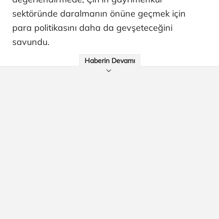
sektöründe daralmanın önüne geçmek için
para politikasını daha da gevşeteceğini
savundu.
Haberin Devamı