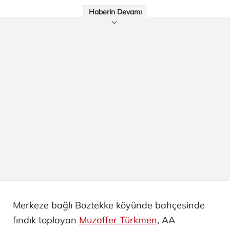
Haberin Devamı
Merkeze bağlı Boztekke köyünde bahçesinde
fındık toplayan
Muzaffer Türkmen
, AA