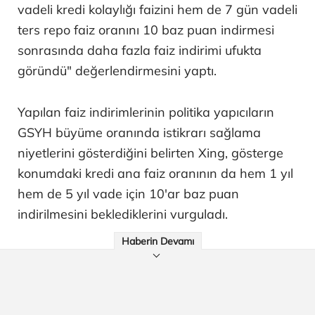
vadeli kredi kolaylığı faizini hem de 7 gün vadeli
ters repo faiz oranını 10 baz puan indirmesi
sonrasında daha fazla faiz indirimi ufukta
göründü" değerlendirmesini yaptı.
Yapılan faiz indirimlerinin politika yapıcıların
GSYH büyüme oranında istikrarı sağlama
niyetlerini gösterdiğini belirten Xing, gösterge
konumdaki kredi ana faiz oranının da hem 1 yıl
hem de 5 yıl vade için 10'ar baz puan
indirilmesini beklediklerini vurguladı.
Haberin Devamı