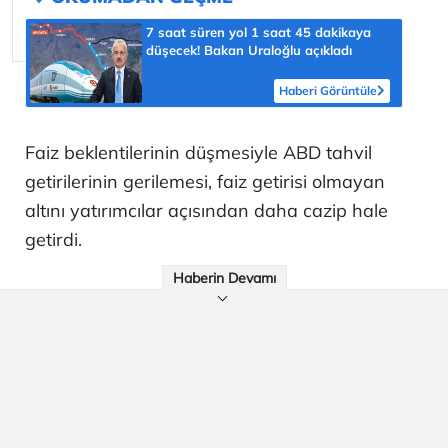
7 saat süren yol 1 saat 45 dakikaya
düşecek! Bakan Uraloğlu açıkladı
Haberi Görüntüle
Faiz beklentilerinin düşmesiyle ABD tahvil
getirilerinin gerilemesi, faiz getirisi olmayan
altını yatırımcılar açısından daha cazip hale
getirdi.
Haberin Devamı