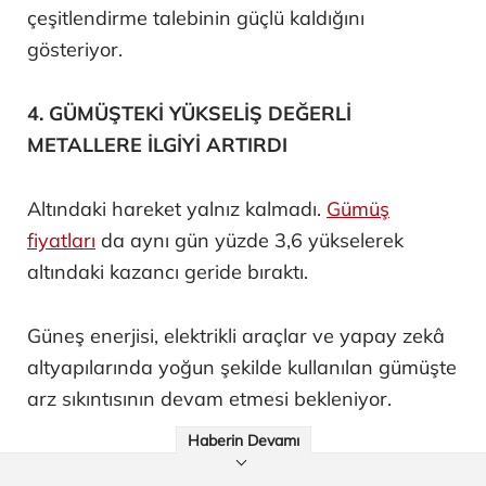
çeşitlendirme talebinin güçlü kaldığını
gösteriyor.
4. GÜMÜŞTEKİ YÜKSELİŞ DEĞERLİ
METALLERE İLGİYİ ARTIRDI
Altındaki hareket yalnız kalmadı.
Gümüş
fiyatları
da aynı gün yüzde 3,6 yükselerek
altındaki kazancı geride bıraktı.
Güneş enerjisi, elektrikli araçlar ve yapay zekâ
altyapılarında yoğun şekilde kullanılan gümüşte
arz sıkıntısının devam etmesi bekleniyor.
Haberin Devamı