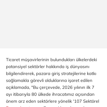
Ticaret müşavirlerinin bulundukları ülkelerdeki
potansiyel sektörler hakkında iş dünyasını
bilgilendirerek, pazara giriş stratejilerine katkı
sağlamakla görevli olduklarına işaret edilen
açıklamada, "Bu çerçevede, 2026 yılının ilk 7
ayı itibarıyla 80 ülkede ihracatımız açısından
önem arz eden sektörlere yönelik '107 Sektörel