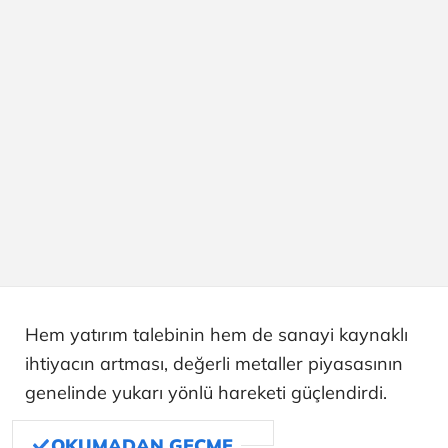
Hem yatırım talebinin hem de sanayi kaynaklı
ihtiyacın artması, değerli metaller piyasasının
genelinde yukarı yönlü hareketi güçlendirdi.