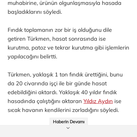
muhabirine, ürünün olgunlaşmasıyla hasada
başladıklarını söyledi.
Fındık toplamanın zor bir iş olduğunu dile
getiren Türkmen, hasat sonrasında ise
kurutma, patoz ve tekrar kurutma gibi işlemlerin
yapılacağını belirtti.
Türkmen, yaklaşık 1 ton fındık ürettiğini, bunu
da 20 civarında işçi ile bir günde hasat
edebildiğini aktardı. Yaklaşık 40 yıldır fındık
hasadında çalıştığını aktaran
Yıldız Aydın
ise
sıcak havanın kendilerini zorladığını söyledi.
Haberin Devamı