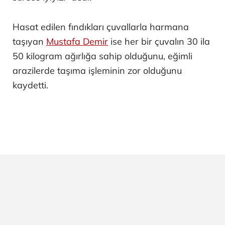
Hasat edilen fındıkları çuvallarla harmana
taşıyan
Mustafa Demir
ise her bir çuvalın 30 ila
50 kilogram ağırlığa sahip olduğunu, eğimli
arazilerde taşıma işleminin zor olduğunu
kaydetti.