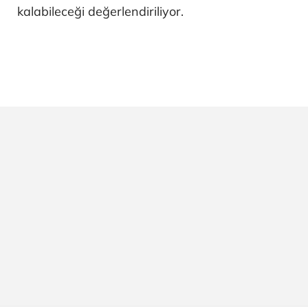
kalabileceği değerlendiriliyor.