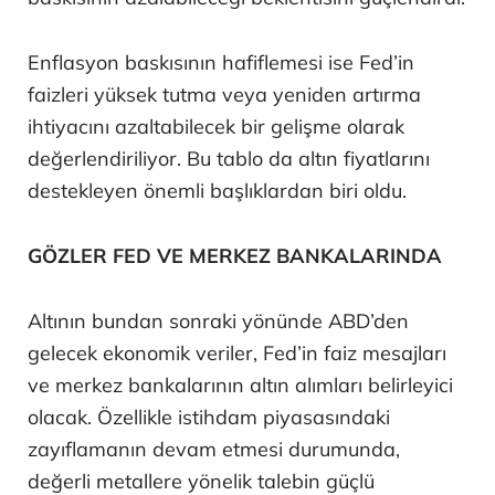
Enflasyon baskısının hafiflemesi ise Fed’in
faizleri yüksek tutma veya yeniden artırma
ihtiyacını azaltabilecek bir gelişme olarak
değerlendiriliyor. Bu tablo da altın fiyatlarını
destekleyen önemli başlıklardan biri oldu.
GÖZLER FED VE MERKEZ BANKALARINDA
Altının bundan sonraki yönünde ABD’den
gelecek ekonomik veriler, Fed’in faiz mesajları
ve merkez bankalarının altın alımları belirleyici
olacak. Özellikle istihdam piyasasındaki
zayıflamanın devam etmesi durumunda,
değerli metallere yönelik talebin güçlü