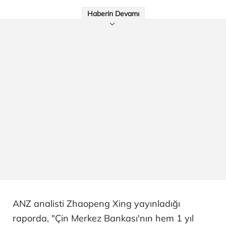
Haberin Devamı
ANZ analisti Zhaopeng Xing yayınladığı
raporda, "Çin Merkez Bankası'nın hem 1 yıl