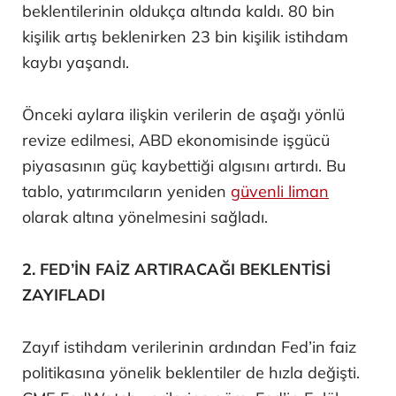
beklentilerinin oldukça altında kaldı. 80 bin
kişilik artış beklenirken 23 bin kişilik istihdam
kaybı yaşandı.
Önceki aylara ilişkin verilerin de aşağı yönlü
revize edilmesi, ABD ekonomisinde işgücü
piyasasının güç kaybettiği algısını artırdı. Bu
tablo, yatırımcıların yeniden
güvenli liman
olarak altına yönelmesini sağladı.
2. FED’İN FAİZ ARTIRACAĞI BEKLENTİSİ
ZAYIFLADI
Zayıf istihdam verilerinin ardından Fed’in faiz
politikasına yönelik beklentiler de hızla değişti.