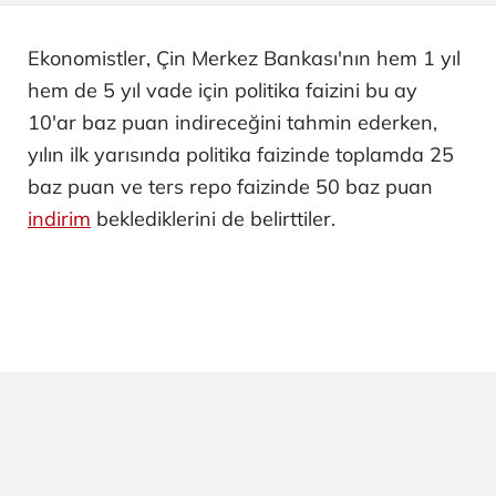
Ekonomistler, Çin Merkez Bankası'nın hem 1 yıl
hem de 5 yıl vade için politika faizini bu ay
10'ar baz puan indireceğini tahmin ederken,
yılın ilk yarısında politika faizinde toplamda 25
baz puan ve ters repo faizinde 50 baz puan
indirim
beklediklerini de belirttiler.