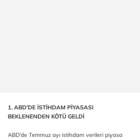
1. ABD’DE İSTİHDAM PİYASASI
BEKLENENDEN KÖTÜ GELDİ
ABD’de Temmuz ayı istihdam verileri piyasa