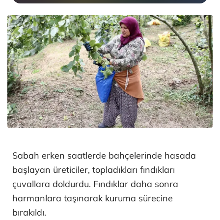
Sabah erken saatlerde bahçelerinde hasada
başlayan üreticiler, topladıkları fındıkları
çuvallara doldurdu. Fındıklar daha sonra
harmanlara taşınarak kuruma sürecine
bırakıldı.