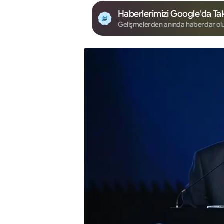
Haberlerimizi Google'da Tak
Gelişmelerden anında haberdar ol