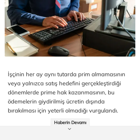
İşçinin her ay aynı tutarda prim almamasının
veya yalnızca satış hedefini gerçekleştirdiği
dönemlerde prime hak kazanmasının, bu
ödemelerin giydirilmiş ücretin dışında
bırakılması için yeterli olmadığı vurgulandı.
Haberin Devamı