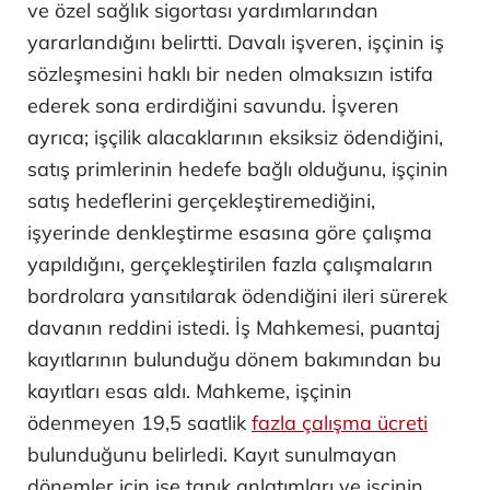
ve özel sağlık sigortası yardımlarından
yararlandığını belirtti. Davalı işveren, işçinin iş
sözleşmesini haklı bir neden olmaksızın istifa
ederek sona erdirdiğini savundu. İşveren
ayrıca; işçilik alacaklarının eksiksiz ödendiğini,
satış primlerinin hedefe bağlı olduğunu, işçinin
satış hedeflerini gerçekleştiremediğini,
işyerinde denkleştirme esasına göre çalışma
yapıldığını, gerçekleştirilen fazla çalışmaların
bordrolara yansıtılarak ödendiğini ileri sürerek
davanın reddini istedi. İş Mahkemesi, puantaj
kayıtlarının bulunduğu dönem bakımından bu
kayıtları esas aldı. Mahkeme, işçinin
ödenmeyen 19,5 saatlik
fazla çalışma ücreti
bulunduğunu belirledi. Kayıt sunulmayan
dönemler için ise tanık anlatımları ve işçinin