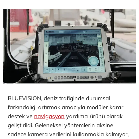
BLUEVISION, deniz trafiğinde durumsal
farkındalığı artırmak amacıyla modüler karar
destek ve
navigasyon
yardımcı ürünü olarak
geliştirildi. Geleneksel yöntemlerin aksine
sadece kamera verilerini kullanmakla kalmıyor,