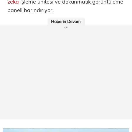
zeka
işleme ünitesi ve dokunmatik görüntüleme
paneli barındırıyor.
Haberin Devamı