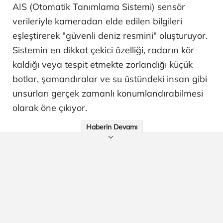
AIS (Otomatik Tanımlama Sistemi) sensör
verileriyle kameradan elde edilen bilgileri
eşleştirerek "güvenli deniz resmini" oluşturuyor.
Sistemin en dikkat çekici özelliği, radarın kör
kaldığı veya tespit etmekte zorlandığı küçük
botlar, şamandıralar ve su üstündeki insan gibi
unsurları gerçek zamanlı konumlandırabilmesi
olarak öne çıkıyor.
Haberin Devamı