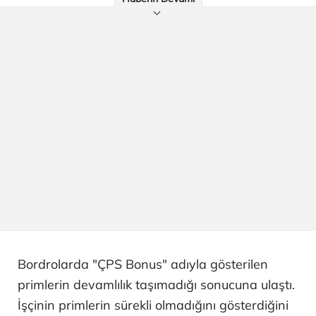
Bordrolarda "ÇPS Bonus" adıyla gösterilen
primlerin devamlılık taşımadığı sonucuna ulaştı.
İşçinin primlerin sürekli olmadığını gösterdiğini