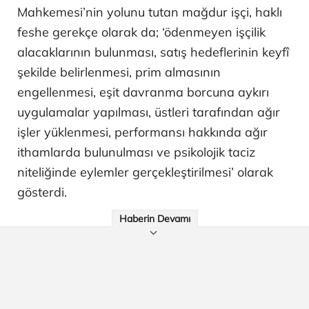
Mahkemesi’nin yolunu tutan mağdur işçi, haklı
feshe gerekçe olarak da; ‘ödenmeyen işçilik
alacaklarının bulunması, satış hedeflerinin keyfî
şekilde belirlenmesi, prim almasının
engellenmesi, eşit davranma borcuna aykırı
uygulamalar yapılması, üstleri tarafından ağır
işler yüklenmesi, performansı hakkında ağır
ithamlarda bulunulması ve psikolojik taciz
niteliğinde eylemler gerçekleştirilmesi’ olarak
gösterdi.
Haberin Devamı