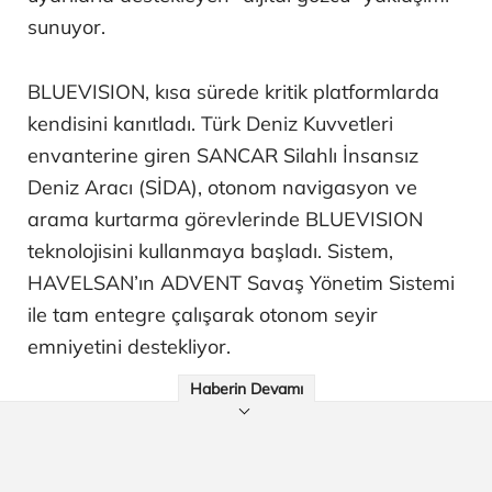
sunuyor.
BLUEVISION, kısa sürede kritik platformlarda
kendisini kanıtladı. Türk Deniz Kuvvetleri
envanterine giren SANCAR Silahlı İnsansız
Deniz Aracı (SİDA), otonom navigasyon ve
arama kurtarma görevlerinde BLUEVISION
teknolojisini kullanmaya başladı. Sistem,
HAVELSAN’ın ADVENT Savaş Yönetim Sistemi
ile tam entegre çalışarak otonom seyir
emniyetini destekliyor.
Haberin Devamı