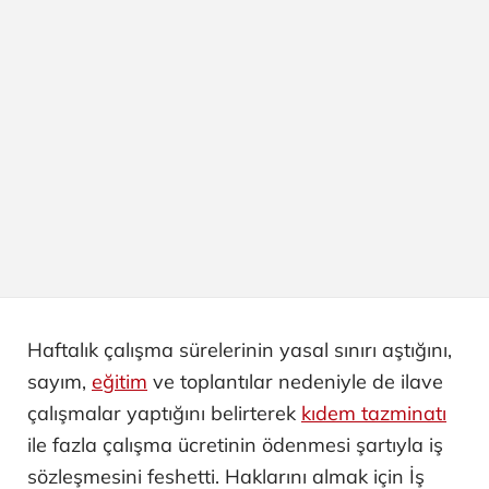
Haftalık çalışma sürelerinin yasal sınırı aştığını,
sayım,
eğitim
ve toplantılar nedeniyle de ilave
çalışmalar yaptığını belirterek
kıdem tazminatı
ile fazla çalışma ücretinin ödenmesi şartıyla iş
sözleşmesini feshetti. Haklarını almak için İş