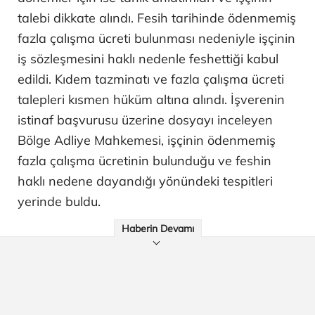
talebi dikkate alındı. Fesih tarihinde ödenmemiş
fazla çalışma ücreti bulunması nedeniyle işçinin
iş sözleşmesini haklı nedenle feshettiği kabul
edildi. Kıdem tazminatı ve fazla çalışma ücreti
talepleri kısmen hüküm altına alındı. İşverenin
istinaf başvurusu üzerine dosyayı inceleyen
Bölge Adliye Mahkemesi, işçinin ödenmemiş
fazla çalışma ücretinin bulunduğu ve feshin
haklı nedene dayandığı yönündeki tespitleri
yerinde buldu.
Haberin Devamı