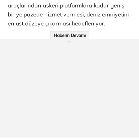
araçlarından askeri platformlara kadar geniş
bir yelpazede hizmet vermesi, deniz emniyetini
en üst düzeye çıkarması hedefleniyor.
Haberin Devamı