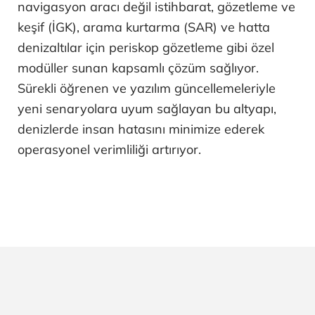
navigasyon aracı değil istihbarat, gözetleme ve
keşif (İGK), arama kurtarma (SAR) ve hatta
denizaltılar için periskop gözetleme gibi özel
modüller sunan kapsamlı çözüm sağlıyor.
Sürekli öğrenen ve yazılım güncellemeleriyle
yeni senaryolara uyum sağlayan bu altyapı,
denizlerde insan hatasını minimize ederek
operasyonel verimliliği artırıyor.