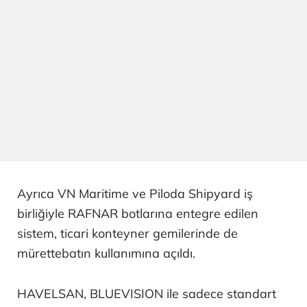
Ayrıca VN Maritime ve Piloda Shipyard iş
birliğiyle RAFNAR botlarına entegre edilen
sistem, ticari konteyner gemilerinde de
mürettebatın kullanımına açıldı.
HAVELSAN, BLUEVISION ile sadece standart