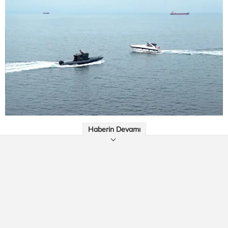
Haberin Devamı