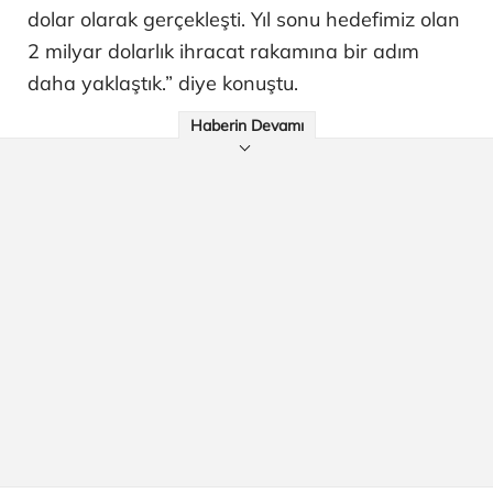
dolar olarak gerçekleşti. Yıl sonu hedefimiz olan
2 milyar dolarlık ihracat rakamına bir adım
daha yaklaştık.” diye konuştu.
Haberin Devamı