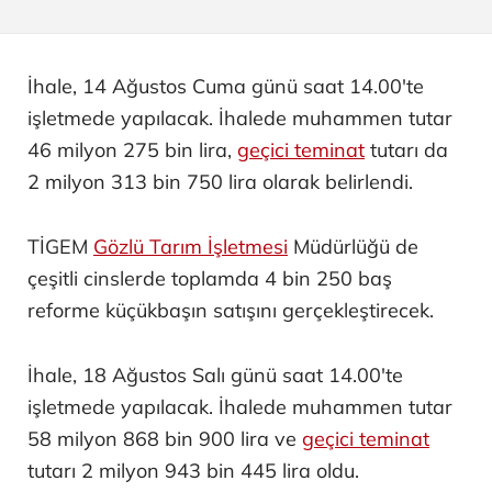
İhale, 14 Ağustos Cuma günü saat 14.00'te
işletmede yapılacak. İhalede muhammen tutar
46 milyon 275 bin lira,
geçici teminat
tutarı da
2 milyon 313 bin 750 lira olarak belirlendi.
TİGEM
Gözlü Tarım İşletmesi
Müdürlüğü de
çeşitli cinslerde toplamda 4 bin 250 baş
reforme küçükbaşın satışını gerçekleştirecek.
İhale, 18 Ağustos Salı günü saat 14.00'te
işletmede yapılacak. İhalede muhammen tutar
58 milyon 868 bin 900 lira ve
geçici teminat
tutarı 2 milyon 943 bin 445 lira oldu.