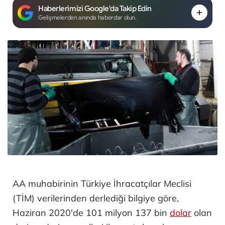
Haberlerimizi Google'da Takip Edin
Gelişmelerden anında haberdar olun.
AA muhabirinin Türkiye İhracatçılar Meclisi
(TİM) verilerinden derlediği bilgiye göre,
Haziran 2020'de 101 milyon 137 bin
dolar
olan