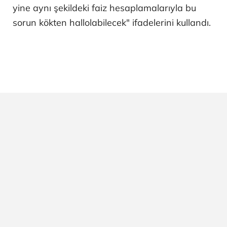
yine aynı şekildeki faiz hesaplamalarıyla bu
sorun kökten hallolabilecek" ifadelerini kullandı.