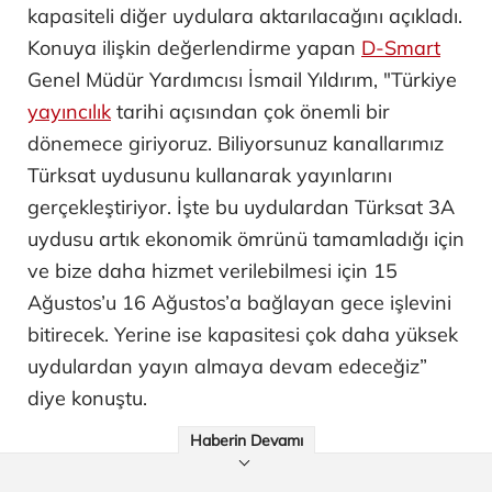
kapasiteli diğer uydulara aktarılacağını açıkladı.
Konuya ilişkin değerlendirme yapan
D-Smart
Genel Müdür Yardımcısı İsmail Yıldırım, "Türkiye
yayıncılık
tarihi açısından çok önemli bir
dönemece giriyoruz. Biliyorsunuz kanallarımız
Türksat uydusunu kullanarak yayınlarını
gerçekleştiriyor. İşte bu uydulardan Türksat 3A
uydusu artık ekonomik ömrünü tamamladığı için
ve bize daha hizmet verilebilmesi için 15
Ağustos’u 16 Ağustos’a bağlayan gece işlevini
bitirecek. Yerine ise kapasitesi çok daha yüksek
uydulardan yayın almaya devam edeceğiz”
diye konuştu.
Haberin Devamı