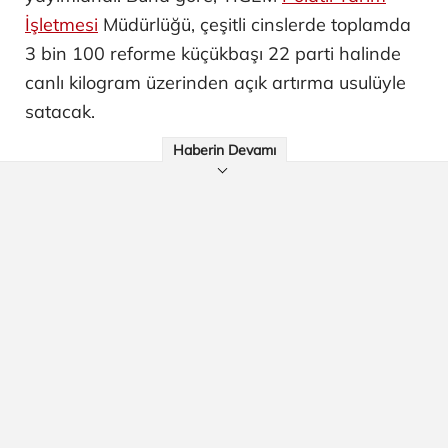
İşletmesi
Müdürlüğü, çeşitli cinslerde toplamda
3 bin 100 reforme küçükbaşı 22 parti halinde
canlı kilogram üzerinden açık artırma usulüyle
satacak.
Haberin Devamı