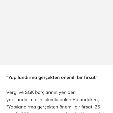
"Yapılandırma gerçekten önemli bir fırsat"
Vergi ve SGK borçlarının yeniden
yapılandırılmasını olumlu bulan Palandöken,
"Yapılandırma gerçekten önemli bir fırsat. 25