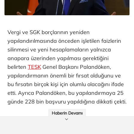
Vergi ve SGK borçlarının yeniden
yapılandırılmasında önceden işletilen faizlerin
silinmesi ve yeni hesaplamaların yalnızca
anapara üzerinden yapılması gerektiğini
belirten
TESK
Genel Başkanı Palandöken,
yapılandırmanın önemli bir fırsat olduğunu ve
bu fırsatın birçok kişi için olumlu olacağını ifade
etti. Ayrıca Palandöken, bu yapılandırmaya 25
günde 228 bin başvuru yapıldığına dikkati çekti.
Haberin Devamı