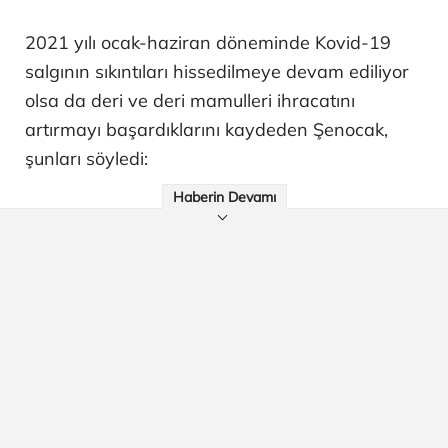
2021 yılı ocak-haziran döneminde Kovid-19
salgının sıkıntıları hissedilmeye devam ediliyor
olsa da deri ve deri mamulleri ihracatını
artırmayı başardıklarını kaydeden Şenocak,
şunları söyledi:
Haberin Devamı