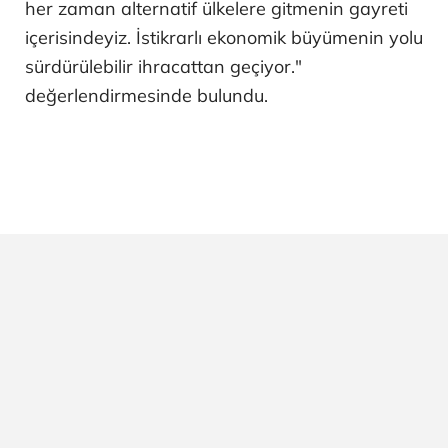
her zaman alternatif ülkelere gitmenin gayreti
içerisindeyiz. İstikrarlı ekonomik büyümenin yolu
sürdürülebilir ihracattan geçiyor."
değerlendirmesinde bulundu.