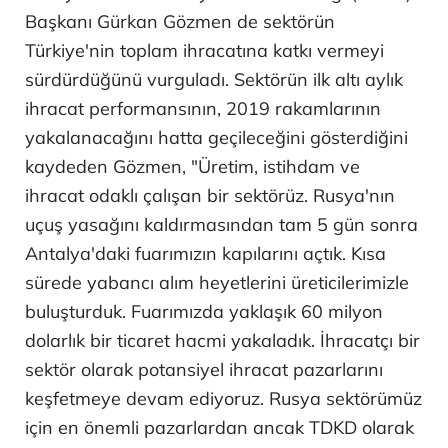
Başkanı Gürkan Gözmen de sektörün
Türkiye'nin toplam ihracatına katkı vermeyi
sürdürdüğünü vurguladı. Sektörün ilk altı aylık
ihracat performansının, 2019 rakamlarının
yakalanacağını hatta geçileceğini gösterdiğini
kaydeden Gözmen, "Üretim, istihdam ve
ihracat odaklı çalışan bir sektörüz. Rusya'nın
uçuş yasağını kaldırmasından tam 5 gün sonra
Antalya'daki fuarımızın kapılarını açtık. Kısa
sürede yabancı alım heyetlerini üreticilerimizle
buluşturduk. Fuarımızda yaklaşık 60 milyon
dolarlık bir ticaret hacmi yakaladık. İhracatçı bir
sektör olarak potansiyel ihracat pazarlarını
keşfetmeye devam ediyoruz. Rusya sektörümüz
için en önemli pazarlardan ancak TDKD olarak