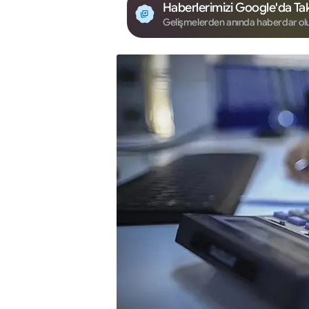
Haberlerimizi Google'da Tak
Gelişmelerden anında haberdar ol