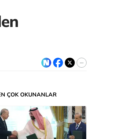
den
EN ÇOK OKUNANLAR