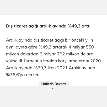
Dış ticaret açığı aralık ayında %49,3 arttı
Aralık ayında dış ticaret açığı bir önceki yılın
aynı ayına göre %49,3 artarak 4 milyar 550
milyon dolardan 6 milyar 792 milyon dolara
yükseldi. İhracatın ithalatı karşılama oranı 2020
Aralık ayında %79,7 iken 2021 Aralık ayında
%76,6'ya geriledi.
Haberin Devamı