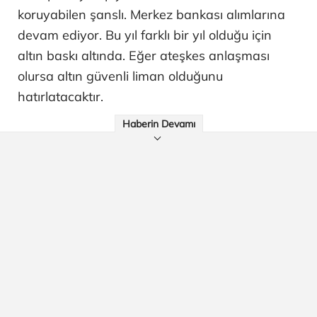
koruyabilen şanslı. Merkez bankası alımlarına
devam ediyor. Bu yıl farklı bir yıl olduğu için
altın baskı altında. Eğer ateşkes anlaşması
olursa altın güvenli liman olduğunu
hatırlatacaktır.
Haberin Devamı