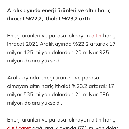
Aralık ayında enerji ürünleri ve altın hariç
ihracat %22,2, ithalat %23,2 arttı
Enerji ürünleri ve parasal olmayan
altın
hariç
ihracat 2021 Aralık ayında %22,2 artarak 17
milyar 125 milyon dolardan 20 milyar 925
milyon dolara yükseldi.
Aralık ayında enerji ürünleri ve parasal
olmayan altın hariç ithalat %23,2 artarak 17
milyar 535 milyon dolardan 21 milyar 596
milyon dolara yükseldi.
Enerji ürünleri ve parasal olmayan altın hariç
dış ticaret
açığı aralık ayında 671 milyon dolar