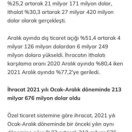
%25,2 artarak 21 milyar 171 milyon dolar,
ithalat %30,3 artarak 27 milyar 420 milyon
dolar olarak gerçekleşti.
Aralık ayında dış ticaret açığı %51,4 artarak 4
milyar 126 milyon dolardan 6 milyar 249
milyon dolara yükseldi. İhracatın ithalatı
karşılama oranı 2020 Aralık ayında %80,4 iken
2021 Aralık ayında %77,2'ye geriledi.
İhracat 2021 yılı Ocak-Aralık döneminde 213
milyar 676 milyon dolar oldu
Özel ticaret sistemine göre ihracat, 2021 yılı
Ocak-Aralık döneminde bir önceki yılın aynı