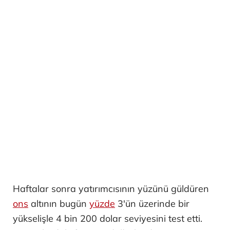
Haftalar sonra yatırımcısının yüzünü güldüren
ons
altının bugün
yüzde
3'ün üzerinde bir
yükselişle 4 bin 200 dolar seviyesini test etti.