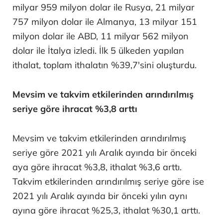
milyar 959 milyon dolar ile Rusya, 21 milyar
757 milyon dolar ile Almanya, 13 milyar 151
milyon dolar ile ABD, 11 milyar 562 milyon
dolar ile İtalya izledi. İlk 5 ülkeden yapılan
ithalat, toplam ithalatın %39,7'sini oluşturdu.
Mevsim ve takvim etkilerinden arındırılmış
seriye göre ihracat %3,8 arttı
Mevsim ve takvim etkilerinden arındırılmış
seriye göre 2021 yılı Aralık ayında bir önceki
aya göre ihracat %3,8, ithalat %3,6 arttı.
Takvim etkilerinden arındırılmış seriye göre ise
2021 yılı Aralık ayında bir önceki yılın aynı
ayına göre ihracat %25,3, ithalat %30,1 arttı.