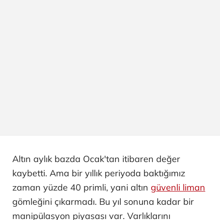
Altın aylık bazda Ocak'tan itibaren değer
kaybetti. Ama bir yıllık periyoda baktığımız
zaman yüzde 40 primli, yani altın
güvenli liman
gömleğini çıkarmadı. Bu yıl sonuna kadar bir
manipülasyon piyasası var. Varlıklarını