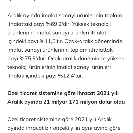
Aralık ayında imalat sanayi ürünlerinin toplam
ithalattaki payı %69,2'dir. Yüksek teknoloji
ürünlerinin imalat sanayi ürünleri ithalatı
içindeki payı %11,5'tir. Ocak-aralık döneminde
imalat sanayi ürünlerinin toplam ithalattaki
payı %75,9'dur. Ocak-aralık döneminde yüksek
teknoloji ürünlerinin imalat sanayi ürünleri
ithalatı içindeki payı %12,4'tür.
Özel ticaret sistemine göre ihracat 2021 yılı
Aralık ayında 21 milyar 171 milyon dolar oldu
Özel ticaret sistemine göre 2021 yılı Aralık
ayında ihracat bir önceki yılın aynı ayına göre