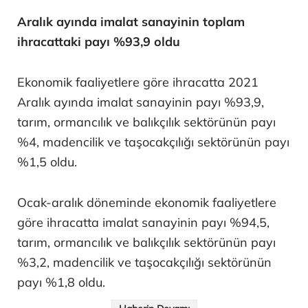
Aralık ayında imalat sanayinin toplam
ihracattaki payı %93,9 oldu
Ekonomik faaliyetlere göre ihracatta 2021
Aralık ayında imalat sanayinin payı %93,9,
tarım, ormancılık ve balıkçılık sektörünün payı
%4, madencilik ve taşocakçılığı sektörünün payı
%1,5 oldu.
Ocak-aralık döneminde ekonomik faaliyetlere
göre ihracatta imalat sanayinin payı %94,5,
tarım, ormancılık ve balıkçılık sektörünün payı
%3,2, madencilik ve taşocakçılığı sektörünün
payı %1,8 oldu.