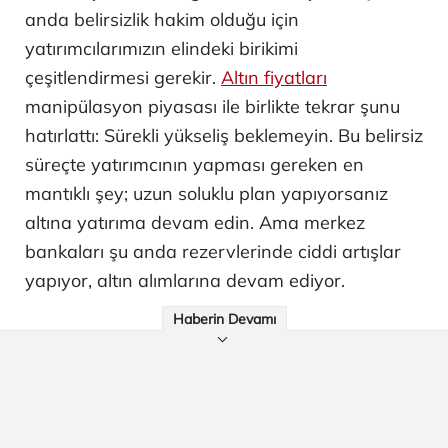
anda belirsizlik hakim olduğu için
yatırımcılarımızın elindeki birikimi
çeşitlendirmesi gerekir.
Altın fiyatları
manipülasyon piyasası ile birlikte tekrar şunu
hatırlattı: Sürekli yükseliş beklemeyin. Bu belirsiz
süreçte yatırımcının yapması gereken en
mantıklı şey; uzun soluklu plan yapıyorsanız
altına yatırıma devam edin. Ama merkez
bankaları şu anda rezervlerinde ciddi artışlar
yapıyor, altın alımlarına devam ediyor.
Haberin Devamı