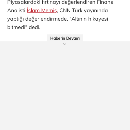
Piyasalardaki fırtınayı değerlendiren Finans
Analisti
İslam Memiş
, CNN Türk yayınında
yaptığı değerlendirmede, "Altının hikayesi
bitmedi" dedi.
Haberin Devamı