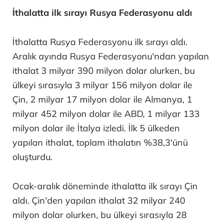
İthalatta ilk sırayı Rusya Federasyonu aldı
İthalatta Rusya Federasyonu ilk sırayı aldı.
Aralık ayında Rusya Federasyonu'ndan yapılan
ithalat 3 milyar 390 milyon dolar olurken, bu
ülkeyi sırasıyla 3 milyar 156 milyon dolar ile
Çin, 2 milyar 17 milyon dolar ile Almanya, 1
milyar 452 milyon dolar ile ABD, 1 milyar 133
milyon dolar ile İtalya izledi. İlk 5 ülkeden
yapılan ithalat, toplam ithalatın %38,3'ünü
oluşturdu.
Ocak-aralık döneminde ithalatta ilk sırayı Çin
aldı. Çin'den yapılan ithalat 32 milyar 240
milyon dolar olurken, bu ülkeyi sırasıyla 28