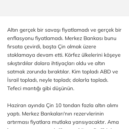
Altın gerçek bir savaşı fiyatlamadı ve gerçek bir
enflasyonu fiyatlamadı. Merkez Bankası bunu
fırsata çevirdi, başta Çin olmak üzere
stoklamaya devam etti. Körfez ülkelerini köşeye
sıkıştırdılar dolara ihtiyaçları oldu ve altın
satmak zorunda bıraktılar. Kim topladı ABD ve
İsrail topladı, neyle topladı; dolarla topladı.
Tefeci mantığı gibi düşünün.
Haziran ayında Çin 10 tondan fazla altın alımı
yaptı. Merkez Bankaları'nın rezervlerinin
artırması fiyatlara mutlaka yansıyacaktır. Ama