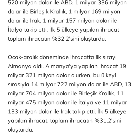
520 milyon dolar ile ABD, 1 milyar 336 milyon
dolar ile Birleşik Krallık, 1 milyar 169 milyon
dolar ile Irak, 1 milyar 157 milyon dolar ile
İtalya takip etti. İlk 5 ülkeye yapılan ihracat
toplam ihracatın %32,2'sini oluşturdu.
Ocak-aralık döneminde ihracatta ilk sırayı
Almanya aldı. Almanya'ya yapılan ihracat 19
milyar 321 milyon dolar olurken, bu ülkeyi
sırasıyla 14 milyar 722 milyon dolar ile ABD, 13
milyar 704 milyon dolar ile Birleşik Krallık, 11
milyar 475 milyon dolar ile İtalya ve 11 milyar
133 milyon dolar ile Irak takip etti. İlk 5 ülkeye
yapılan ihracat, toplam ihracatın %31,2'sini
oluşturdu.