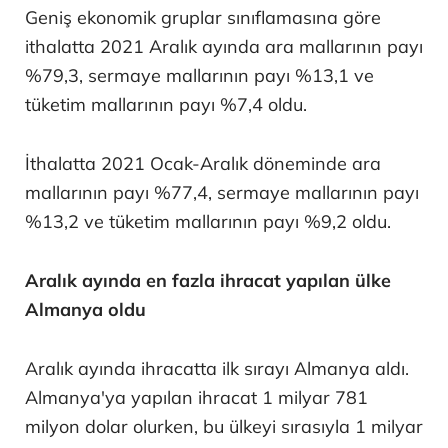
Geniş ekonomik gruplar sınıflamasına göre
ithalatta 2021 Aralık ayında ara mallarının payı
%79,3, sermaye mallarının payı %13,1 ve
tüketim mallarının payı %7,4 oldu.
İthalatta 2021 Ocak-Aralık döneminde ara
mallarının payı %77,4, sermaye mallarının payı
%13,2 ve tüketim mallarının payı %9,2 oldu.
Aralık ayında en fazla ihracat yapılan ülke
Almanya oldu
Aralık ayında ihracatta ilk sırayı Almanya aldı.
Almanya'ya yapılan ihracat 1 milyar 781
milyon dolar olurken, bu ülkeyi sırasıyla 1 milyar