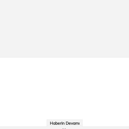
Haberin Devamı