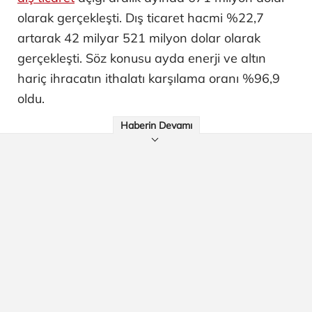
olarak gerçekleşti. Dış ticaret hacmi %22,7
artarak 42 milyar 521 milyon dolar olarak
gerçekleşti. Söz konusu ayda enerji ve altın
hariç ihracatın ithalatı karşılama oranı %96,9
oldu.
Haberin Devamı