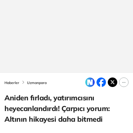
Haberler
Uzmanpara
Aniden fırladı, yatırımcısını
heyecanlandırdı! Çarpıcı yorum:
Altının hikayesi daha bitmedi