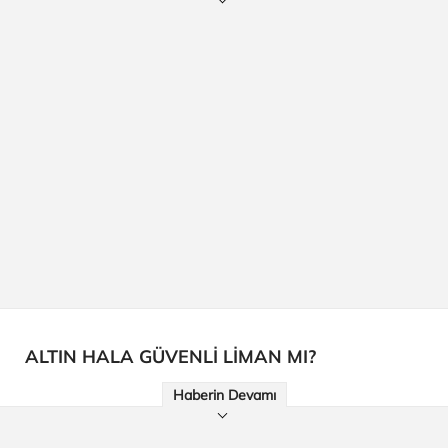
ALTIN HALA GÜVENLİ LİMAN MI?
Haberin Devamı