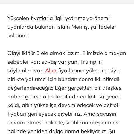
Yükselen fiyatlarla ilgili yatırımcıya önemli
uyarılarda bulunan İslam Memiş, şu ifadeleri
kullandı:
Olayı iki türlü ele almak lazım. Elimizde olmayan
sebepler var; savaş var yani Trump'ın
söylemleri var.
Altın
fiyatlarının yükselmesiyle
birlikte yatırımcı için bundan sonra iki ihtimali
değerlendireceğiz: Eğer gerçekten bir ateşkes
haberi gelirse altın tarafında en kötüsü geride
kaldı, altın yükselişe devam edecek ve petrol
fiyatları gerileyecek diyebiliriz. Ama savaşın
devam etmesi halinde, silahların ateşlenmesi
halinde yeniden dalgalanma bekliyoruz. Şu