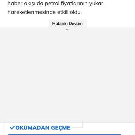
haber akışı da petrol fiyatlarının yukarı
hareketlenmesinde etkili oldu.
Haberin Devamı