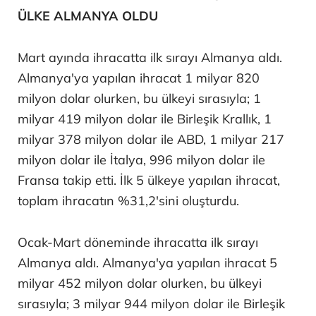
ÜLKE ALMANYA OLDU
Mart ayında ihracatta ilk sırayı Almanya aldı.
Almanya'ya yapılan ihracat 1 milyar 820
milyon dolar olurken, bu ülkeyi sırasıyla; 1
milyar 419 milyon dolar ile Birleşik Krallık, 1
milyar 378 milyon dolar ile ABD, 1 milyar 217
milyon dolar ile İtalya, 996 milyon dolar ile
Fransa takip etti. İlk 5 ülkeye yapılan ihracat,
toplam ihracatın %31,2'sini oluşturdu.
Ocak-Mart döneminde ihracatta ilk sırayı
Almanya aldı. Almanya'ya yapılan ihracat 5
milyar 452 milyon dolar olurken, bu ülkeyi
sırasıyla; 3 milyar 944 milyon dolar ile Birleşik