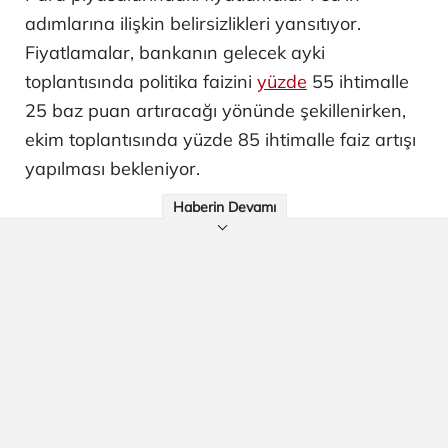
adımlarına ilişkin belirsizlikleri yansıtıyor.
Fiyatlamalar, bankanın gelecek ayki
toplantısında politika faizini
yüzde
55 ihtimalle
25 baz puan artıracağı yönünde şekillenirken,
ekim toplantısında yüzde 85 ihtimalle faiz artışı
yapılması bekleniyor.
Haberin Devamı