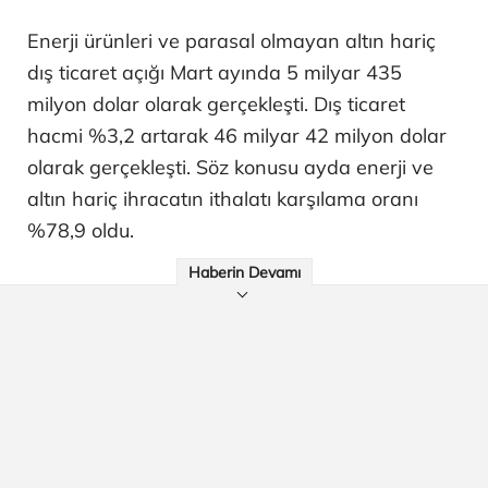
Enerji ürünleri ve parasal olmayan altın hariç
dış ticaret açığı Mart ayında 5 milyar 435
milyon dolar olarak gerçekleşti. Dış ticaret
hacmi %3,2 artarak 46 milyar 42 milyon dolar
olarak gerçekleşti. Söz konusu ayda enerji ve
altın hariç ihracatın ithalatı karşılama oranı
%78,9 oldu.
Haberin Devamı