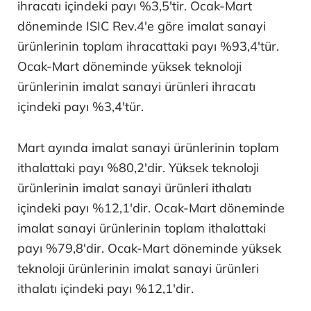
ihracatı içindeki payı %3,5'tir. Ocak-Mart
döneminde ISIC Rev.4'e göre imalat sanayi
ürünlerinin toplam ihracattaki payı %93,4'tür.
Ocak-Mart döneminde yüksek teknoloji
ürünlerinin imalat sanayi ürünleri ihracatı
içindeki payı %3,4'tür.
Mart ayında imalat sanayi ürünlerinin toplam
ithalattaki payı %80,2'dir. Yüksek teknoloji
ürünlerinin imalat sanayi ürünleri ithalatı
içindeki payı %12,1'dir. Ocak-Mart döneminde
imalat sanayi ürünlerinin toplam ithalattaki
payı %79,8'dir. Ocak-Mart döneminde yüksek
teknoloji ürünlerinin imalat sanayi ürünleri
ithalatı içindeki payı %12,1'dir.