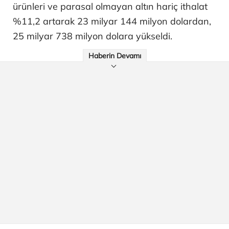
ürünleri ve parasal olmayan altın hariç ithalat
%11,2 artarak 23 milyar 144 milyon dolardan,
25 milyar 738 milyon dolara yükseldi.
Haberin Devamı