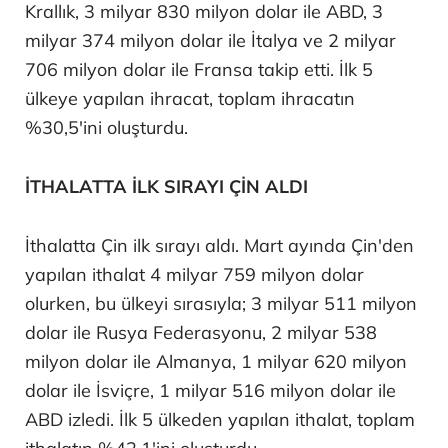
Krallık, 3 milyar 830 milyon dolar ile ABD, 3
milyar 374 milyon dolar ile İtalya ve 2 milyar
706 milyon dolar ile Fransa takip etti. İlk 5
ülkeye yapılan ihracat, toplam ihracatın
%30,5'ini oluşturdu.
İTHALATTA İLK SIRAYI ÇİN ALDI
İthalatta Çin ilk sırayı aldı. Mart ayında Çin'den
yapılan ithalat 4 milyar 759 milyon dolar
olurken, bu ülkeyi sırasıyla; 3 milyar 511 milyon
dolar ile Rusya Federasyonu, 2 milyar 538
milyon dolar ile Almanya, 1 milyar 620 milyon
dolar ile İsviçre, 1 milyar 516 milyon dolar ile
ABD izledi. İlk 5 ülkeden yapılan ithalat, toplam