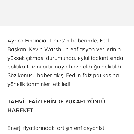
Ayrıca Financial Times'ın haberinde, Fed
Başkanı Kevin Warsh'un enflasyon verilerinin
yüksek çıkması durumunda, eylül toplantısında
politika faizini artırmaya hazır olduğu belirtildi.
Söz konusu haber akışı Fed'in faiz patikasına
yönelik tahminleri etkiledi.
TAHVİL FAİZLERİNDE YUKARI YÖNLÜ
HAREKET
Enerji fiyatlarındaki artışın enflasyonist