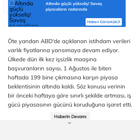
Altında güçlü yükseliş! Savaş
piyasaların radarında
Haberi Görüntüle
Öte yandan ABD'de açıklanan istihdam verileri
varlık fiyatlarına yansımaya devam ediyor.
Ülkede dün ilk kez işsizlik maaşına
başvuranların sayısı, 1 Ağustos ile biten
haftada 199 bine çıkmasına karşın piyasa
beklentisinin altında kaldı. Söz konusu verinin
bir önceki haftaya göre sınırlı şekilde artması, iş
gücü piyasasının gücünü koruduğuna işaret etti.
Haberin Devamı