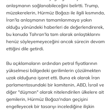
anlaşmanın sağlanabileceğini belirtti. Trump,
müzakerelerin, Hürmüz Boğazı ile ilgili kısmında,
İran'la anlaşmanın tamamlanmaya yakın
olduğu yönündeki haberleri de değerlendirerek,
bu konuda Tahran'la tam olarak anlaştıklarını
henüz söyleyemeyeceğini ancak sürecin devam
ettiğini dile getirdi.
Bu açıklamaların ardından petrol fiyatlarının
yükselmesi bölgedeki gerilimlerin çözülmekten
uzak olduğuna işaret etti. Buna ek olarak İran
parlamentosundaki bir komitenin, ABD, İsrail ve
diğer "düşman" olarak nitelendirilen ülkelere ait
gemilerin, Hürmüz Boğazı'ndan geçişini
engelleyecek bir tasarıyı incelediğine ilişkin