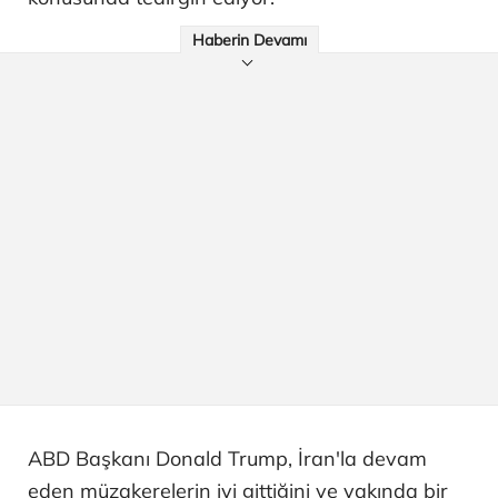
Haberin Devamı
ABD Başkanı Donald Trump, İran'la devam
eden müzakerelerin iyi gittiğini ve yakında bir