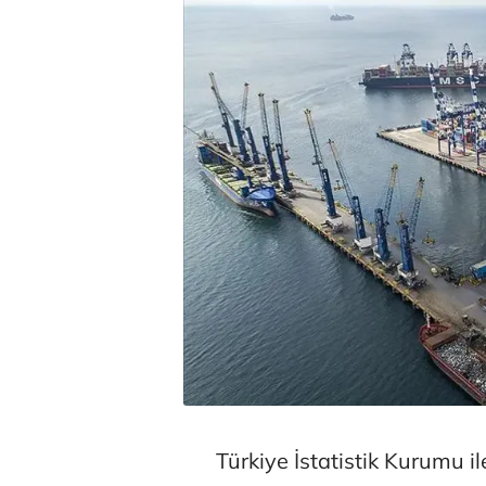
Türkiye İstatistik Kurumu il