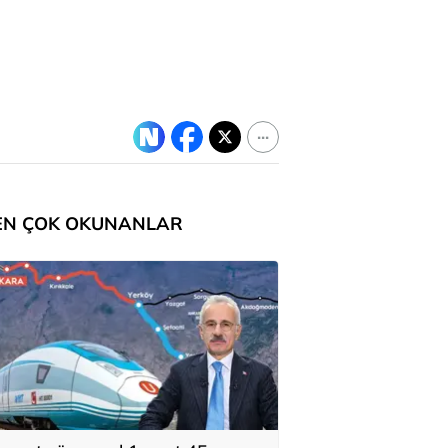
EN ÇOK OKUNANLAR