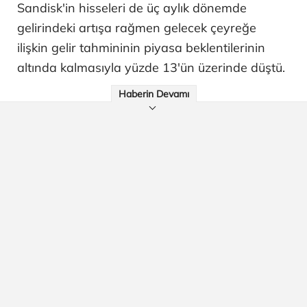
Sandisk'in hisseleri de üç aylık dönemde
gelirindeki artışa rağmen gelecek çeyreğe
ilişkin gelir tahmininin piyasa beklentilerinin
altında kalmasıyla yüzde 13'ün üzerinde düştü.
Haberin Devamı