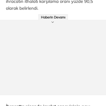
ihracatın ithalatı karşılama oranı yüzde 90,5
olarak belirlendi.
Haberin Devamı