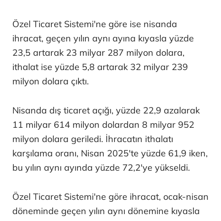
Özel Ticaret Sistemi'ne göre ise nisanda
ihracat, geçen yılın aynı ayına kıyasla yüzde
23,5 artarak 23 milyar 287 milyon dolara,
ithalat ise yüzde 5,8 artarak 32 milyar 239
milyon dolara çıktı.
Nisanda dış ticaret açığı, yüzde 22,9 azalarak
11 milyar 614 milyon dolardan 8 milyar 952
milyon dolara geriledi. İhracatın ithalatı
karşılama oranı, Nisan 2025'te yüzde 61,9 iken,
bu yılın aynı ayında yüzde 72,2'ye yükseldi.
Özel Ticaret Sistemi'ne göre ihracat, ocak-nisan
döneminde geçen yılın aynı dönemine kıyasla