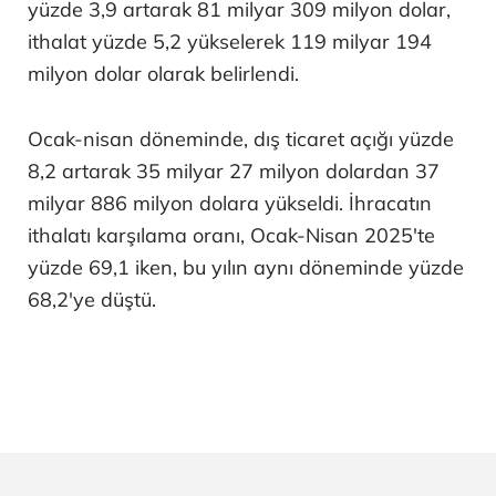
yüzde 3,9 artarak 81 milyar 309 milyon dolar,
ithalat yüzde 5,2 yükselerek 119 milyar 194
milyon dolar olarak belirlendi.
Ocak-nisan döneminde, dış ticaret açığı yüzde
8,2 artarak 35 milyar 27 milyon dolardan 37
milyar 886 milyon dolara yükseldi. İhracatın
ithalatı karşılama oranı, Ocak-Nisan 2025'te
yüzde 69,1 iken, bu yılın aynı döneminde yüzde
68,2'ye düştü.