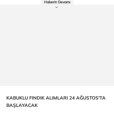
Haberin Devamı
KABUKLU FINDIK ALIMLARI 24 AĞUSTOS'TA
BAŞLAYACAK