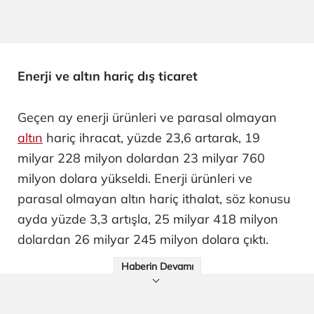
Enerji ve altın hariç dış ticaret
Geçen ay enerji ürünleri ve parasal olmayan
altın
hariç ihracat, yüzde 23,6 artarak, 19
milyar 228 milyon dolardan 23 milyar 760
milyon dolara yükseldi. Enerji ürünleri ve
parasal olmayan altın hariç ithalat, söz konusu
ayda yüzde 3,3 artışla, 25 milyar 418 milyon
dolardan 26 milyar 245 milyon dolara çıktı.
Haberin Devamı