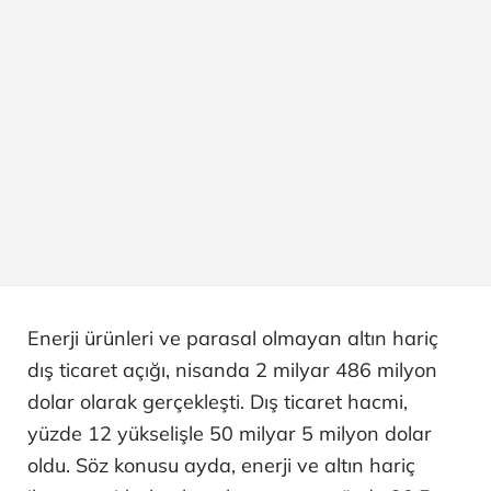
Enerji ürünleri ve parasal olmayan altın hariç
dış ticaret açığı, nisanda 2 milyar 486 milyon
dolar olarak gerçekleşti. Dış ticaret hacmi,
yüzde 12 yükselişle 50 milyar 5 milyon dolar
oldu. Söz konusu ayda, enerji ve altın hariç