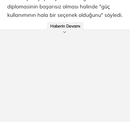
diplomasinin başarısız olması halinde "güç
kullanımının hala bir seçenek olduğunu" söyledi.
Haberin Devamı