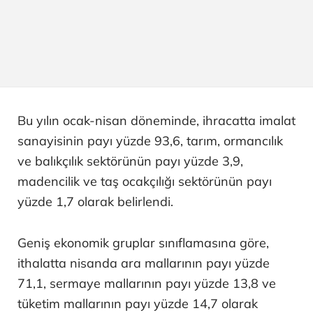
Bu yılın ocak-nisan döneminde, ihracatta imalat
sanayisinin payı yüzde 93,6, tarım, ormancılık
ve balıkçılık sektörünün payı yüzde 3,9,
madencilik ve taş ocakçılığı sektörünün payı
yüzde 1,7 olarak belirlendi.
Geniş ekonomik gruplar sınıflamasına göre,
ithalatta nisanda ara mallarının payı yüzde
71,1, sermaye mallarının payı yüzde 13,8 ve
tüketim mallarının payı yüzde 14,7 olarak