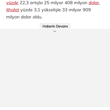
yüzde
22,3 artışla 25 milyar 408 milyon
dolar
,
ithalat
yüzde 3,1 yükselişle 33 milyar 909
milyon dolar oldu.
Haberin Devamı