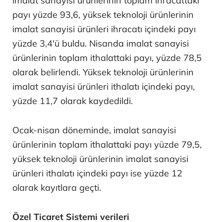
imalat sanayisi ürünlerinin toplam ihracattaki
payı yüzde 93,6, yüksek teknoloji ürünlerinin
imalat sanayisi ürünleri ihracatı içindeki payı
yüzde 3,4'ü buldu. Nisanda imalat sanayisi
ürünlerinin toplam ithalattaki payı, yüzde 78,5
olarak belirlendi. Yüksek teknoloji ürünlerinin
imalat sanayisi ürünleri ithalatı içindeki payı,
yüzde 11,7 olarak kaydedildi.
Ocak-nisan döneminde, imalat sanayisi
ürünlerinin toplam ithalattaki payı yüzde 79,5,
yüksek teknoloji ürünlerinin imalat sanayisi
ürünleri ithalatı içindeki payı ise yüzde 12
olarak kayıtlara geçti.
Özel Ticaret Sistemi verileri