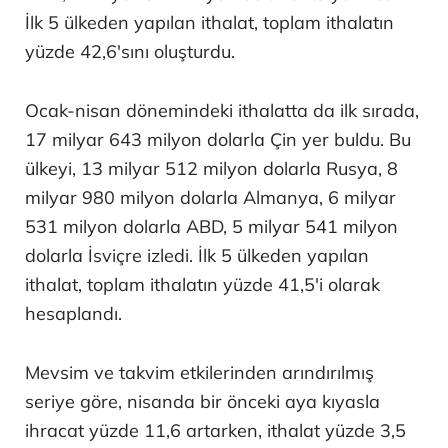
İlk 5 ülkeden yapılan ithalat, toplam ithalatın
yüzde 42,6'sını oluşturdu.
Ocak-nisan dönemindeki ithalatta da ilk sırada,
17 milyar 643 milyon dolarla Çin yer buldu. Bu
ülkeyi, 13 milyar 512 milyon dolarla Rusya, 8
milyar 980 milyon dolarla Almanya, 6 milyar
531 milyon dolarla ABD, 5 milyar 541 milyon
dolarla İsviçre izledi. İlk 5 ülkeden yapılan
ithalat, toplam ithalatın yüzde 41,5'i olarak
hesaplandı.
Mevsim ve takvim etkilerinden arındırılmış
seriye göre, nisanda bir önceki aya kıyasla
ihracat yüzde 11,6 artarken, ithalat yüzde 3,5