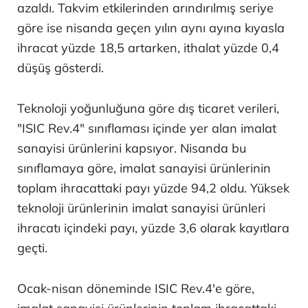
azaldı. Takvim etkilerinden arındırılmış seriye
göre ise nisanda geçen yılın aynı ayına kıyasla
ihracat yüzde 18,5 artarken, ithalat yüzde 0,4
düşüş gösterdi.
Teknoloji yoğunluğuna göre dış ticaret verileri,
"ISIC Rev.4" sınıflaması içinde yer alan imalat
sanayisi ürünlerini kapsıyor. Nisanda bu
sınıflamaya göre, imalat sanayisi ürünlerinin
toplam ihracattaki payı yüzde 94,2 oldu. Yüksek
teknoloji ürünlerinin imalat sanayisi ürünleri
ihracatı içindeki payı, yüzde 3,6 olarak kayıtlara
geçti.
Ocak-nisan döneminde ISIC Rev.4'e göre,