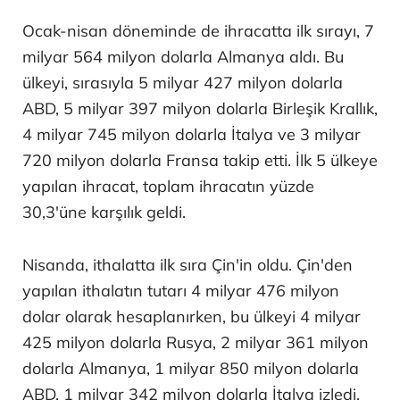
Ocak-nisan döneminde de ihracatta ilk sırayı, 7
milyar 564 milyon dolarla Almanya aldı. Bu
ülkeyi, sırasıyla 5 milyar 427 milyon dolarla
ABD, 5 milyar 397 milyon dolarla Birleşik Krallık,
4 milyar 745 milyon dolarla İtalya ve 3 milyar
720 milyon dolarla Fransa takip etti. İlk 5 ülkeye
yapılan ihracat, toplam ihracatın yüzde
30,3'üne karşılık geldi.
Nisanda, ithalatta ilk sıra Çin'in oldu. Çin'den
yapılan ithalatın tutarı 4 milyar 476 milyon
dolar olarak hesaplanırken, bu ülkeyi 4 milyar
425 milyon dolarla Rusya, 2 milyar 361 milyon
dolarla Almanya, 1 milyar 850 milyon dolarla
ABD, 1 milyar 342 milyon dolarla İtalya izledi.