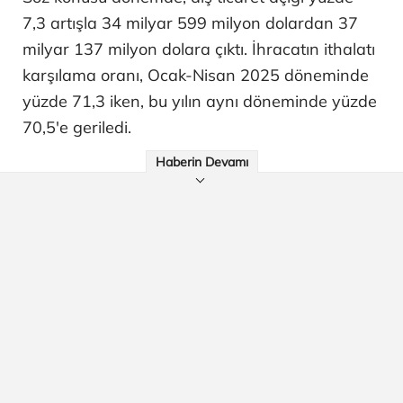
7,3 artışla 34 milyar 599 milyon dolardan 37
milyar 137 milyon dolara çıktı. İhracatın ithalatı
karşılama oranı, Ocak-Nisan 2025 döneminde
yüzde 71,3 iken, bu yılın aynı döneminde yüzde
70,5'e geriledi.
Haberin Devamı