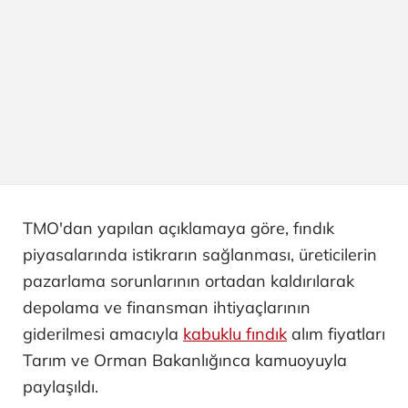
TMO'dan yapılan açıklamaya göre, fındık
piyasalarında istikrarın sağlanması, üreticilerin
pazarlama sorunlarının ortadan kaldırılarak
depolama ve finansman ihtiyaçlarının
giderilmesi amacıyla
kabuklu fındık
alım fiyatları
Tarım ve Orman Bakanlığınca kamuoyuyla
paylaşıldı.