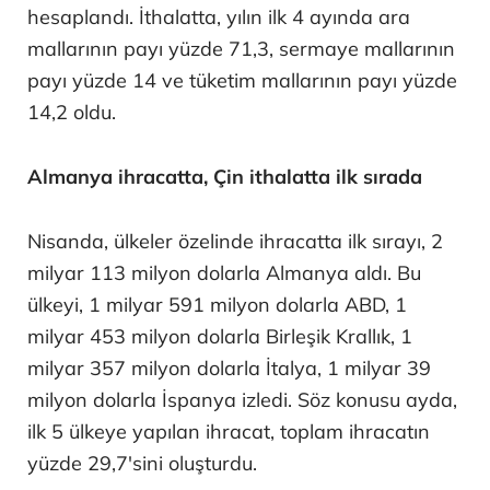
hesaplandı. İthalatta, yılın ilk 4 ayında ara
mallarının payı yüzde 71,3, sermaye mallarının
payı yüzde 14 ve tüketim mallarının payı yüzde
14,2 oldu.
Almanya ihracatta, Çin ithalatta ilk sırada
Nisanda, ülkeler özelinde ihracatta ilk sırayı, 2
milyar 113 milyon dolarla Almanya aldı. Bu
ülkeyi, 1 milyar 591 milyon dolarla ABD, 1
milyar 453 milyon dolarla Birleşik Krallık, 1
milyar 357 milyon dolarla İtalya, 1 milyar 39
milyon dolarla İspanya izledi. Söz konusu ayda,
ilk 5 ülkeye yapılan ihracat, toplam ihracatın
yüzde 29,7'sini oluşturdu.