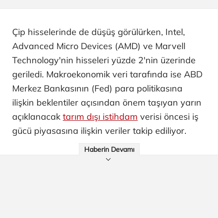
Çip hisselerinde de düşüş görülürken, Intel,
Advanced Micro Devices (AMD) ve Marvell
Technology'nin hisseleri yüzde 2'nin üzerinde
geriledi. Makroekonomik veri tarafında ise ABD
Merkez Bankasının (Fed) para politikasına
ilişkin beklentiler açısından önem taşıyan yarın
açıklanacak
tarım dışı istihdam
verisi öncesi iş
gücü piyasasına ilişkin veriler takip ediliyor.
Haberin Devamı