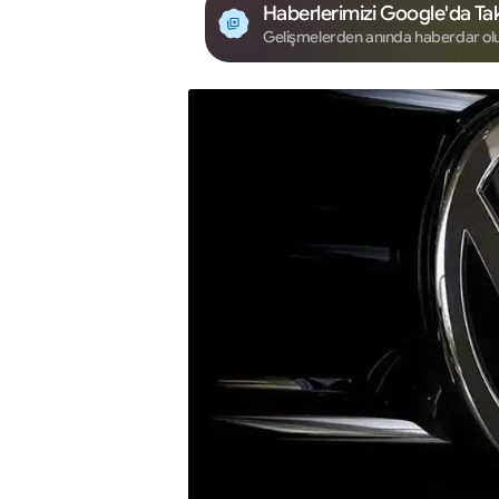
Haberlerimizi Google'da Tak
Gelişmelerden anında haberdar ol