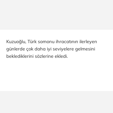
Kuzuoğlu, Türk somonu ihracatının ilerleyen
günlerde çok daha iyi seviyelere gelmesini
beklediklerini sözlerine ekledi.