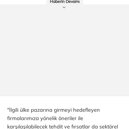
Haberin Devamı
"İlgili ülke pazarına girmeyi hedefleyen
firmalarımıza yönelik öneriler ile
karşılaşılabilecek tehdit ve fırsatlar da sektörel