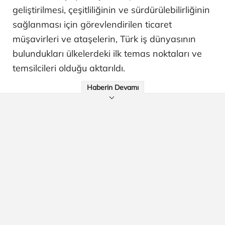
geliştirilmesi, çeşitliliğinin ve sürdürülebilirliğinin
sağlanması için görevlendirilen ticaret
müşavirleri ve ataşelerin, Türk iş dünyasının
bulundukları ülkelerdeki ilk temas noktaları ve
temsilcileri olduğu aktarıldı.
Haberin Devamı