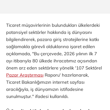
Ticaret müşavirlerinin bulundukları ülkelerdeki
potansiyel sektörler hakkında iş dünyasını
bilgilendirerek, pazara giriş stratejilerine katkı
sağlamakla görevli olduklarına işaret edilen
açıklamada, "Bu çerçevede, 2026 yılının ilk 7
ayı itibarıyla 80 ülkede ihracatımız açısından
önem arz eden sektörlere yönelik '107 Sektörel
Pazar Araştırması
Raporu' hazırlanarak,
Ticaret Bakanlığımızın internet sayfası
aracılığıyla, iş dünyamızın istifadesine
sunulmuştur." ifadesi kullanıldı.