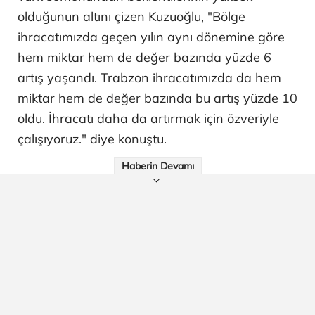
olduğunun altını çizen Kuzuoğlu, "Bölge
ihracatımızda geçen yılın aynı dönemine göre
hem miktar hem de değer bazında yüzde 6
artış yaşandı. Trabzon ihracatımızda da hem
miktar hem de değer bazında bu artış yüzde 10
oldu. İhracatı daha da artırmak için özveriyle
çalışıyoruz." diye konuştu.
Haberin Devamı