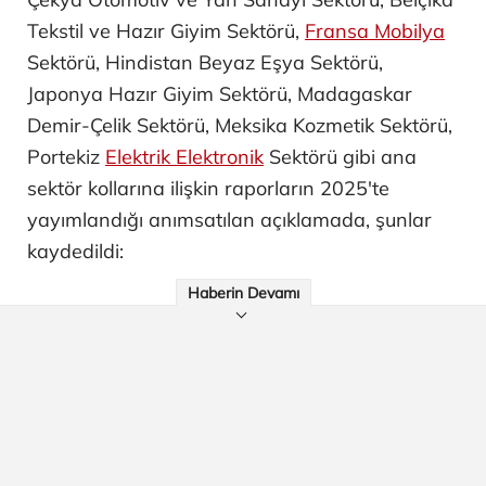
Tekstil ve Hazır Giyim Sektörü,
Fransa Mobilya
Sektörü, Hindistan Beyaz Eşya Sektörü,
Japonya Hazır Giyim Sektörü, Madagaskar
Demir-Çelik Sektörü, Meksika Kozmetik Sektörü,
Portekiz
Elektrik Elektronik
Sektörü gibi ana
sektör kollarına ilişkin raporların 2025'te
yayımlandığı anımsatılan açıklamada, şunlar
kaydedildi:
Haberin Devamı