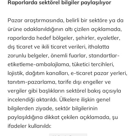
Raporlarda sektörel bilgiler paylaşılıyor
Pazar araştırmasında, belirli bir sektöre ya da
ürüne odaklanıldığının altı çizilen açıklamada,
raporlarda hedef bölgeler, şehirler, eyaletler,
dış ticaret ve ikili ticaret verileri, ithalatta
zorunlu belgeler, önemli fuarlar, standartlar-
etiketleme-ambalajlama, tüketici tercihleri,
lojistik, dağıtım kanalları, e-ticaret pazar yerleri,
tanıtım-pazarlama, tarife dışı engeller ve
vergiler gibi başlıkların sektörel bakış açısıyla
incelendiği aktarıldı. Ülkelere ilişkin genel
bilgilerden ziyade, sektör bilgilerinin
paylaşıldığına dikkat çekilen açıklamada, şu
ifadeler kullanıldı: