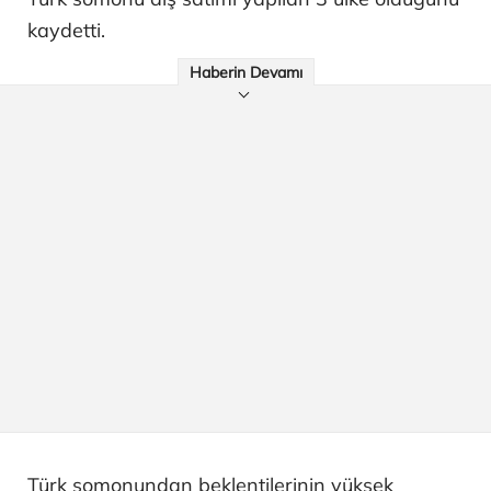
kaydetti.
Haberin Devamı
Türk somonundan beklentilerinin yüksek