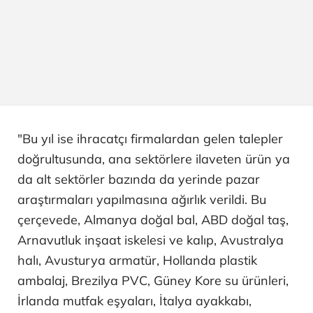
"Bu yıl ise ihracatçı firmalardan gelen talepler
doğrultusunda, ana sektörlere ilaveten ürün ya
da alt sektörler bazında da yerinde pazar
araştırmaları yapılmasına ağırlık verildi. Bu
çerçevede, Almanya doğal bal, ABD doğal taş,
Arnavutluk inşaat iskelesi ve kalıp, Avustralya
halı, Avusturya armatür, Hollanda plastik
ambalaj, Brezilya PVC, Güney Kore su ürünleri,
İrlanda mutfak eşyaları, İtalya ayakkabı,