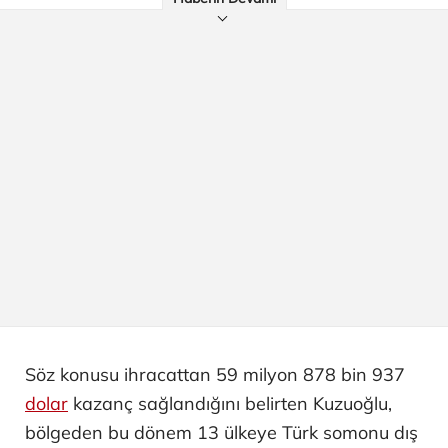
Söz konusu ihracattan 59 milyon 878 bin 937
dolar
kazanç sağlandığını belirten Kuzuoğlu,
bölgeden bu dönem 13 ülkeye Türk somonu dış