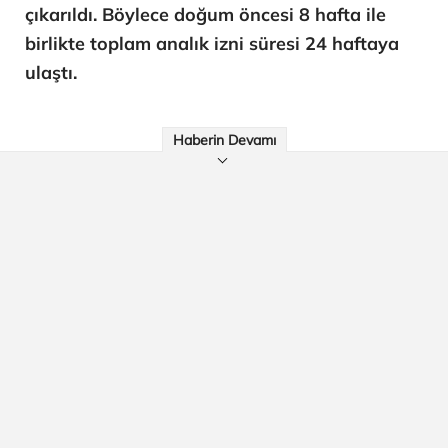
çıkarıldı. Böylece doğum öncesi 8 hafta ile
birlikte toplam analık izni süresi 24 haftaya
ulaştı.
Haberin Devamı