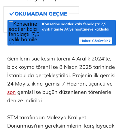
Konserine saatler kala fenalaştı! 7,5
aylık hamile Atiye hastaneye kaldırıldı
Haberi Görüntüle
Gemilerin sac kesim töreni 4 Aralık 2024'te,
blok koyma töreni ise 8 Nisan 2025 tarihinde
İstanbul'da gerçekleştirildi. Projenin ilk gemisi
24 Mayıs, ikinci gemisi 7 Haziran, üçüncü ve
son
gemisi ise bugün düzenlenen törenlerle
denize indirildi.
STM tarafından Malezya Kraliyet
Donanması'nın gereksinimlerini karşılayacak