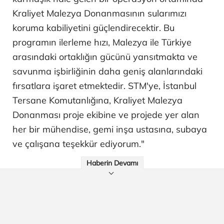
Kraliyet Malezya Donanmasının sularımızı
koruma kabiliyetini güçlendirecektir. Bu
programın ilerleme hızı, Malezya ile Türkiye
arasındaki ortaklığın gücünü yansıtmakta ve
savunma işbirliğinin daha geniş alanlarındaki
fırsatlara işaret etmektedir. STM'ye, İstanbul
Tersane Komutanlığına, Kraliyet Malezya
Donanması proje ekibine ve projede yer alan
her bir mühendise, gemi inşa ustasına, subaya
ve çalışana teşekkür ediyorum."
Haberin Devamı