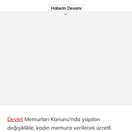
Haberin Devamı
Devlet
Memurları Kanunu'nda yapılan
değişiklikle, kadın memura verilecek ücretli