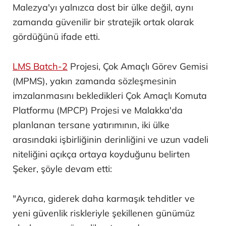
Malezya'yı yalnızca dost bir ülke değil, aynı
zamanda güvenilir bir stratejik ortak olarak
gördüğünü ifade etti.
LMS Batch-2
Projesi, Çok Amaçlı Görev Gemisi
(MPMS), yakın zamanda sözleşmesinin
imzalanmasını bekledikleri Çok Amaçlı Komuta
Platformu (MPCP) Projesi ve Malakka'da
planlanan tersane yatırımının, iki ülke
arasındaki işbirliğinin derinliğini ve uzun vadeli
niteliğini açıkça ortaya koyduğunu belirten
Şeker, şöyle devam etti:
"Ayrıca, giderek daha karmaşık tehditler ve
yeni güvenlik riskleriyle şekillenen günümüz