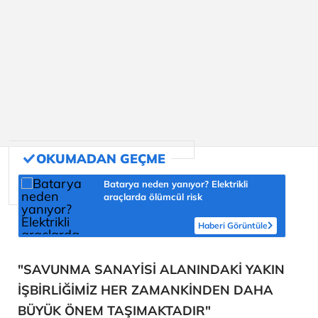
Batarya neden yanıyor? Elektrikli
araçlarda ölümcül risk
Haberi Görüntüle
"SAVUNMA SANAYİSİ ALANINDAKİ YAKIN
İŞBİRLİĞİMİZ HER ZAMANKİNDEN DAHA
BÜYÜK ÖNEM TAŞIMAKTADIR"