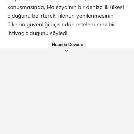
konuşmasında, Malezya'nın bir denizcilik ülkesi
olduğunu belirterek, filonun yenilenmesinin
ülkenin güvenliği açısından ertelenemez bir
ihtiyaç olduğunu söyledi.
Haberin Devamı