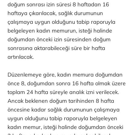
doğum sonrası izin süresi 8 haftadan 16
haftaya çıkarılacak, sağlık durumunun
çalışmaya uygun olduğunu tabip raporuyla
belgeleyen kadın memurun, isteği halinde
doğumdan önceki izin süresinden doğum
sonrasına aktarabileceği süre bir hafta
artırılacak.
Düzenlemeye göre, kadın memura doğumdan
önce 8, doğumdan sonra 16 hafta olmak üzere
toplam 24 hafta süreyle analık izni verilecek.
Ancak beklenen doğum tarihinden 8 hafta
öncesine kadar sağlık durumunun çalışmaya
uygun olduğunu tabip raporuyla belgeleyen
kadın memur, isteği halinde doğumdan önceki