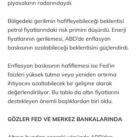
piyasaların radarındaydı.
Bölgedeki gerilimin hafifleyebileceği beklentisi
petrol fiyatlarındaki risk primini düşürdü. Enerji
fiyatlarının gerilemesi, ABD’de enflasyon
baskısının azalabileceği beklentisini güçlendirdi.
Enflasyon baskısının hafiflemesi ise Fed’in
faizleri yüksek tutma veya yeniden artırma
ihtiyacını azaltabilecek bir gelişme olarak
değerlendiriliyor. Bu tablo da altın fiyatlarını
destekleyen önemli başlıklardan biri oldu.
GÖZLER FED VE MERKEZ BANKALARINDA