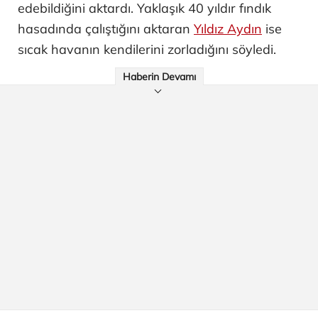
edebildiğini aktardı. Yaklaşık 40 yıldır fındık
hasadında çalıştığını aktaran
Yıldız Aydın
ise
sıcak havanın kendilerini zorladığını söyledi.
Haberin Devamı