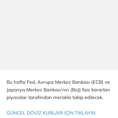
Bu hafta Fed, Avrupa Merkez Bankası (ECB) ve
Japonya Merkez Bankası’nın (BoJ) faiz kararları
piyasalar tarafından merakla takip edilecek.
GÜNCEL DÖVİZ KURLARI İÇİN TIKLAYIN