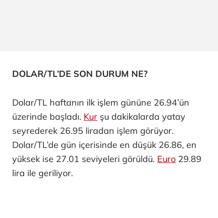
DOLAR/TL’DE SON DURUM NE?
Dolar/TL haftanın ilk işlem gününe 26.94’ün
üzerinde başladı.
Kur
şu dakikalarda yatay
seyrederek 26.95 liradan işlem görüyor.
Dolar/TL’de gün içerisinde en düşük 26.86, en
yüksek ise 27.01 seviyeleri görüldü.
Euro
29.89
lira ile geriliyor.