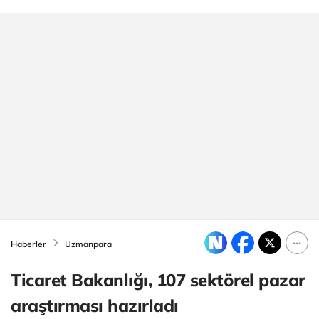
Haberler
Uzmanpara
Ticaret Bakanlığı, 107 sektörel pazar
araştırması hazırladı