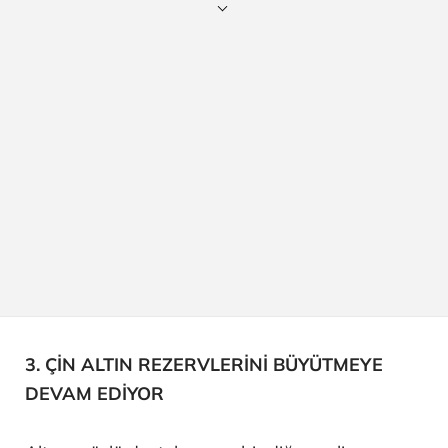
3. ÇİN ALTIN REZERVLERİNİ BÜYÜTMEYE
DEVAM EDİYOR