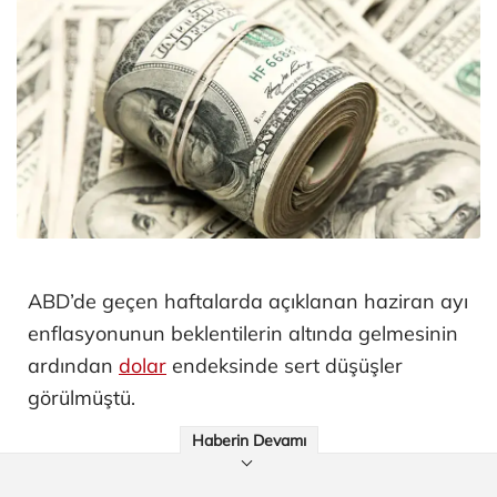
ABD’de geçen haftalarda açıklanan haziran ayı
enflasyonunun beklentilerin altında gelmesinin
ardından
dolar
endeksinde sert düşüşler
görülmüştü.
Haberin Devamı