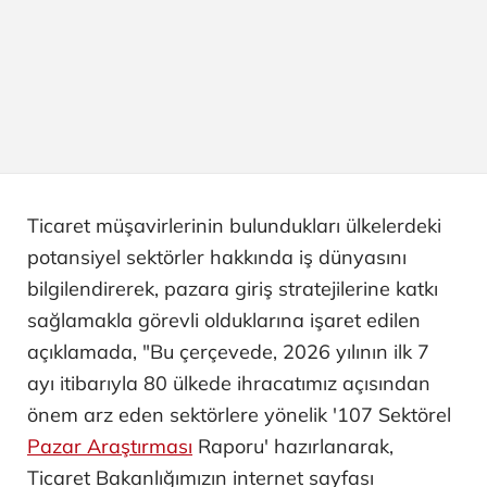
Ticaret müşavirlerinin bulundukları ülkelerdeki
potansiyel sektörler hakkında iş dünyasını
bilgilendirerek, pazara giriş stratejilerine katkı
sağlamakla görevli olduklarına işaret edilen
açıklamada, "Bu çerçevede, 2026 yılının ilk 7
ayı itibarıyla 80 ülkede ihracatımız açısından
önem arz eden sektörlere yönelik '107 Sektörel
Pazar Araştırması
Raporu' hazırlanarak,
Ticaret Bakanlığımızın internet sayfası