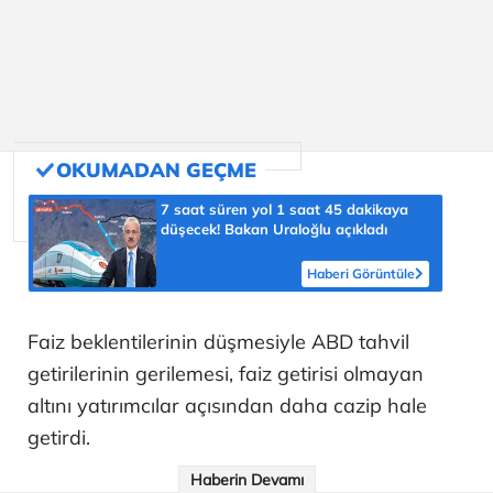
7 saat süren yol 1 saat 45 dakikaya
düşecek! Bakan Uraloğlu açıkladı
Haberi Görüntüle
Faiz beklentilerinin düşmesiyle ABD tahvil
getirilerinin gerilemesi, faiz getirisi olmayan
altını yatırımcılar açısından daha cazip hale
getirdi.
Haberin Devamı