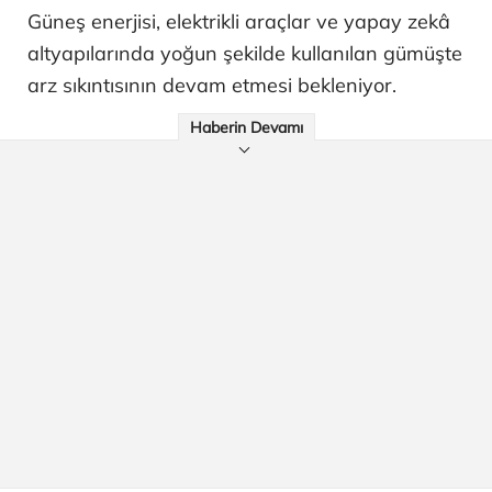
Güneş enerjisi, elektrikli araçlar ve yapay zekâ
altyapılarında yoğun şekilde kullanılan gümüşte
arz sıkıntısının devam etmesi bekleniyor.
Haberin Devamı