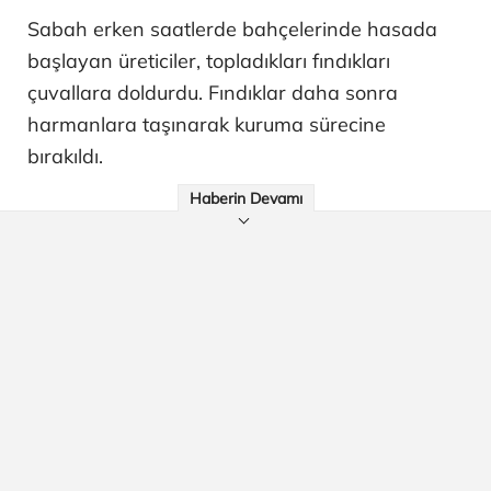
Sabah erken saatlerde bahçelerinde hasada
başlayan üreticiler, topladıkları fındıkları
çuvallara doldurdu. Fındıklar daha sonra
harmanlara taşınarak kuruma sürecine
bırakıldı.
Haberin Devamı