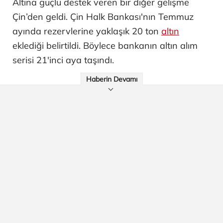
Altına güçlü destek veren bir diğer gelişme
Çin’den geldi. Çin Halk Bankası'nın Temmuz
ayında rezervlerine yaklaşık 20 ton
altın
eklediği belirtildi. Böylece bankanın altın alım
serisi 21'inci aya taşındı.
Haberin Devamı