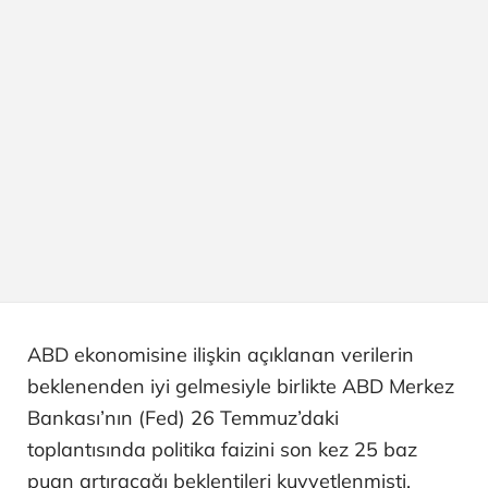
ABD ekonomisine ilişkin açıklanan verilerin
beklenenden iyi gelmesiyle birlikte ABD Merkez
Bankası’nın (Fed) 26 Temmuz’daki
toplantısında politika faizini son kez 25 baz
puan artıracağı beklentileri kuvvetlenmişti.