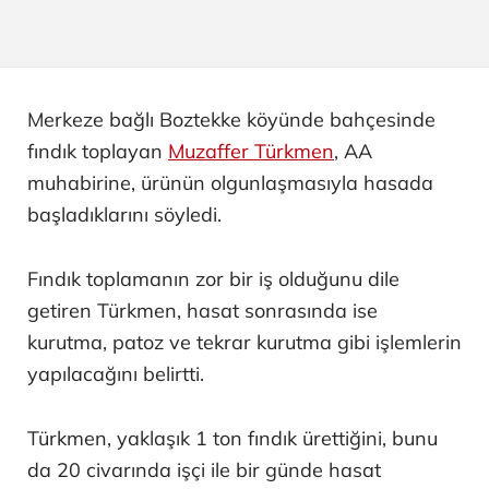
Merkeze bağlı Boztekke köyünde bahçesinde
fındık toplayan
Muzaffer Türkmen
, AA
muhabirine, ürünün olgunlaşmasıyla hasada
başladıklarını söyledi.
Fındık toplamanın zor bir iş olduğunu dile
getiren Türkmen, hasat sonrasında ise
kurutma, patoz ve tekrar kurutma gibi işlemlerin
yapılacağını belirtti.
Türkmen, yaklaşık 1 ton fındık ürettiğini, bunu
da 20 civarında işçi ile bir günde hasat