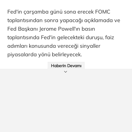
Fed'in çarşamba günü sona erecek FOMC
toplantısından sonra yapacağı açıklamada ve
Fed Başkanı Jerome Powell'ın basın
toplantısında Fed'in gelecekteki duruşu, faiz
adımları konusunda vereceği sinyaller
piyasalarda yönü belirleyecek.
Haberin Devamı