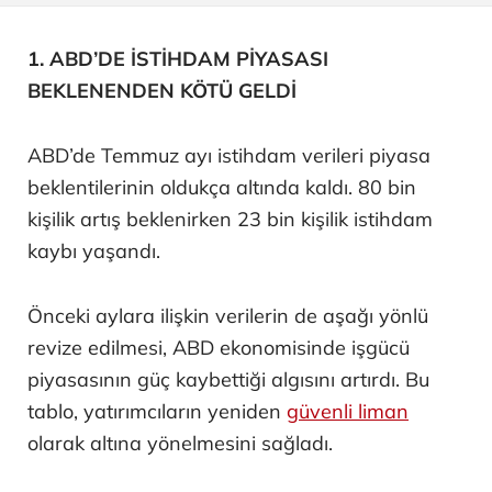
1. ABD’DE İSTİHDAM PİYASASI
BEKLENENDEN KÖTÜ GELDİ
ABD’de Temmuz ayı istihdam verileri piyasa
beklentilerinin oldukça altında kaldı. 80 bin
kişilik artış beklenirken 23 bin kişilik istihdam
kaybı yaşandı.
Önceki aylara ilişkin verilerin de aşağı yönlü
revize edilmesi, ABD ekonomisinde işgücü
piyasasının güç kaybettiği algısını artırdı. Bu
tablo, yatırımcıların yeniden
güvenli liman
olarak altına yönelmesini sağladı.