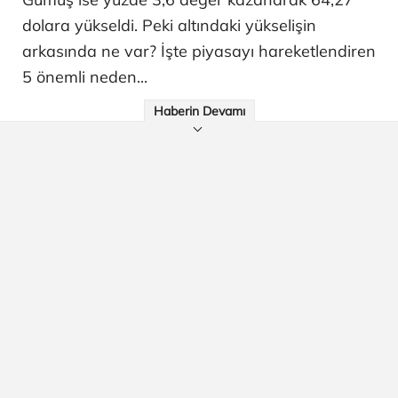
dolara yükseldi. Peki altındaki yükselişin
arkasında ne var? İşte piyasayı hareketlendiren
5 önemli neden...
Haberin Devamı