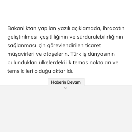
Bakanlıktan yapılan yazılı açıklamada, ihracatın
geliştirilmesi, çeşitliliğinin ve sürdürülebilirliğinin
sağlanması için görevlendirilen ticaret
müşavirleri ve ataşelerin, Türk iş dünyasının
bulundukları ülkelerdeki ilk temas noktaları ve
temsilcileri olduğu aktarıldı.
Haberin Devamı