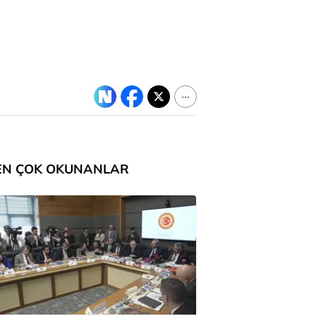
EN ÇOK OKUNANLAR