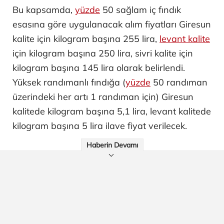
Bu kapsamda,
yüzde
50 sağlam iç fındık
esasına göre uygulanacak alım fiyatları Giresun
kalite için kilogram başına 255 lira,
levant kalite
için kilogram başına 250 lira, sivri kalite için
kilogram başına 145 lira olarak belirlendi.
Yüksek randımanlı fındığa (
yüzde
50 randıman
üzerindeki her artı 1 randıman için) Giresun
kalitede kilogram başına 5,1 lira, levant kalitede
kilogram başına 5 lira ilave fiyat verilecek.
Haberin Devamı