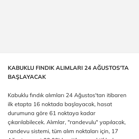
KABUKLU FINDIK ALIMLARI 24 AĞUSTOS'TA
BAŞLAYACAK
Kabuklu fındık alımları 24 Ağustos'tan itibaren
ilk etapta 16 noktada başlayacak, hasat
durumuna göre 61 noktaya kadar
çıkarılabilecek. Alımlar, "randevulu" yapılacak,
randevu sistemi, tüm alım noktaları için, 17