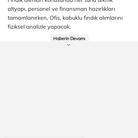
altyapı, personel ve finansman hazırlıkları
tamamlanırken, Ofis, kabuklu fındık alımlarını
fiziksel analizle yapacak.
Haberin Devamı