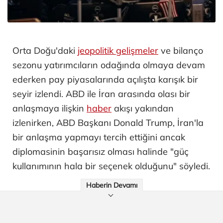
Orta Doğu'daki
jeopolitik gelişmeler
ve bilanço
sezonu yatırımcıların odağında olmaya devam
ederken pay piyasalarında açılışta karışık bir
seyir izlendi. ABD ile İran arasında olası bir
anlaşmaya ilişkin
haber
akışı yakından
izlenirken, ABD Başkanı Donald Trump, İran'la
bir anlaşma yapmayı tercih ettiğini ancak
diplomasinin başarısız olması halinde "güç
kullanımının hala bir seçenek olduğunu" söyledi.
Haberin Devamı