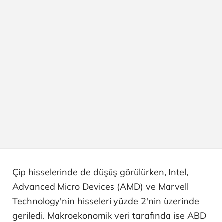
Çip hisselerinde de düşüş görülürken, Intel,
Advanced Micro Devices (AMD) ve Marvell
Technology'nin hisseleri yüzde 2'nin üzerinde
geriledi. Makroekonomik veri tarafında ise ABD