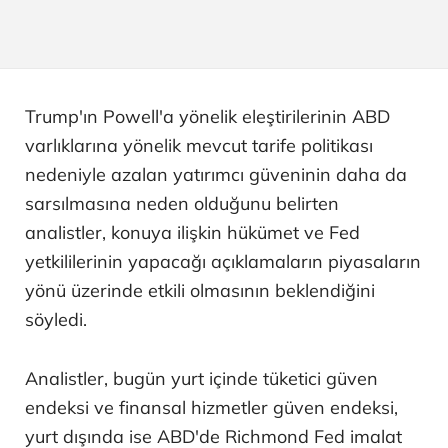
Trump'ın Powell'a yönelik eleştirilerinin ABD
varlıklarına yönelik mevcut tarife politikası
nedeniyle azalan yatırımcı güveninin daha da
sarsılmasına neden olduğunu belirten
analistler, konuya ilişkin hükümet ve Fed
yetkililerinin yapacağı açıklamaların piyasaların
yönü üzerinde etkili olmasının beklendiğini
söyledi.
Analistler, bugün yurt içinde tüketici güven
endeksi ve finansal hizmetler güven endeksi,
yurt dışında ise ABD'de Richmond Fed imalat