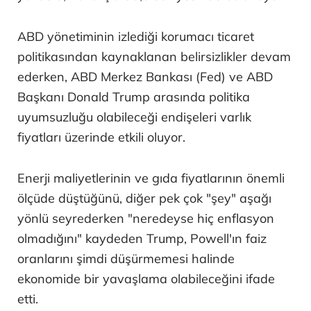
ABD yönetiminin izlediği korumacı ticaret
politikasından kaynaklanan belirsizlikler devam
ederken, ABD Merkez Bankası (Fed) ve ABD
Başkanı Donald Trump arasında politika
uyumsuzluğu olabileceği endişeleri varlık
fiyatları üzerinde etkili oluyor.
Enerji maliyetlerinin ve gıda fiyatlarının önemli
ölçüde düştüğünü, diğer pek çok "şey" aşağı
yönlü seyrederken "neredeyse hiç enflasyon
olmadığını" kaydeden Trump, Powell'ın faiz
oranlarını şimdi düşürmemesi halinde
ekonomide bir yavaşlama olabileceğini ifade
etti.