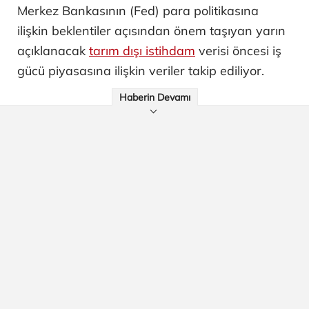
Merkez Bankasının (Fed) para politikasına
ilişkin beklentiler açısından önem taşıyan yarın
açıklanacak
tarım dışı istihdam
verisi öncesi iş
gücü piyasasına ilişkin veriler takip ediliyor.
Haberin Devamı