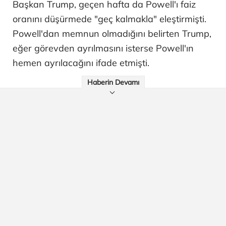
Başkan Trump, geçen hafta da Powell'ı faiz
oranını düşürmede "geç kalmakla" eleştirmişti.
Powell'dan memnun olmadığını belirten Trump,
eğer görevden ayrılmasını isterse Powell'ın
hemen ayrılacağını ifade etmişti.
Haberin Devamı