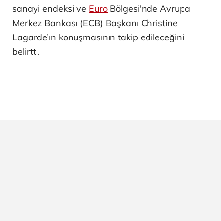
sanayi endeksi ve
Euro
Bölgesi'nde Avrupa
Merkez Bankası (ECB) Başkanı Christine
Lagarde’ın konuşmasının takip edileceğini
belirtti.