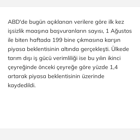
ABD'de bugün açıklanan verilere göre ilk kez
işsizlik maaşına başvuranların sayısı, 1 Ağustos
ile biten haftada 199 bine çıkmasına karşın
piyasa beklentisinin altında gerçekleşti. Ülkede
tarım dışı iş gücü verimliliği ise bu yılın ikinci
çeyreğinde önceki çeyreğe göre yüzde 1,4
artarak piyasa beklentisinin üzerinde
kaydedildi.