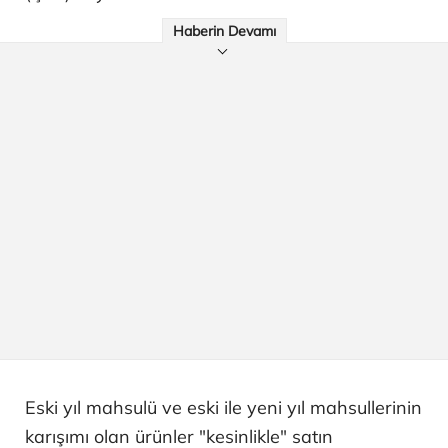
Haberin Devamı
Eski yıl mahsulü ve eski ile yeni yıl mahsullerinin
karışımı olan ürünler "kesinlikle" satın