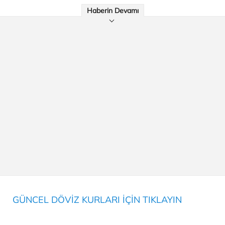
Haberin Devamı
GÜNCEL DÖVİZ KURLARI İÇİN TIKLAYIN