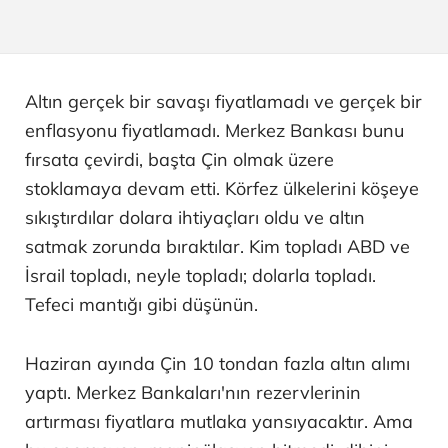
Altın gerçek bir savaşı fiyatlamadı ve gerçek bir
enflasyonu fiyatlamadı. Merkez Bankası bunu
fırsata çevirdi, başta Çin olmak üzere
stoklamaya devam etti. Körfez ülkelerini köşeye
sıkıştırdılar dolara ihtiyaçları oldu ve altın
satmak zorunda bıraktılar. Kim topladı ABD ve
İsrail topladı, neyle topladı; dolarla topladı.
Tefeci mantığı gibi düşünün.
Haziran ayında Çin 10 tondan fazla altın alımı
yaptı. Merkez Bankaları'nın rezervlerinin
artırması fiyatlara mutlaka yansıyacaktır. Ama