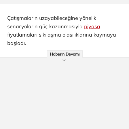
Çatışmaların uzayabileceğine yönelik
senaryoların güç kazanmasıyla
piyasa
fiyatlamaları sıkılaşma olasılıklarına kaymaya
başladı.
Haberin Devamı