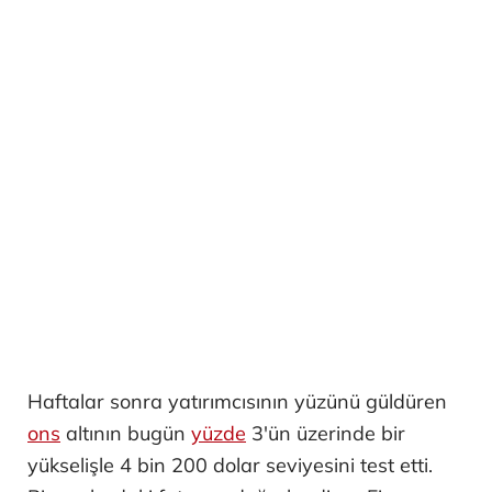
Haftalar sonra yatırımcısının yüzünü güldüren
ons
altının bugün
yüzde
3'ün üzerinde bir
yükselişle 4 bin 200 dolar seviyesini test etti.