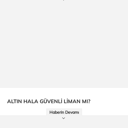
ALTIN HALA GÜVENLİ LİMAN MI?
Haberin Devamı