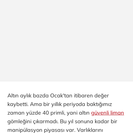
Altın aylık bazda Ocak'tan itibaren değer
kaybetti. Ama bir yıllık periyoda baktığımız
zaman yüzde 40 primli, yani altın
güvenli liman
gömleğini çıkarmadı. Bu yıl sonuna kadar bir
manipülasyon piyasası var. Varlıklarını