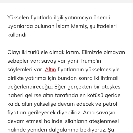
Yükselen fiyatlarla ilgili yatırımcıya önemli
uyarılarda bulunan İslam Memiş, şu ifadeleri
kullandı:
Olayı iki türlü ele almak lazım. Elimizde olmayan
sebepler var; savaş var yani Trump'ın
söylemleri var.
Altın
fiyatlarının yükselmesiyle
birlikte yatırımcı için bundan sonra iki ihtimali
değerlendireceğiz: Eğer gerçekten bir ateşkes
haberi gelirse altın tarafında en kötüsü geride
kaldı, altın yükselişe devam edecek ve petrol
fiyatları gerileyecek diyebiliriz. Ama savaşın
devam etmesi halinde, silahların ateşlenmesi
halinde yeniden dalgalanma bekliyoruz. Şu