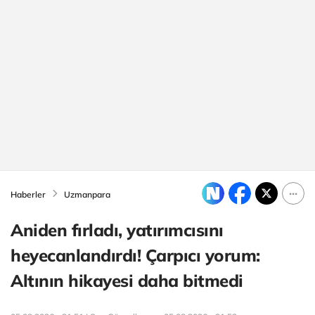
Haberler
Uzmanpara
Aniden fırladı, yatırımcısını
heyecanlandırdı! Çarpıcı yorum:
Altının hikayesi daha bitmedi