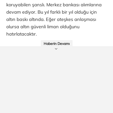
koruyabilen şanslı. Merkez bankası alımlarına
devam ediyor. Bu yıl farklı bir yıl olduğu için
altın baskı altında. Eğer ateşkes anlaşması
olursa altın güvenli liman olduğunu
hatırlatacaktır.
Haberin Devamı