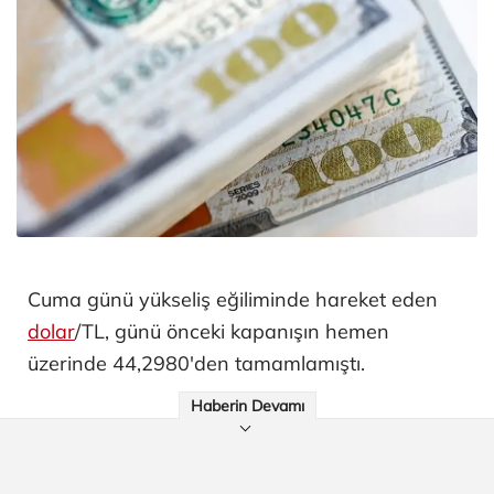
Cuma günü yükseliş eğiliminde hareket eden
dolar
/TL, günü önceki kapanışın hemen
üzerinde 44,2980'den tamamlamıştı.
Haberin Devamı