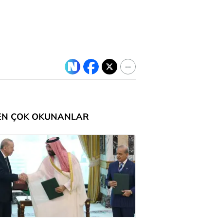
EN ÇOK OKUNANLAR