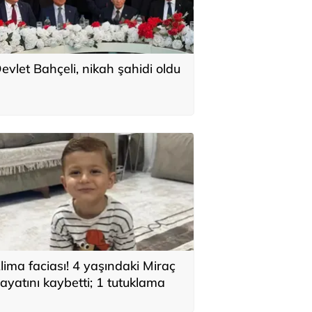
evlet Bahçeli, nikah şahidi oldu
lima faciası! 4 yaşındaki Miraç
ayatını kaybetti; 1 tutuklama