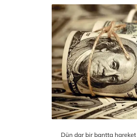
Dün dar bir bantta hareke