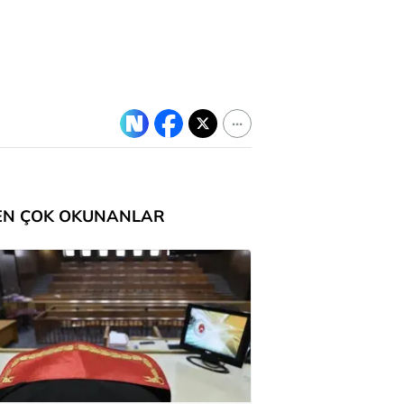
EN ÇOK OKUNANLAR