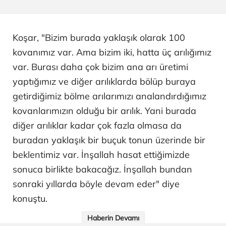
Koşar, "Bizim burada yaklaşık olarak 100
kovanımız var. Ama bizim iki, hatta üç arılığımız
var. Burası daha çok bizim ana arı üretimi
yaptığımız ve diğer arılıklarda bölüp buraya
getirdiğimiz bölme arılarımızı analandırdığımız
kovanlarımızın olduğu bir arılık. Yani burada
diğer arılıklar kadar çok fazla olmasa da
buradan yaklaşık bir buçuk tonun üzerinde bir
beklentimiz var. İnşallah hasat ettiğimizde
sonuca birlikte bakacağız. İnşallah bundan
sonraki yıllarda böyle devam eder" diye
konuştu.
Haberin Devamı