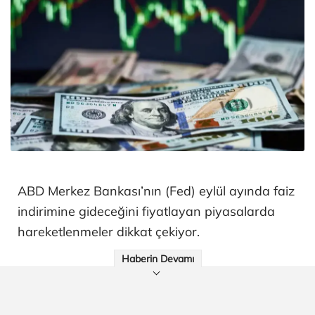
ABD Merkez Bankası’nın (Fed) eylül ayında faiz
indirimine gideceğini fiyatlayan piyasalarda
hareketlenmeler dikkat çekiyor.
Haberin Devamı