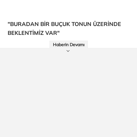
"BURADAN BİR BUÇUK TONUN ÜZERİNDE
BEKLENTİMİZ VAR"
Haberin Devamı