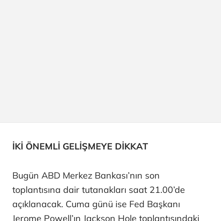
İKİ ÖNEMLİ GELİŞMEYE DİKKAT
Bugün ABD Merkez Bankası’nın son
toplantısına dair tutanakları saat 21.00’de
açıklanacak. Cuma günü ise Fed Başkanı
Jerome Powell’ın Jackson Hole toplantısındaki