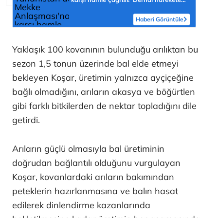
geçilmeli'
Haberi Görüntüle
Yaklaşık 100 kovanının bulunduğu arılıktan bu
sezon 1,5 tonun üzerinde bal elde etmeyi
bekleyen Koşar, üretimin yalnızca ayçiçeğine
bağlı olmadığını, arıların akasya ve böğürtlen
gibi farklı bitkilerden de nektar topladığını dile
getirdi.
Arıların güçlü olmasıyla bal üretiminin
doğrudan bağlantılı olduğunu vurgulayan
Koşar, kovanlardaki arıların bakımından
peteklerin hazırlanmasına ve balın hasat
edilerek dinlendirme kazanlarında