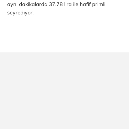
aynı dakikalarda 37.78 lira ile hafif primli
seyrediyor.