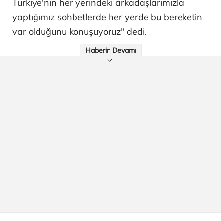
Türkiye'nin her yerindeki arkadaşlarımızla
yaptığımız sohbetlerde her yerde bu bereketin
var olduğunu konuşuyoruz" dedi.
Haberin Devamı