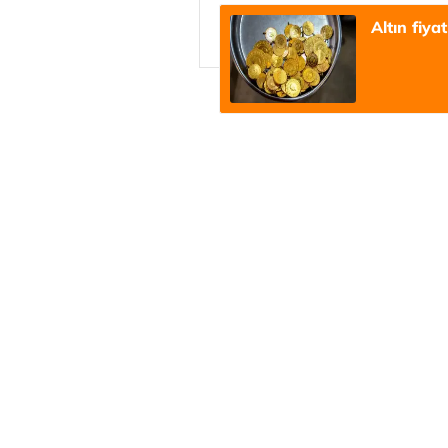
Altın fiya