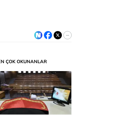
EN ÇOK OKUNANLAR