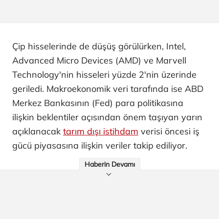
Çip hisselerinde de düşüş görülürken, Intel,
Advanced Micro Devices (AMD) ve Marvell
Technology'nin hisseleri yüzde 2'nin üzerinde
geriledi. Makroekonomik veri tarafında ise ABD
Merkez Bankasının (Fed) para politikasına
ilişkin beklentiler açısından önem taşıyan yarın
açıklanacak
tarım dışı istihdam
verisi öncesi iş
gücü piyasasına ilişkin veriler takip ediliyor.
Haberin Devamı