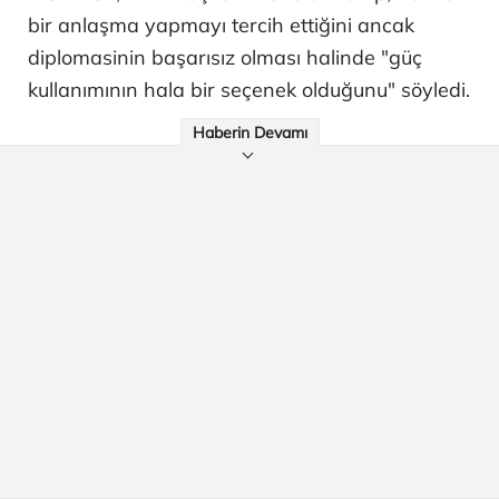
bir anlaşma yapmayı tercih ettiğini ancak
diplomasinin başarısız olması halinde "güç
kullanımının hala bir seçenek olduğunu" söyledi.
Haberin Devamı