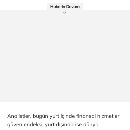
Haberin Devamı
Analistler, bugün yurt içinde finansal hizmetler
güven endeksi, yurt dışında ise dünya