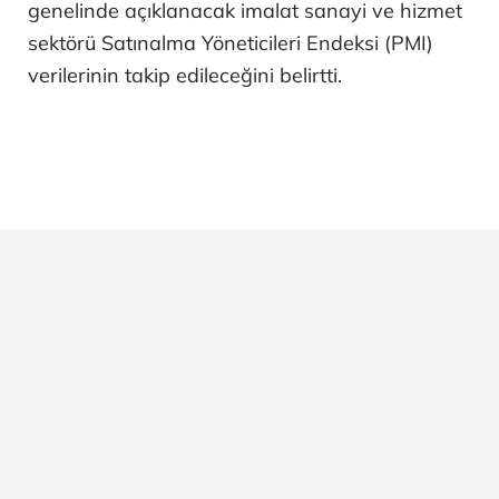
genelinde açıklanacak imalat sanayi ve hizmet
sektörü Satınalma Yöneticileri Endeksi (PMI)
verilerinin takip edileceğini belirtti.