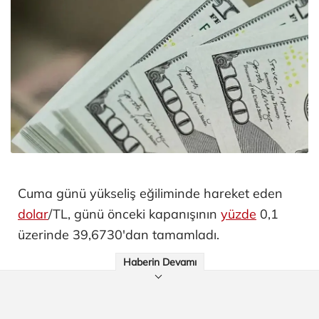
Cuma günü yükseliş eğiliminde hareket eden
dolar
/TL, günü önceki kapanışının
yüzde
0,1
üzerinde 39,6730'dan tamamladı.
Haberin Devamı