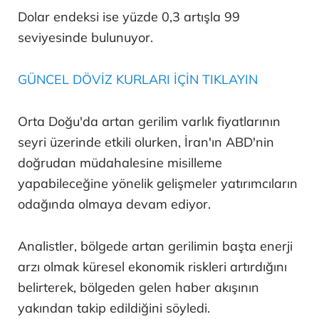
Dolar endeksi ise yüzde 0,3 artışla 99
seviyesinde bulunuyor.
GÜNCEL DÖVİZ KURLARI İÇİN TIKLAYIN
Orta Doğu'da artan gerilim varlık fiyatlarının
seyri üzerinde etkili olurken, İran'ın ABD'nin
doğrudan müdahalesine misilleme
yapabileceğine yönelik gelişmeler yatırımcıların
odağında olmaya devam ediyor.
Analistler, bölgede artan gerilimin başta enerji
arzı olmak küresel ekonomik riskleri artırdığını
belirterek, bölgeden gelen haber akışının
yakından takip edildiğini söyledi.