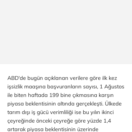
ABD'de bugün açıklanan verilere göre ilk kez
işsizlik maaşına başvuranların sayısı, 1 Ağustos
ile biten haftada 199 bine çıkmasına karşın
piyasa beklentisinin altında gerçekleşti. Ülkede
tarım dışı iş gücü verimliliği ise bu yılın ikinci
çeyreğinde önceki çeyreğe göre yüzde 1,4
artarak piyasa beklentisinin üzerinde