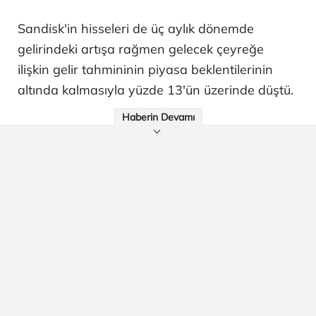
Sandisk'in hisseleri de üç aylık dönemde
gelirindeki artışa rağmen gelecek çeyreğe
ilişkin gelir tahmininin piyasa beklentilerinin
altında kalmasıyla yüzde 13'ün üzerinde düştü.
Haberin Devamı