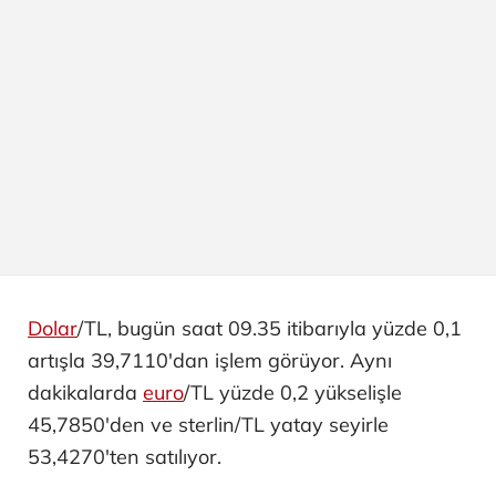
Dolar
/TL, bugün saat 09.35 itibarıyla yüzde 0,1
artışla 39,7110'dan işlem görüyor. Aynı
dakikalarda
euro
/TL yüzde 0,2 yükselişle
45,7850'den ve sterlin/TL yatay seyirle
53,4270'ten satılıyor.