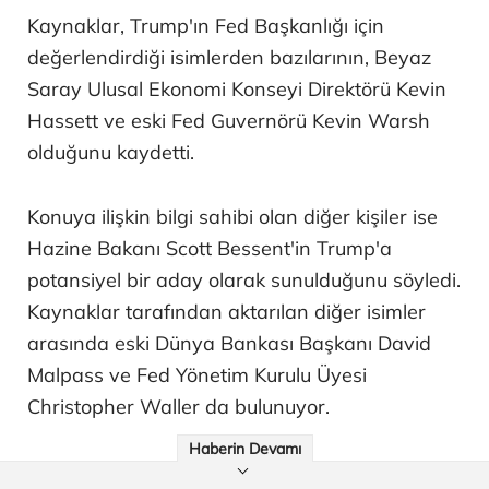
Kaynaklar, Trump'ın Fed Başkanlığı için
değerlendirdiği isimlerden bazılarının, Beyaz
Saray Ulusal Ekonomi Konseyi Direktörü Kevin
Hassett ve eski Fed Guvernörü Kevin Warsh
olduğunu kaydetti.
Konuya ilişkin bilgi sahibi olan diğer kişiler ise
Hazine Bakanı Scott Bessent'in Trump'a
potansiyel bir aday olarak sunulduğunu söyledi.
Kaynaklar tarafından aktarılan diğer isimler
arasında eski Dünya Bankası Başkanı David
Malpass ve Fed Yönetim Kurulu Üyesi
Christopher Waller da bulunuyor.
Haberin Devamı