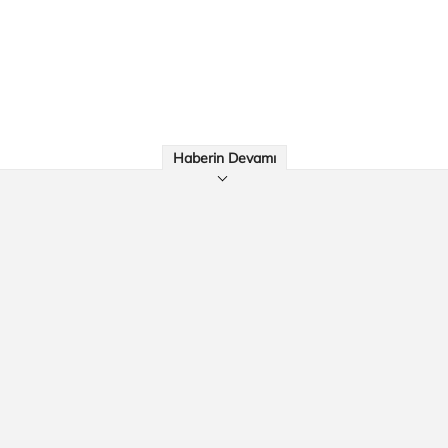
Haberin Devamı