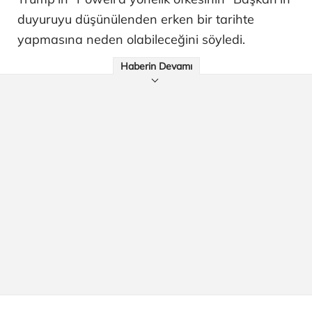
duyuruyu düşünülenden erken bir tarihte
yapmasına neden olabileceğini söyledi.
Haberin Devamı