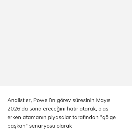
Analistler, Powell’ın görev süresinin Mayıs
2026'da sona ereceğini hatırlatarak, olası
erken atamanın piyasalar tarafından "gölge
başkan" senaryosu olarak