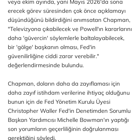
veya ekim ayında, yani Mayıs 2026'da sona
erecek görev süresinden çok önce açıklamayı
düşündüğünü bildirdiğini anımsatan Chapman,
"Televizyona çıkabilecek ve Powell'ın kararlarını
daha 'güvercin' söylemlerle baltalayabilecek,
bir 'gölge' başkanın olması, Fed'in
güvenilirliğine ciddi zarar verebilir."
değerlendirmesinde bulundu.
Chapman, doların daha da zayıflaması için
daha zayıf istihdam verilerine ihtiyaç olduğunu
bunun için de Fed Yönetim Kurulu Üyesi
Christopher Waller Fed'in Denetimden Sorumlu
Başkan Yardımcısı Michelle Bowman'ın yaptığı
son yorumların geçerliliğinin doğrulanması
gerektiğini söyledi.