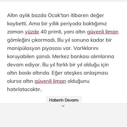
Altın aylık bazda Ocak'tan itibaren değer
kaybetti. Ama bir yıllık periyoda baktığımız
zaman
yüzde
40 primli, yani altın
güvenli liman
gömleğini çıkarmadı. Bu yıl sonuna kadar bir
manipülasyon piyasası var. Varlıklarını
koruyabilen şanslı. Merkez bankası alımlarına
devam ediyor. Bu yıl farklı bir yıl olduğu için
altın baskı altında. Eğer ateşkes anlaşması
olursa altın
güvenli liman
olduğunu
hatırlatacaktır.
Haberin Devamı