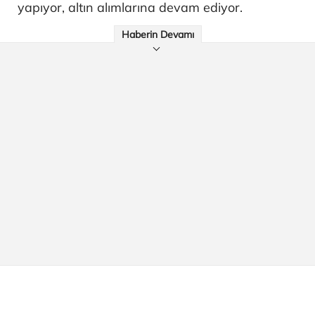
yapıyor, altın alımlarına devam ediyor.
Haberin Devamı