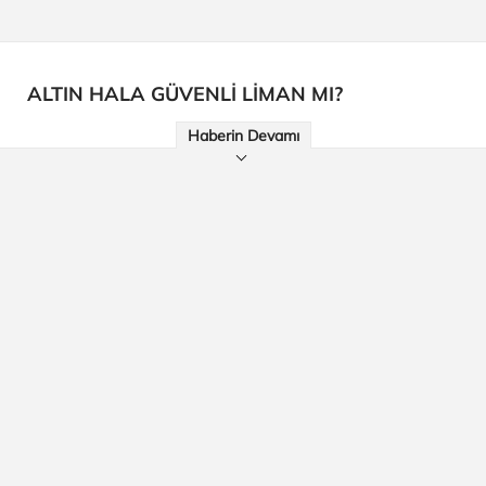
ALTIN HALA GÜVENLİ LİMAN MI?
Haberin Devamı