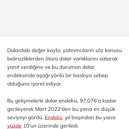
Dolardaki değer kaybı, yatırımcıların söz konusu
belirsizliklerden ötürü dolar varlıklarını satarak
yanıt verdiğine ve bu durumun dolar
endeksinde aşağı yönlü bir baskıya sebep
olduğuna işaret ediyor.
Bu gelişmelerle dolar endeksi, 97,076'a kadar
gerileyerek Mart 2022'den bu yana en düşük
seviyeyi gördü.
Endeks
, yıl başından bu yana
yüzde
10'un üzerinde geriledi.