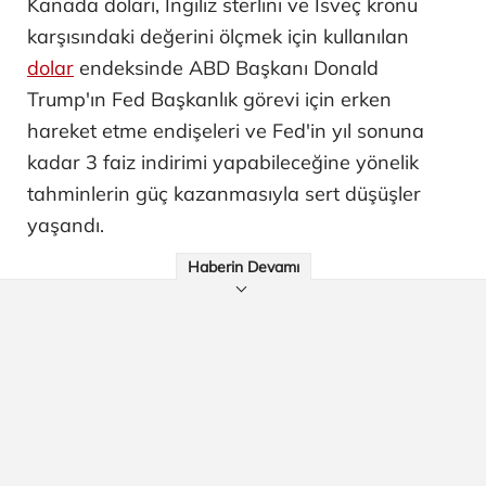
Kanada doları, İngiliz sterlini ve İsveç kronu
karşısındaki değerini ölçmek için kullanılan
dolar
endeksinde ABD Başkanı Donald
Trump'ın Fed Başkanlık görevi için erken
hareket etme endişeleri ve Fed'in yıl sonuna
kadar 3 faiz indirimi yapabileceğine yönelik
tahminlerin güç kazanmasıyla sert düşüşler
yaşandı.
Haberin Devamı