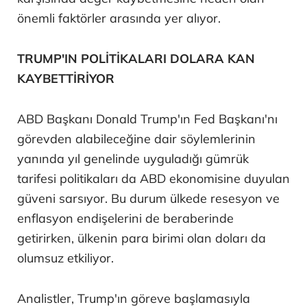
önemli faktörler arasında yer alıyor.
TRUMP'IN POLİTİKALARI DOLARA KAN
KAYBETTİRİYOR
ABD Başkanı Donald Trump'ın Fed Başkanı'nı
görevden alabileceğine dair söylemlerinin
yanında yıl genelinde uyguladığı gümrük
tarifesi politikaları da ABD ekonomisine duyulan
güveni sarsıyor. Bu durum ülkede resesyon ve
enflasyon endişelerini de beraberinde
getirirken, ülkenin para birimi olan doları da
olumsuz etkiliyor.
Analistler, Trump'ın göreve başlamasıyla