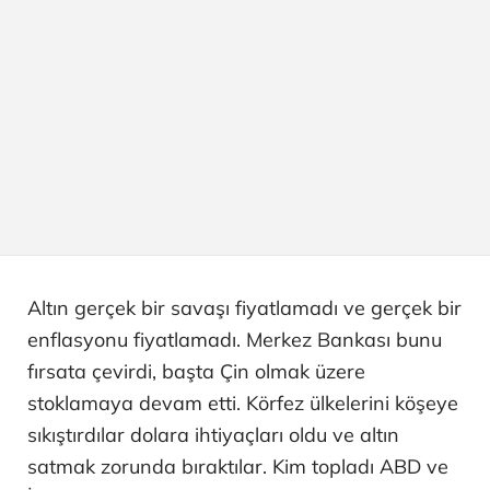
Altın gerçek bir savaşı fiyatlamadı ve gerçek bir
enflasyonu fiyatlamadı. Merkez Bankası bunu
fırsata çevirdi, başta Çin olmak üzere
stoklamaya devam etti. Körfez ülkelerini köşeye
sıkıştırdılar dolara ihtiyaçları oldu ve altın
satmak zorunda bıraktılar. Kim topladı ABD ve