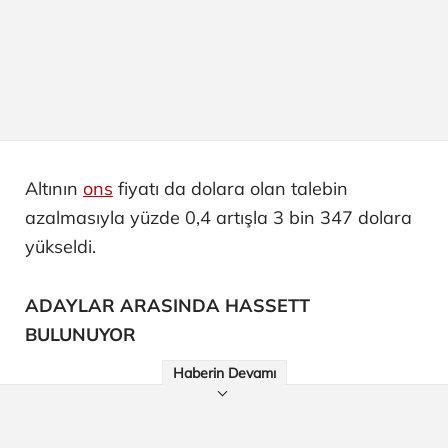
Altının
ons
fiyatı da dolara olan talebin
azalmasıyla yüzde 0,4 artışla 3 bin 347 dolara
yükseldi.
ADAYLAR ARASINDA HASSETT
BULUNUYOR
Haberin Devamı