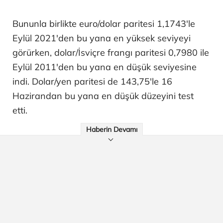
Bununla birlikte euro/dolar paritesi 1,1743'le
Eylül 2021'den bu yana en yüksek seviyeyi
görürken, dolar/İsviçre frangı paritesi 0,7980 ile
Eylül 2011'den bu yana en düşük seviyesine
indi. Dolar/yen paritesi de 143,75'le 16
Hazirandan bu yana en düşük düzeyini test
etti.
Haberin Devamı