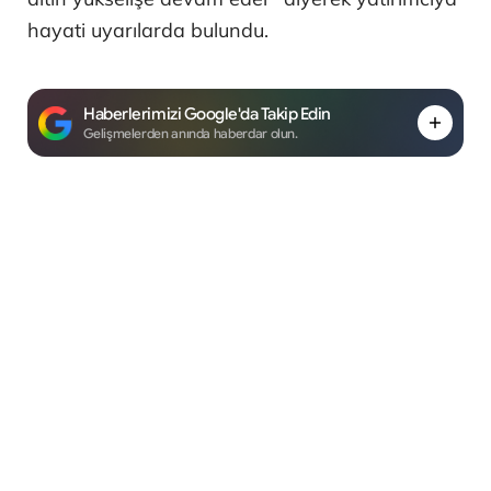
hayati uyarılarda bulundu.
Haberlerimizi Google'da Takip Edin
Gelişmelerden anında haberdar olun.