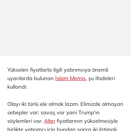
Yükselen fiyatlarla ilgili yatırımcıya önemli
uyarılarda bulunan
İslam Memiş
, şu ifadeleri
kullandı:
Olayı iki türlü ele almak lazım. Elimizde olmayan
sebepler var; savaş var yani Trump'ın
söylemleri var.
Altın
fiyatlarının yükselmesiyle
birlikte yatırımcı için bundan sonra iki ihtimali