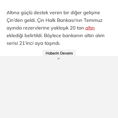
Altına güçlü destek veren bir diğer gelişme
Çin’den geldi. Çin Halk Bankası'nın Temmuz
ayında rezervlerine yaklaşık 20 ton
altın
eklediği belirtildi. Böylece bankanın altın alım
serisi 21'inci aya taşındı.
Haberin Devamı