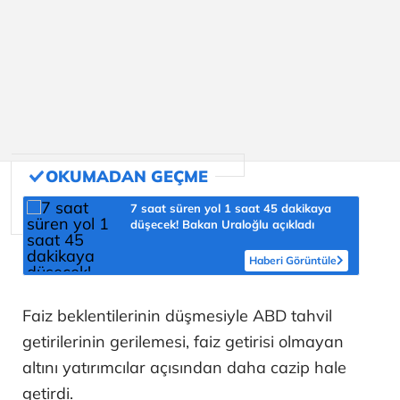
7 saat süren yol 1 saat 45 dakikaya
düşecek! Bakan Uraloğlu açıkladı
Haberi Görüntüle
Faiz beklentilerinin düşmesiyle ABD tahvil
getirilerinin gerilemesi, faiz getirisi olmayan
altını yatırımcılar açısından daha cazip hale
getirdi.