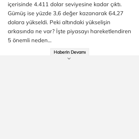
içerisinde 4.411 dolar seviyesine kadar çıktı.
Gümüş ise yüzde 3,6 değer kazanarak 64,27
dolara yükseldi. Peki altındaki yükselişin
arkasında ne var? İşte piyasayı hareketlendiren
5 önemli neden...
Haberin Devamı