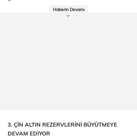
Haberin Devamı
3. ÇİN ALTIN REZERVLERİNİ BÜYÜTMEYE
DEVAM EDİYOR