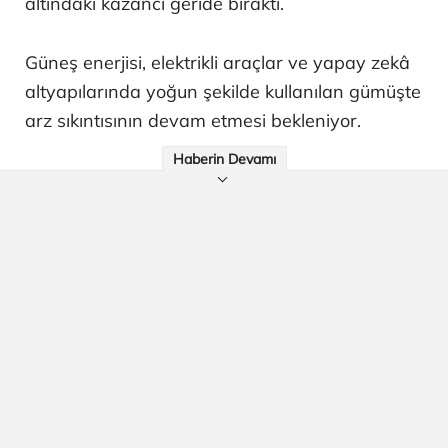
altındaki kazancı geride bıraktı.
Güneş enerjisi, elektrikli araçlar ve yapay zekâ
altyapılarında yoğun şekilde kullanılan gümüşte
arz sıkıntısının devam etmesi bekleniyor.
Haberin Devamı