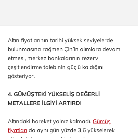
Altın fiyatlarının tarihi yüksek seviyelerde
bulunmasına rağmen Çin’in alımlara devam
etmesi, merkez bankalarının rezerv
çeşitlendirme talebinin güçlü kaldığını
gösteriyor.
4. GÜMÜŞTEKİ YÜKSELİŞ DEĞERLİ
METALLERE İLGİYİ ARTIRDI
Altındaki hareket yalnız kalmadı.
Gümüş
fiyatları
da aynı gün yüzde 3,6 yükselerek