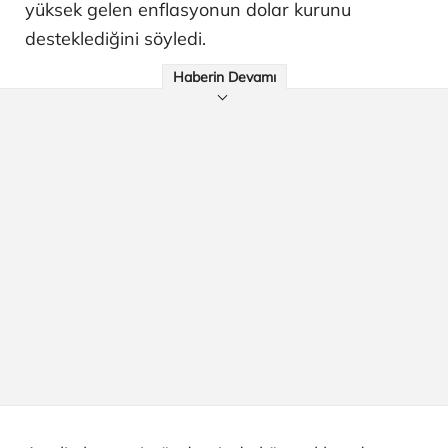
yüksek gelen enflasyonun dolar kurunu
desteklediğini söyledi.
Haberin Devamı