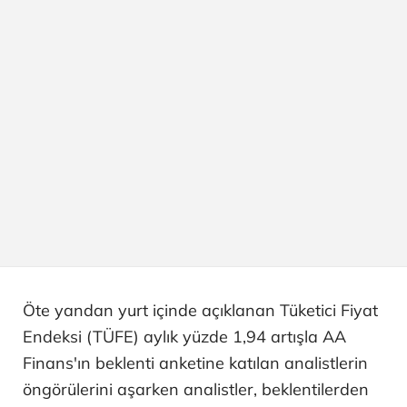
Öte yandan yurt içinde açıklanan Tüketici Fiyat
Endeksi (TÜFE) aylık yüzde 1,94 artışla AA
Finans'ın beklenti anketine katılan analistlerin
öngörülerini aşarken analistler, beklentilerden