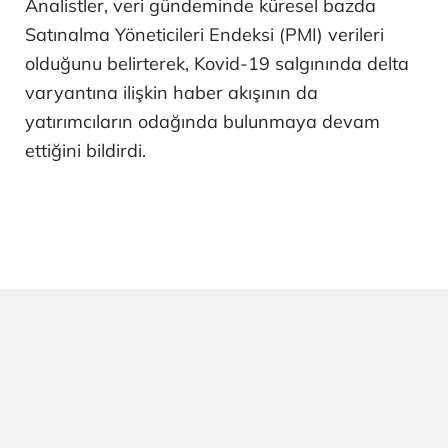
Analistler, veri gündeminde küresel bazda
Satınalma Yöneticileri Endeksi (PMI) verileri
olduğunu belirterek, Kovid-19 salgınında delta
varyantına ilişkin haber akışının da
yatırımcıların odağında bulunmaya devam
ettiğini bildirdi.