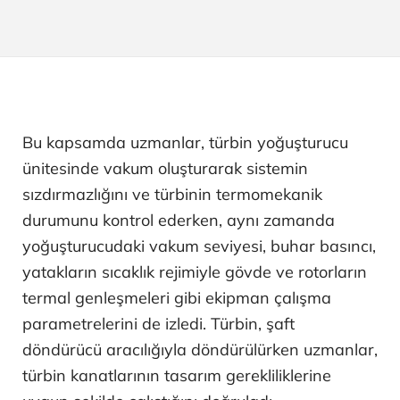
Bu kapsamda uzmanlar, türbin yoğuşturucu
ünitesinde vakum oluşturarak sistemin
sızdırmazlığını ve türbinin termomekanik
durumunu kontrol ederken, aynı zamanda
yoğuşturucudaki vakum seviyesi, buhar basıncı,
yatakların sıcaklık rejimiyle gövde ve rotorların
termal genleşmeleri gibi ekipman çalışma
parametrelerini de izledi. Türbin, şaft
döndürücü aracılığıyla döndürülürken uzmanlar,
türbin kanatlarının tasarım gerekliliklerine