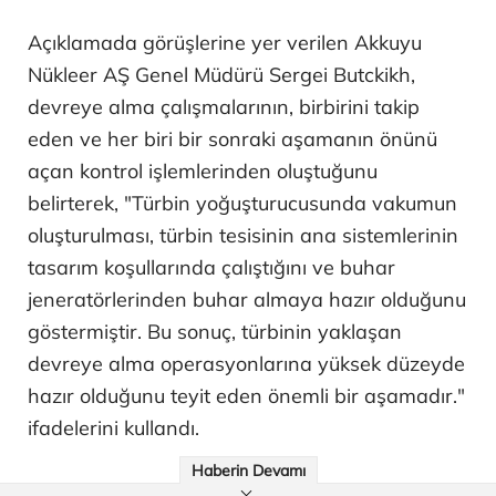
Açıklamada görüşlerine yer verilen Akkuyu
Nükleer AŞ Genel Müdürü Sergei Butckikh,
devreye alma çalışmalarının, birbirini takip
eden ve her biri bir sonraki aşamanın önünü
açan kontrol işlemlerinden oluştuğunu
belirterek, "Türbin yoğuşturucusunda vakumun
oluşturulması, türbin tesisinin ana sistemlerinin
tasarım koşullarında çalıştığını ve buhar
jeneratörlerinden buhar almaya hazır olduğunu
göstermiştir. Bu sonuç, türbinin yaklaşan
devreye alma operasyonlarına yüksek düzeyde
hazır olduğunu teyit eden önemli bir aşamadır."
ifadelerini kullandı.
Haberin Devamı