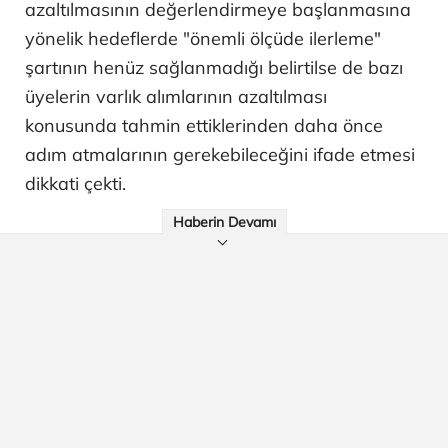
azaltılmasının değerlendirmeye başlanmasına
yönelik hedeflerde "önemli ölçüde ilerleme"
şartının henüz sağlanmadığı belirtilse de bazı
üyelerin varlık alımlarının azaltılması
konusunda tahmin ettiklerinden daha önce
adım atmalarının gerekebileceğini ifade etmesi
dikkati çekti.
Haberin Devamı