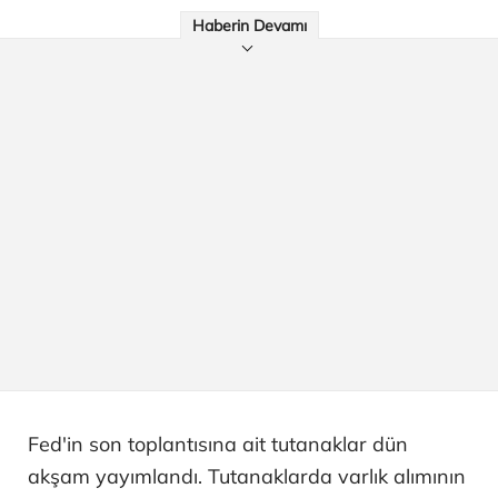
Haberin Devamı
Fed'in son toplantısına ait tutanaklar dün
akşam yayımlandı. Tutanaklarda varlık alımının