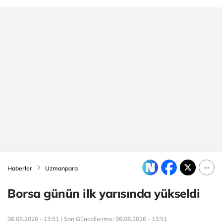
Haberler
Uzmanpara
Borsa günün ilk yarısında yükseldi
06.08.2026 - 13:51 | Son Güncellenme:
06.08.2026 - 13:51