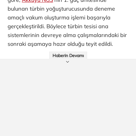
bulunan türbin yoğuşturucusunda deneme
amaçlı vakum oluşturma işlemi başarıyla
gerçekleştirildi. Böylece türbin tesisi ana
sistemlerinin devreye alma çalışmalarındaki bir
sonraki aşamaya hazır olduğu teyit edildi.
Haberin Devamı