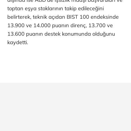
toptan eşya stoklarının takip edileceğini
belirterek, teknik açıdan BIST 100 endeksinde
13.900 ve 14.000 puanın direnç, 13.700 ve
13.600 puanın destek konumunda olduğunu
kaydetti.