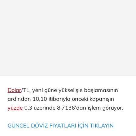
Dolar
/TL, yeni güne yükselişle başlamasının
ardından 10.10 itibarıyla önceki kapanışın
yüzde
0,3 üzerinde 8,7136'dan işlem görüyor.
GÜNCEL DÖVİZ FİYATLARI İÇİN TIKLAYIN