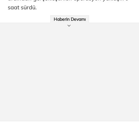
saat sürdü.
Haberin Devamı