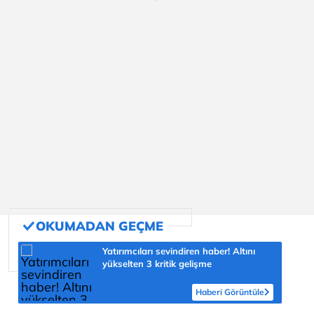
Yatırımcıları sevindiren haber! Altını
yükselten 3 kritik gelişme
Haberi Görüntüle