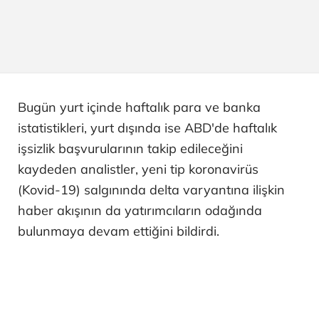
Bugün yurt içinde haftalık para ve banka
istatistikleri, yurt dışında ise ABD'de haftalık
işsizlik başvurularının takip edileceğini
kaydeden analistler, yeni tip koronavirüs
(Kovid-19) salgınında delta varyantına ilişkin
haber akışının da yatırımcıların odağında
bulunmaya devam ettiğini bildirdi.