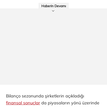
Haberin Devamı
Bilanço sezonunda şirketlerin açıkladığı
finansal sonuçlar
da piyasaların yönü üzerinde