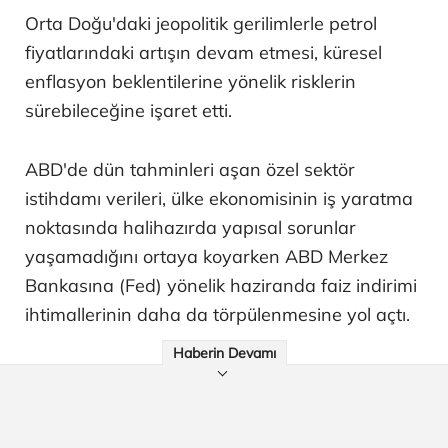
Orta Doğu'daki jeopolitik gerilimlerle petrol
fiyatlarındaki artışın devam etmesi, küresel
enflasyon beklentilerine yönelik risklerin
sürebileceğine işaret etti.
ABD'de dün tahminleri aşan özel sektör
istihdamı verileri, ülke ekonomisinin iş yaratma
noktasında halihazırda yapısal sorunlar
yaşamadığını ortaya koyarken ABD Merkez
Bankasına (Fed) yönelik haziranda faiz indirimi
ihtimallerinin daha da törpülenmesine yol açtı.
Haberin Devamı