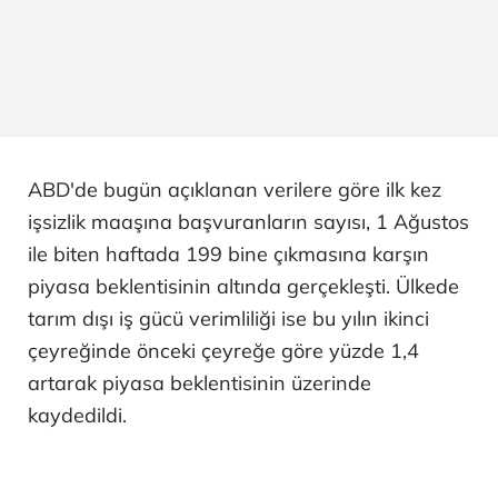
ABD'de bugün açıklanan verilere göre ilk kez
işsizlik maaşına başvuranların sayısı, 1 Ağustos
ile biten haftada 199 bine çıkmasına karşın
piyasa beklentisinin altında gerçekleşti. Ülkede
tarım dışı iş gücü verimliliği ise bu yılın ikinci
çeyreğinde önceki çeyreğe göre yüzde 1,4
artarak piyasa beklentisinin üzerinde
kaydedildi.