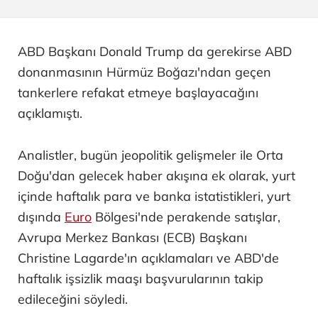
ABD Başkanı Donald Trump da gerekirse ABD
donanmasının Hürmüz Boğazı'ndan geçen
tankerlere refakat etmeye başlayacağını
açıklamıştı.
Analistler, bugün jeopolitik gelişmeler ile Orta
Doğu'dan gelecek haber akışına ek olarak, yurt
içinde haftalık para ve banka istatistikleri, yurt
dışında
Euro
Bölgesi'nde perakende satışlar,
Avrupa Merkez Bankası (ECB) Başkanı
Christine Lagarde'ın açıklamaları ve ABD'de
haftalık işsizlik maaşı başvurularının takip
edileceğini söyledi.