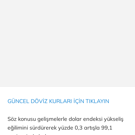
GÜNCEL DÖVİZ KURLARI İÇİN TIKLAYIN
Söz konusu gelişmelerle dolar endeksi yükseliş
eğilimini sürdürerek yüzde 0,3 artışla 99,1