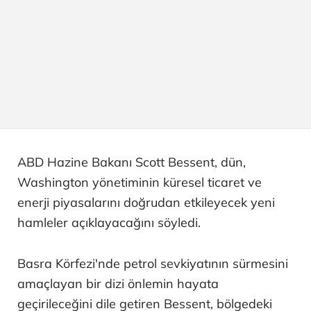
ABD Hazine Bakanı Scott Bessent, dün,
Washington yönetiminin küresel ticaret ve
enerji piyasalarını doğrudan etkileyecek yeni
hamleler açıklayacağını söyledi.
Basra Körfezi'nde petrol sevkiyatının sürmesini
amaçlayan bir dizi önlemin hayata
geçirileceğini dile getiren Bessent, bölgedeki