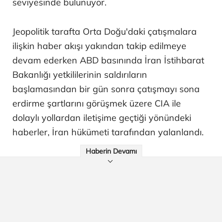
seviyesinde bulunuyor.
Jeopolitik tarafta Orta Doğu'daki çatışmalara
ilişkin haber akışı yakından takip edilmeye
devam ederken ABD basınında İran İstihbarat
Bakanlığı yetkililerinin saldırıların
başlamasından bir gün sonra çatışmayı sona
erdirme şartlarını görüşmek üzere CIA ile
dolaylı yollardan iletişime geçtiği yönündeki
haberler, İran hükümeti tarafından yalanlandı.
Haberin Devamı