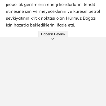
jeopolitik gerilimlerin enerji koridorlarını tehdit
etmesine izin vermeyeceklerini ve küresel petrol
sevkiyatının kritik noktası olan Hürmüz Boğazı
için hazırda beklediklerini ifade etti.
Haberin Devamı