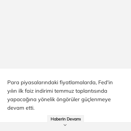
Para piyasalarındaki fiyatlamalarda, Fed'in
yılın ilk faiz indirimi temmuz toplantısında
yapacağına yönelik öngörüler güçlenmeye
devam etti.
Haberin Devamı