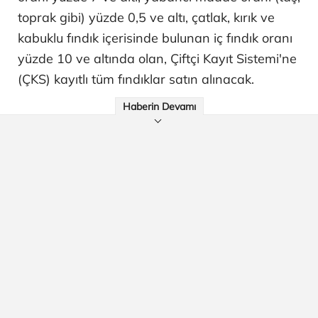
toprak gibi) yüzde 0,5 ve altı, çatlak, kırık ve
kabuklu fındık içerisinde bulunan iç fındık oranı
yüzde 10 ve altında olan, Çiftçi Kayıt Sistemi'ne
(ÇKS) kayıtlı tüm fındıklar satın alınacak.
Haberin Devamı