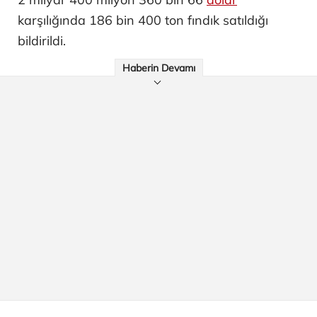
karşılığında 186 bin 400 ton fındık satıldığı
bildirildi.
Haberin Devamı