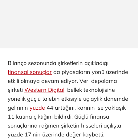
Bilanço sezonunda şirketlerin açıkladığı
finansal sonuçlar
da piyasaların yönü üzerinde
etkili olmaya devam ediyor. Veri depolama
şirketi
Western Digital
, bellek teknolojisine
yönelik güçlü talebin etkisiyle üç aylık dönemde
gelirinin
yüzde
44 arttığını, karının ise yaklaşık
11 katına çıktığını bildirdi. Güçlü finansal
sonuçlarına rağmen şirketin hisseleri açılışta
yüzde 17'nin üzerinde değer kaybetti.