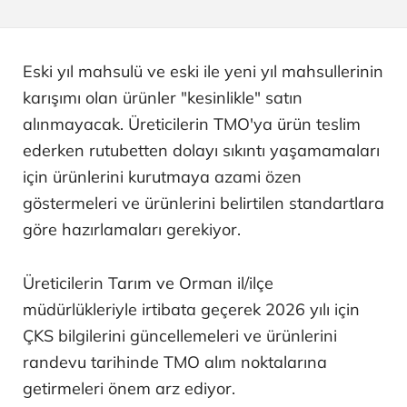
Eski yıl mahsulü ve eski ile yeni yıl mahsullerinin
karışımı olan ürünler "kesinlikle" satın
alınmayacak. Üreticilerin TMO'ya ürün teslim
ederken rutubetten dolayı sıkıntı yaşamamaları
için ürünlerini kurutmaya azami özen
göstermeleri ve ürünlerini belirtilen standartlara
göre hazırlamaları gerekiyor.
Üreticilerin Tarım ve Orman il/ilçe
müdürlükleriyle irtibata geçerek 2026 yılı için
ÇKS bilgilerini güncellemeleri ve ürünlerini
randevu tarihinde TMO alım noktalarına
getirmeleri önem arz ediyor.