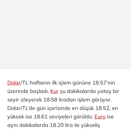
Dolar
/TL haftanın ilk işlem gününe 18.57’nin
üzerinde başladı.
Kur
şu dakikalarda yatay bir
seyir izleyerek 18.58 liradan işlem görüyor.
Dolar/TL’de gün içerisinde en düşük 18.52, en
yüksek ise 18.61 seviyeleri görüldü.
Euro
ise
aynı dakikalarda 18.20 lira ile yükseliş