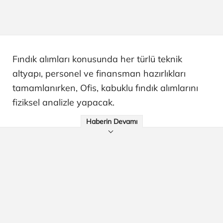
Fındık alımları konusunda her türlü teknik
altyapı, personel ve finansman hazırlıkları
tamamlanırken, Ofis, kabuklu fındık alımlarını
fiziksel analizle yapacak.
Haberin Devamı