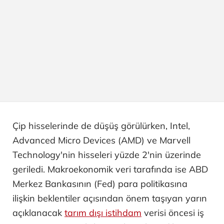
Çip hisselerinde de düşüş görülürken, Intel,
Advanced Micro Devices (AMD) ve Marvell
Technology'nin hisseleri yüzde 2'nin üzerinde
geriledi. Makroekonomik veri tarafında ise ABD
Merkez Bankasının (Fed) para politikasına
ilişkin beklentiler açısından önem taşıyan yarın
açıklanacak
tarım dışı istihdam
verisi öncesi iş