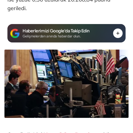
geriledi.
Haberlerimizi Google'da Takip Edin
Gelişmelerden anında haberdar olun.