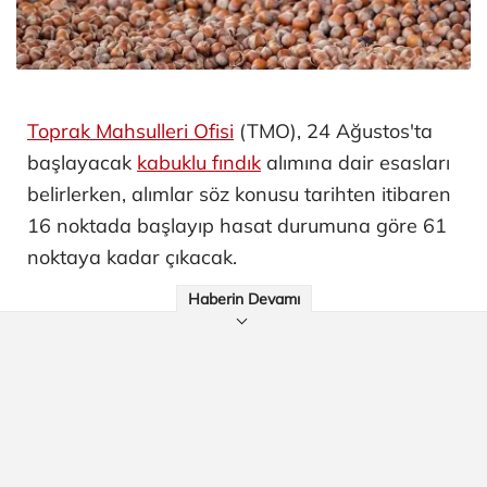
Toprak Mahsulleri Ofisi
(TMO), 24 Ağustos'ta
başlayacak
kabuklu fındık
alımına dair esasları
belirlerken, alımlar söz konusu tarihten itibaren
16 noktada başlayıp hasat durumuna göre 61
noktaya kadar çıkacak.
Haberin Devamı