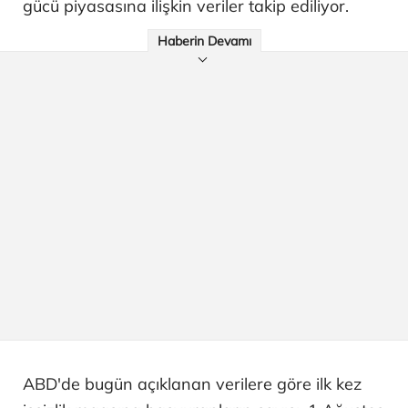
gücü piyasasına ilişkin veriler takip ediliyor.
Haberin Devamı
ABD'de bugün açıklanan verilere göre ilk kez