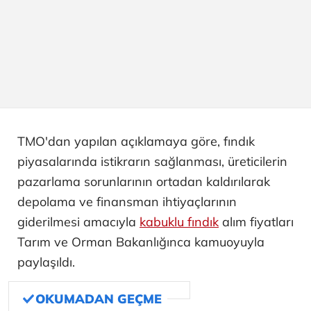
TMO'dan yapılan açıklamaya göre, fındık
piyasalarında istikrarın sağlanması, üreticilerin
pazarlama sorunlarının ortadan kaldırılarak
depolama ve finansman ihtiyaçlarının
giderilmesi amacıyla
kabuklu fındık
alım fiyatları
Tarım ve Orman Bakanlığınca kamuoyuyla
paylaşıldı.