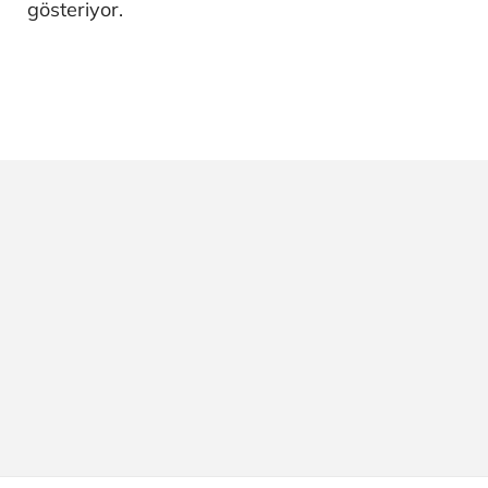
gösteriyor.