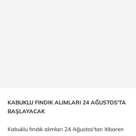
KABUKLU FINDIK ALIMLARI 24 AĞUSTOS'TA
BAŞLAYACAK
Kabuklu fındık alımları 24 Ağustos'tan itibaren