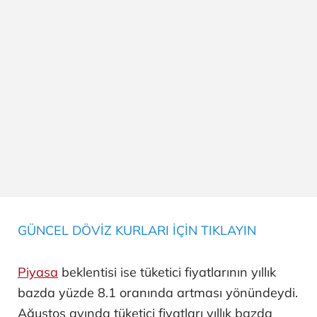
GÜNCEL DÖVİZ KURLARI İÇİN TIKLAYIN
Piyasa
beklentisi ise tüketici fiyatlarının yıllık
bazda yüzde 8.1 oranında artması yönündeydi.
Ağustos ayında tüketici fiyatları yıllık bazda