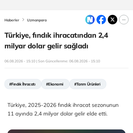
Haberler
Uzmanpara
Türkiye, fındık ihracatından 2,4
milyar dolar gelir sağladı
06.08.2026 - 15:10 | Son Güncellenme:
06.08.2026 - 15:10
#Fındık İhracatı
#Ekonomi
#Tarım Ürünleri
Türkiye, 2025-2026 fındık ihracat sezonunun
11 ayında 2,4 milyar dolar gelir elde etti.