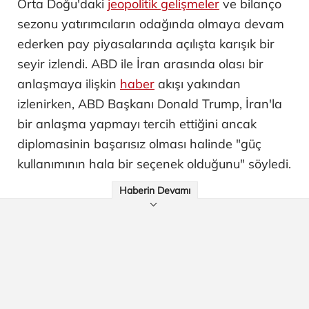
Orta Doğu'daki
jeopolitik gelişmeler
ve bilanço
sezonu yatırımcıların odağında olmaya devam
ederken pay piyasalarında açılışta karışık bir
seyir izlendi. ABD ile İran arasında olası bir
anlaşmaya ilişkin
haber
akışı yakından
izlenirken, ABD Başkanı Donald Trump, İran'la
bir anlaşma yapmayı tercih ettiğini ancak
diplomasinin başarısız olması halinde "güç
kullanımının hala bir seçenek olduğunu" söyledi.
Haberin Devamı