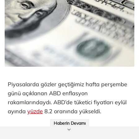
Piyasalarda gözler geçtiğimiz hafta perşembe
günü açıklanan ABD enflasyon
rakamlarındaydı. ABD’de tüketici fiyatları eylül
ayında
yüzde
8.2 oranında yükseldi.
Haberin Devamı