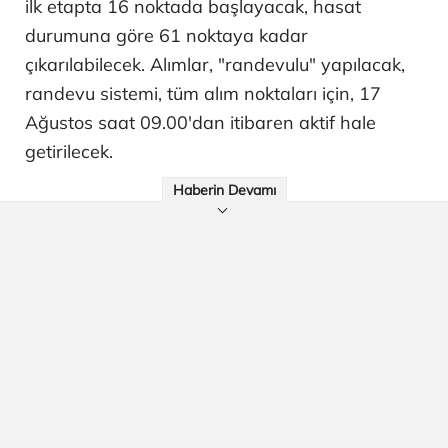
ilk etapta 16 noktada başlayacak, hasat
durumuna göre 61 noktaya kadar
çıkarılabilecek. Alımlar, "randevulu" yapılacak,
randevu sistemi, tüm alım noktaları için, 17
Ağustos saat 09.00'dan itibaren aktif hale
getirilecek.
Haberin Devamı