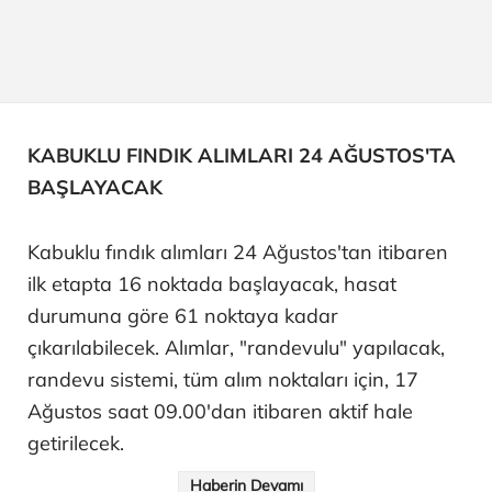
KABUKLU FINDIK ALIMLARI 24 AĞUSTOS'TA
BAŞLAYACAK
Kabuklu fındık alımları 24 Ağustos'tan itibaren
ilk etapta 16 noktada başlayacak, hasat
durumuna göre 61 noktaya kadar
çıkarılabilecek. Alımlar, "randevulu" yapılacak,
randevu sistemi, tüm alım noktaları için, 17
Ağustos saat 09.00'dan itibaren aktif hale
getirilecek.
Haberin Devamı