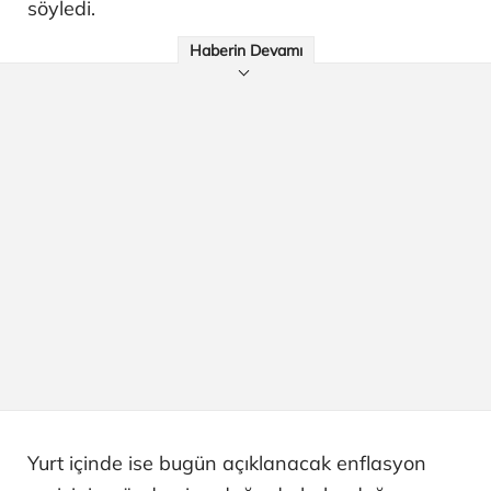
söyledi.
Haberin Devamı
Yurt içinde ise bugün açıklanacak enflasyon