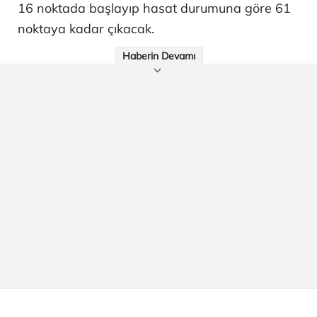
16 noktada başlayıp hasat durumuna göre 61
noktaya kadar çıkacak.
Haberin Devamı