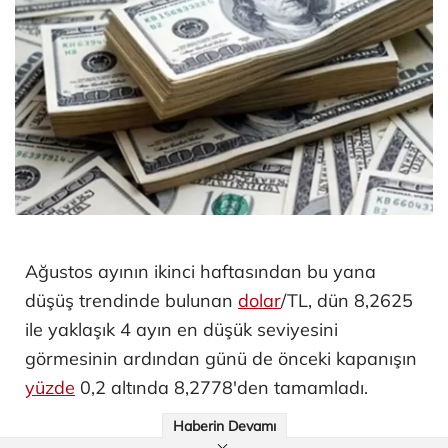
Ağustos ayının ikinci haftasından bu yana
düşüş trendinde bulunan
dolar
/TL, dün 8,2625
ile yaklaşık 4 ayın en düşük seviyesini
görmesinin ardından günü de önceki kapanışın
yüzde
0,2 altında 8,2778'den tamamladı.
Haberin Devamı