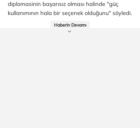
diplomasinin başarısız olması halinde "güç
kullanımının hala bir seçenek olduğunu" söyledi.
Haberin Devamı