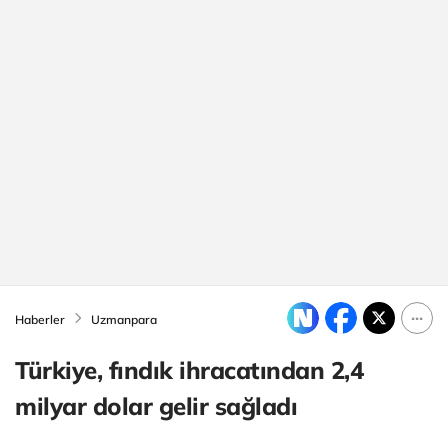
Haberler
Uzmanpara
Türkiye, fındık ihracatından 2,4
milyar dolar gelir sağladı