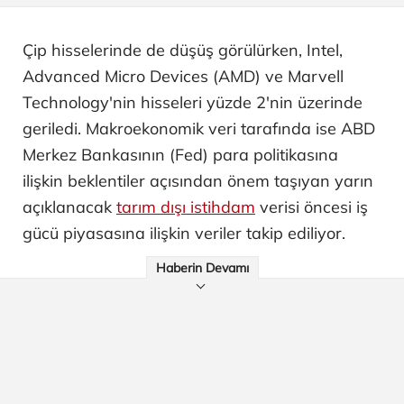
Çip hisselerinde de düşüş görülürken, Intel,
Advanced Micro Devices (AMD) ve Marvell
Technology'nin hisseleri yüzde 2'nin üzerinde
geriledi. Makroekonomik veri tarafında ise ABD
Merkez Bankasının (Fed) para politikasına
ilişkin beklentiler açısından önem taşıyan yarın
açıklanacak
tarım dışı istihdam
verisi öncesi iş
gücü piyasasına ilişkin veriler takip ediliyor.
Haberin Devamı