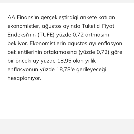
AA Finans'ın gerçekleştirdiği ankete katılan
ekonomistler, ağustos ayında Tüketici Fiyat
Endeksi'nin (TÜFE) yüzde 0,72 artmasını
bekliyor. Ekonomistlerin ağustos ayı enflasyon
beklentilerinin ortalamasına (yüzde 0,72) göre
bir önceki ay yüzde 18,95 olan yıllık
enflasyonun yüzde 18,78'e gerileyeceği
hesaplanıyor.