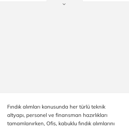
Fındık alımları konusunda her türlü teknik
altyapı, personel ve finansman hazırlıkları
tamamlanırken, Ofis, kabuklu fındık alımlarını