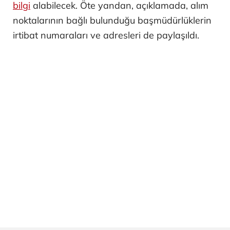
bilgi
alabilecek. Öte yandan, açıklamada, alım
noktalarının bağlı bulunduğu başmüdürlüklerin
irtibat numaraları ve adresleri de paylaşıldı.