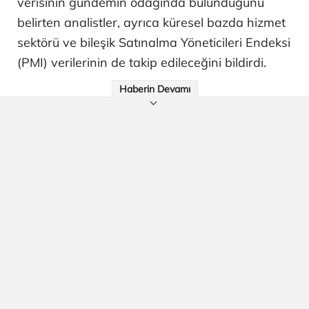
verisinin gündemin odağında bulunduğunu
belirten analistler, ayrıca küresel bazda hizmet
sektörü ve bileşik Satınalma Yöneticileri Endeksi
(PMI) verilerinin de takip edileceğini bildirdi.
Haberin Devamı