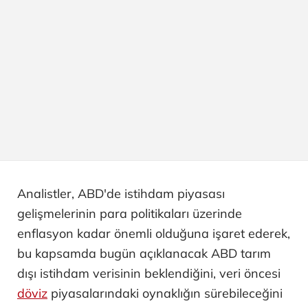
Analistler, ABD'de istihdam piyasası
gelişmelerinin para politikaları üzerinde
enflasyon kadar önemli olduğuna işaret ederek,
bu kapsamda bugün açıklanacak ABD tarım
dışı istihdam verisinin beklendiğini, veri öncesi
döviz
piyasalarındaki oynaklığın sürebileceğini