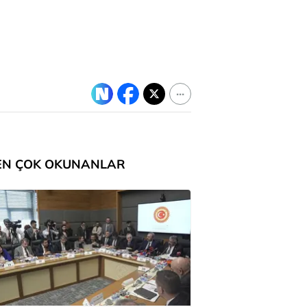
EN ÇOK OKUNANLAR