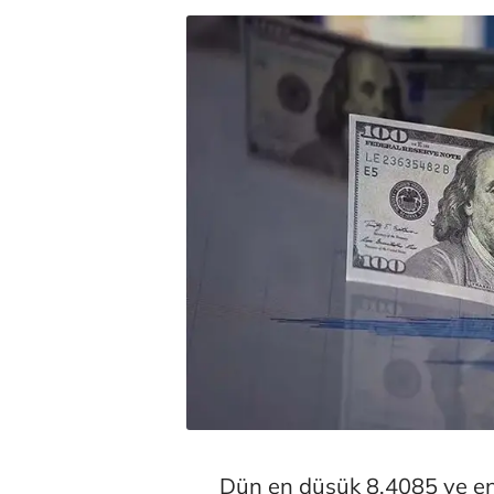
Dün en düşük 8,4085 ve en