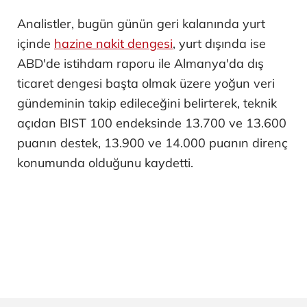
Analistler, bugün günün geri kalanında yurt
içinde
hazine nakit dengesi
, yurt dışında ise
ABD'de istihdam raporu ile Almanya'da dış
ticaret dengesi başta olmak üzere yoğun veri
gündeminin takip edileceğini belirterek, teknik
açıdan BIST 100 endeksinde 13.700 ve 13.600
puanın destek, 13.900 ve 14.000 puanın direnç
konumunda olduğunu kaydetti.