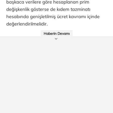
başkaca verilere göre hesaplanan prim
değişkenlik gösterse de kıdem tazminatı
hesabında genişletilmiş ücret kavramı içinde
değerlendirilmelidir.
Haberin Devamı