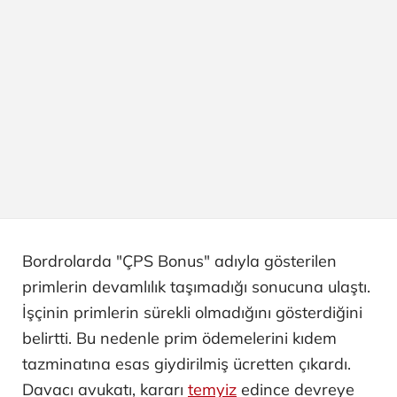
Bordrolarda "ÇPS Bonus" adıyla gösterilen
primlerin devamlılık taşımadığı sonucuna ulaştı.
İşçinin primlerin sürekli olmadığını gösterdiğini
belirtti. Bu nedenle prim ödemelerini kıdem
tazminatına esas giydirilmiş ücretten çıkardı.
Davacı avukatı, kararı
temyiz
edince devreye