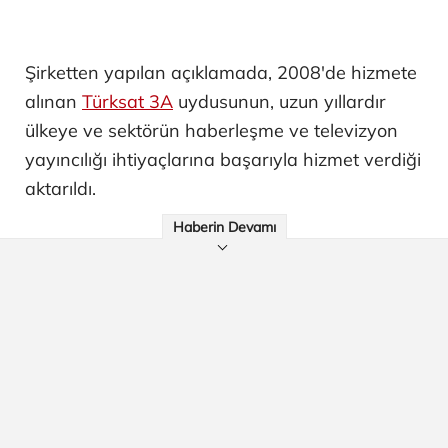
Şirketten yapılan açıklamada, 2008'de hizmete
alınan
Türksat 3A
uydusunun, uzun yıllardır
ülkeye ve sektörün haberleşme ve televizyon
yayıncılığı ihtiyaçlarına başarıyla hizmet verdiği
aktarıldı.
Haberin Devamı