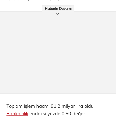
Haberin Devamı
Toplam işlem hacmi 91,2 milyar lira oldu.
Bankacılık
endeksi yüzde 0,50 değer