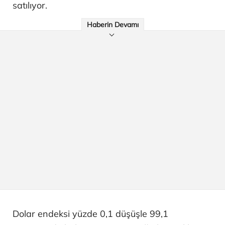
satılıyor.
Haberin Devamı
Dolar endeksi yüzde 0,1 düşüşle 99,1