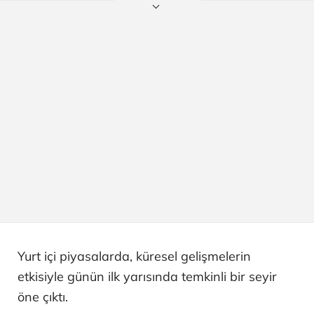
Yurt içi piyasalarda, küresel gelişmelerin
etkisiyle günün ilk yarısında temkinli bir seyir
öne çıktı.