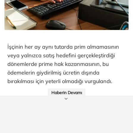
İşçinin her ay aynı tutarda prim almamasının
veya yalnızca satış hedefini gerçekleştirdiği
dönemlerde prime hak kazanmasının, bu
ödemelerin giydirilmiş ücretin dışında
bırakılması için yeterli olmadığı vurgulandı.
Haberin Devamı