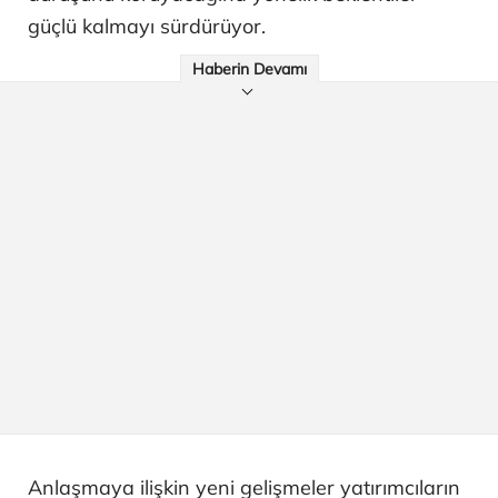
güçlü kalmayı sürdürüyor.
Haberin Devamı
Anlaşmaya ilişkin yeni gelişmeler yatırımcıların