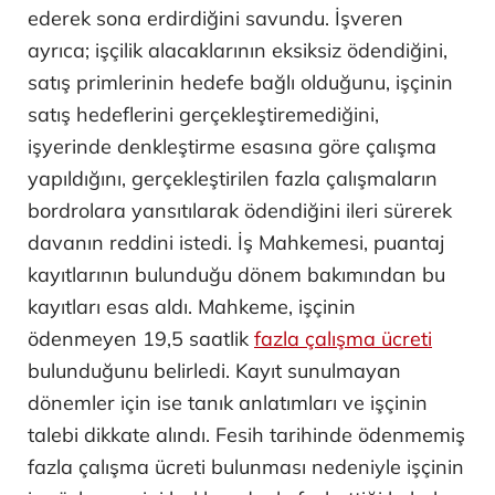
ederek sona erdirdiğini savundu. İşveren
ayrıca; işçilik alacaklarının eksiksiz ödendiğini,
satış primlerinin hedefe bağlı olduğunu, işçinin
satış hedeflerini gerçekleştiremediğini,
işyerinde denkleştirme esasına göre çalışma
yapıldığını, gerçekleştirilen fazla çalışmaların
bordrolara yansıtılarak ödendiğini ileri sürerek
davanın reddini istedi. İş Mahkemesi, puantaj
kayıtlarının bulunduğu dönem bakımından bu
kayıtları esas aldı. Mahkeme, işçinin
ödenmeyen 19,5 saatlik
fazla çalışma ücreti
bulunduğunu belirledi. Kayıt sunulmayan
dönemler için ise tanık anlatımları ve işçinin
talebi dikkate alındı. Fesih tarihinde ödenmemiş
fazla çalışma ücreti bulunması nedeniyle işçinin