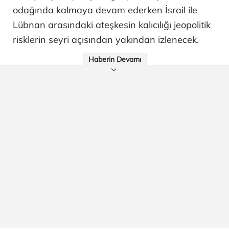
odağında kalmaya devam ederken İsrail ile
Lübnan arasındaki ateşkesin kalıcılığı jeopolitik
risklerin seyri açısından yakından izlenecek.
Haberin Devamı