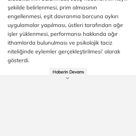
şekilde belirlenmesi, prim almasının
engellenmesi, eşit davranma borcuna aykırı
uygulamalar yapılması, üstleri tarafından ağır
işler yüklenmesi, performansı hakkında ağır
ithamlarda bulunulması ve psikolojik taciz
niteliğinde eylemler gerçekleştirilmesi’ olarak
gösterdi.
Haberin Devamı