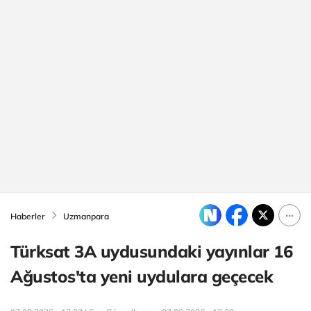
Haberler
Uzmanpara
Türksat 3A uydusundaki yayınlar 16
Ağustos'ta yeni uydulara geçecek