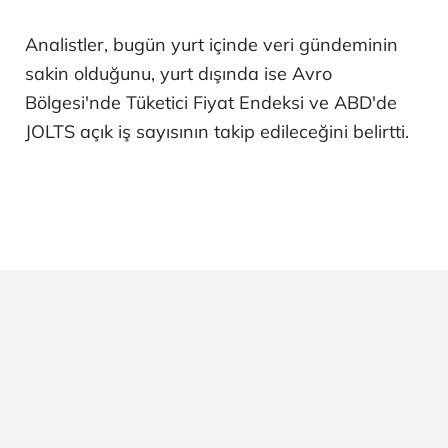
Analistler, bugün yurt içinde veri gündeminin
sakin olduğunu, yurt dışında ise Avro
Bölgesi'nde Tüketici Fiyat Endeksi ve ABD'de
JOLTS açık iş sayısının takip edileceğini belirtti.