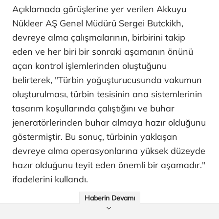
Açıklamada görüşlerine yer verilen Akkuyu
Nükleer AŞ Genel Müdürü Sergei Butckikh,
devreye alma çalışmalarının, birbirini takip
eden ve her biri bir sonraki aşamanın önünü
açan kontrol işlemlerinden oluştuğunu
belirterek, "Türbin yoğuşturucusunda vakumun
oluşturulması, türbin tesisinin ana sistemlerinin
tasarım koşullarında çalıştığını ve buhar
jeneratörlerinden buhar almaya hazır olduğunu
göstermiştir. Bu sonuç, türbinin yaklaşan
devreye alma operasyonlarına yüksek düzeyde
hazır olduğunu teyit eden önemli bir aşamadır."
ifadelerini kullandı.
Haberin Devamı