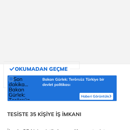
Bakan Gürlek: Terörsüz Türkiye bir
devlet politikası
Haberi Görüntüle
TESİSTE 35 KİŞİYE İŞ İMKANI