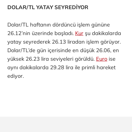
DOLAR/TL YATAY SEYREDİYOR
Dolar/TL haftanın dördüncü işlem gününe
26.12’nin üzerinde başladı.
Kur
şu dakikalarda
yatay seyrederek 26.13 liradan işlem görüyor.
Dolar/TL’de gün içerisinde en düşük 26.06, en
yüksek 26.23 lira seviyeleri görüldü.
Euro
ise
aynı dakikalarda 29.28 lira ile primli hareket
ediyor.