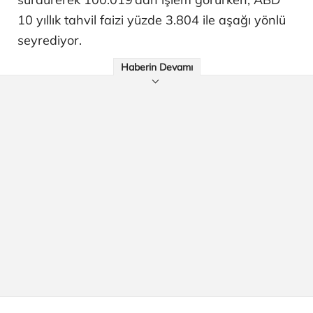
10 yıllık tahvil faizi yüzde 3.804 ile aşağı yönlü
seyrediyor.
Haberin Devamı