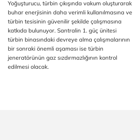
Yoğuşturucu, türbin çıkışında vakum oluşturarak
buhar enerjisinin daha verimli kullanılmasına ve
türbin tesisinin güvenilir şekilde çalışmasına
katkıda bulunuyor. Santralin 1. güç ünitesi
türbin binasındaki devreye alma çalışmalarının
bir sonraki önemli aşaması ise türbin
jeneratörünün gaz sızdırmazlığının kontrol
edilmesi olacak.