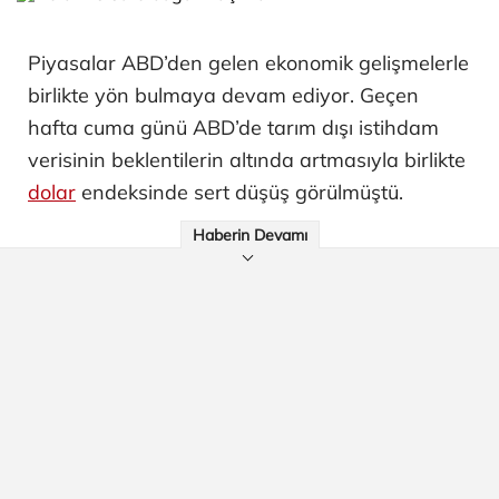
Piyasalar ABD’den gelen ekonomik gelişmelerle
birlikte yön bulmaya devam ediyor. Geçen
hafta cuma günü ABD’de tarım dışı istihdam
verisinin beklentilerin altında artmasıyla birlikte
dolar
endeksinde sert düşüş görülmüştü.
Haberin Devamı