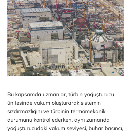
Bu kapsamda uzmanlar, türbin yoğuşturucu
ünitesinde vakum oluşturarak sistemin
sızdırmazlığını ve türbinin termomekanik
durumunu kontrol ederken, aynı zamanda
yoğuşturucudaki vakum seviyesi, buhar basıncı,