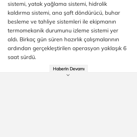
sistemi, yatak yağlama sistemi, hidrolik
kaldırma sistemi, ana şaft döndürücü, buhar
besleme ve tahliye sistemleri ile ekipmanın
termomekanik durumunu izleme sistemi yer
aldı. Birkaç gün süren hazırlık çalışmalarının
ardından gerçekleştirilen operasyon yaklaşık 6
saat sürdü.
Haberin Devamı