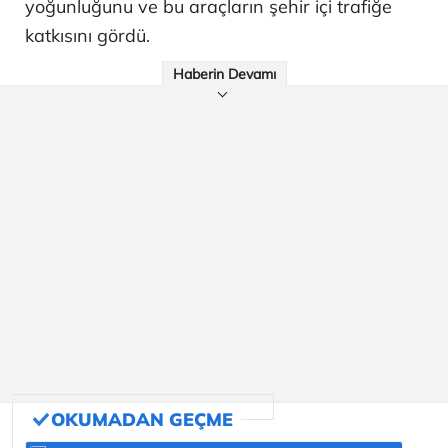
yoğunluğunu ve bu araçların şehir içi trafiğe
katkısını gördü.
Haberin Devamı