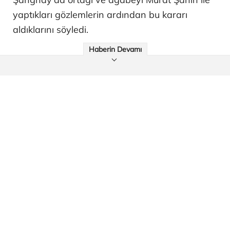
yaptıkları gözlemlerin ardından bu kararı
aldıklarını söyledi.
Haberin Devamı