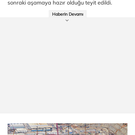
sonraki aşamaya hazır olduğu teyit edildi.
Haberin Devamı