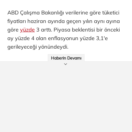
ABD Çalışma Bakanlığı verilerine göre tüketici
fiyatları haziran ayında geçen yılın aynı ayına
göre
yüzde
3 arttı. Piyasa beklentisi bir önceki
ay yüzde 4 olan enflasyonun yüzde 3,1'e
gerileyeceği yönündeydi.
Haberin Devamı