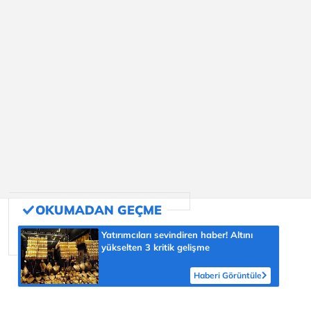
Yatırımcıları sevindiren haber! Altını
yükselten 3 kritik gelişme
Haberi Görüntüle