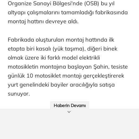
Organize Sanayi Bölgesi'nde (OSB) bu yıl
altyapı çalışmalarını tamamladığı fabrikasında
montaj hattını devreye aldı.
Fabrikada oluşturulan montaj hattında ilk
etapta biri kasalı (yük taşıma), diğeri binek
olmak üzere iki farklı model elektrikli
motosikletin montajına başlayan Şahin, tesiste
günlük 10 motosiklet montajı gerçekleştirerek
yurt genelindeki bayiler aracılığıyla satışa
sunuyor.
Haberin Devamı