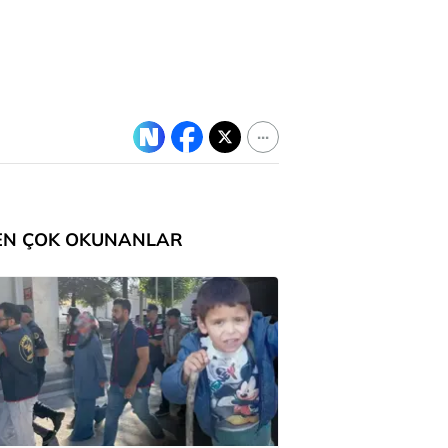
EN ÇOK OKUNANLAR