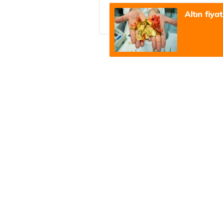
Altın fiya