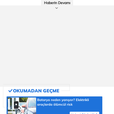
Haberin Devamı
Batarya neden yanıyor? Elektrikli
araçlarda ölümcül risk