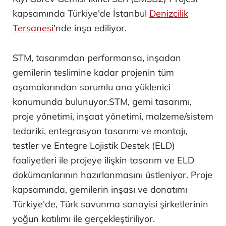
kapsamında Türkiye'de İstanbul
Denizcilik
Tersanesi
’nde inşa ediliyor.
STM, tasarımdan performansa, inşadan
gemilerin teslimine kadar projenin tüm
aşamalarından sorumlu ana yüklenici
konumunda bulunuyor.STM, gemi tasarımı,
proje yönetimi, inşaat yönetimi, malzeme/sistem
tedariki, entegrasyon tasarımı ve montajı,
testler ve Entegre Lojistik Destek (ELD)
faaliyetleri ile projeye ilişkin tasarım ve ELD
dokümanlarının hazırlanmasını üstleniyor. Proje
kapsamında, gemilerin inşası ve donatımı
Türkiye'de, Türk savunma sanayisi şirketlerinin
yoğun katılımı ile gerçekleştiriliyor.