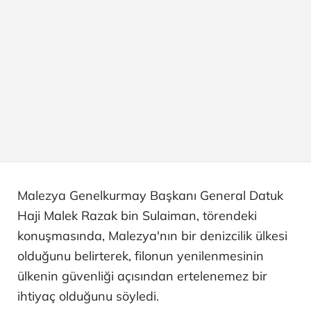
Malezya Genelkurmay Başkanı General Datuk
Haji Malek Razak bin Sulaiman, törendeki
konuşmasında, Malezya'nın bir denizcilik ülkesi
olduğunu belirterek, filonun yenilenmesinin
ülkenin güvenliği açısından ertelenemez bir
ihtiyaç olduğunu söyledi.