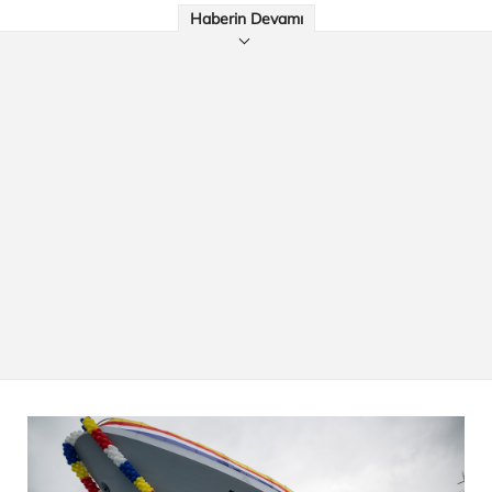
Haberin Devamı