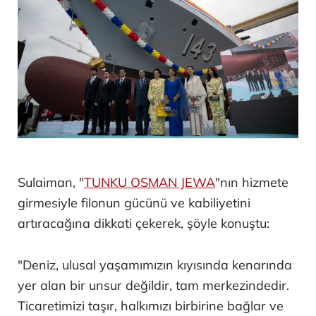
Sulaiman, "
TUNKU OSMAN JEWA
"nın hizmete
girmesiyle filonun gücünü ve kabiliyetini
artıracağına dikkati çekerek, şöyle konuştu:
"Deniz, ulusal yaşamımızın kıyısında kenarında
yer alan bir unsur değildir, tam merkezindedir.
Ticaretimizi taşır, halkımızı birbirine bağlar ve