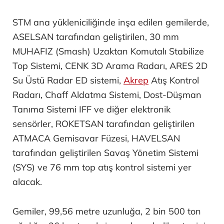
STM ana yükleniciliğinde inşa edilen gemilerde,
ASELSAN tarafından geliştirilen, 30 mm
MUHAFIZ (Smash) Uzaktan Komutalı Stabilize
Top Sistemi, CENK 3D Arama Radarı, ARES 2D
Su Üstü Radar ED sistemi,
Akrep
Atış Kontrol
Radarı, Chaff Aldatma Sistemi, Dost-Düşman
Tanıma Sistemi IFF ve diğer elektronik
sensörler, ROKETSAN tarafından geliştirilen
ATMACA Gemisavar Füzesi, HAVELSAN
tarafından geliştirilen Savaş Yönetim Sistemi
(SYS) ve 76 mm top atış kontrol sistemi yer
alacak.
Gemiler, 99,56 metre uzunluğa, 2 bin 500 ton