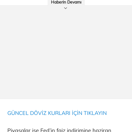
Haberin Devamı
GÜNCEL DÖVİZ KURLARI İÇİN TIKLAYIN
Piyasalar ise Fed’in faiz indirimine haziran