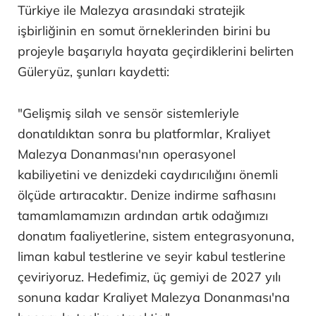
Türkiye ile Malezya arasındaki stratejik
işbirliğinin en somut örneklerinden birini bu
projeyle başarıyla hayata geçirdiklerini belirten
Güleryüz, şunları kaydetti:
"Gelişmiş silah ve sensör sistemleriyle
donatıldıktan sonra bu platformlar, Kraliyet
Malezya Donanması'nın operasyonel
kabiliyetini ve denizdeki caydırıcılığını önemli
ölçüde artıracaktır. Denize indirme safhasını
tamamlamamızın ardından artık odağımızı
donatım faaliyetlerine, sistem entegrasyonuna,
liman kabul testlerine ve seyir kabul testlerine
çeviriyoruz. Hedefimiz, üç gemiyi de 2027 yılı
sonuna kadar Kraliyet Malezya Donanması'na