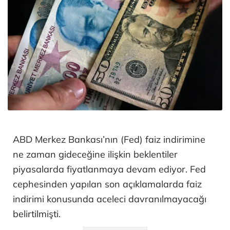
ABD Merkez Bankası’nın (Fed) faiz indirimine
ne zaman gideceğine ilişkin beklentiler
piyasalarda fiyatlanmaya devam ediyor. Fed
cephesinden yapılan son açıklamalarda faiz
indirimi konusunda aceleci davranılmayacağı
belirtilmişti.