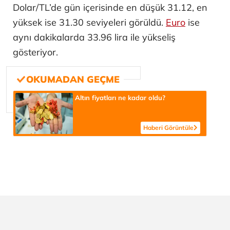
Dolar/TL’de gün içerisinde en düşük 31.12, en
yüksek ise 31.30 seviyeleri görüldü.
Euro
ise
aynı dakikalarda 33.96 lira ile yükseliş
gösteriyor.
Altın fiyatları ne kadar oldu?
Haberi Görüntüle