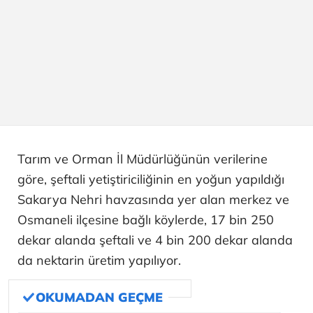
Tarım ve Orman İl Müdürlüğünün verilerine
göre, şeftali yetiştiriciliğinin en yoğun yapıldığı
Sakarya Nehri havzasında yer alan merkez ve
Osmaneli ilçesine bağlı köylerde, 17 bin 250
dekar alanda şeftali ve 4 bin 200 dekar alanda
da nektarin üretim yapılıyor.