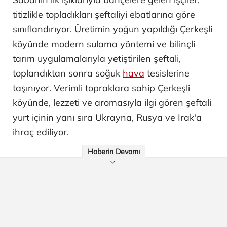
titizlikle topladıkları şeftaliyi ebatlarına göre
sınıflandırıyor. Üretimin yoğun yapıldığı Çerkeşli
köyünde modern sulama yöntemi ve bilinçli
tarım uygulamalarıyla yetiştirilen şeftali,
toplandıktan sonra soğuk
hava
tesislerine
taşınıyor. Verimli topraklara sahip Çerkeşli
köyünde, lezzeti ve aromasıyla ilgi gören şeftali
yurt içinin yanı sıra Ukrayna, Rusya ve Irak'a
ihraç ediliyor.
Haberin Devamı