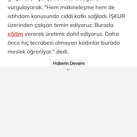
vurgulayarak, "Hem makineleşme hem de
istihdam konusunda ciddi katkı sağladı. İŞKUR
üzerinden çalışan temin ediyoruz. Burada
eğitim
vererek üretime dahil ediyoruz. Daha
önce hiç tecrübesi olmayan kadınlar burada
meslek öğreniyor." dedi.
Haberin Devamı