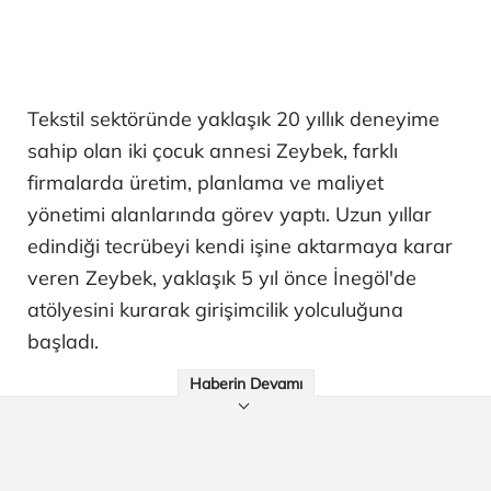
Tekstil sektöründe yaklaşık 20 yıllık deneyime
sahip olan iki çocuk annesi Zeybek, farklı
firmalarda üretim, planlama ve maliyet
yönetimi alanlarında görev yaptı. Uzun yıllar
edindiği tecrübeyi kendi işine aktarmaya karar
veren Zeybek, yaklaşık 5 yıl önce İnegöl'de
atölyesini kurarak girişimcilik yolculuğuna
başladı.
Haberin Devamı