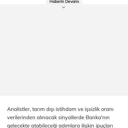
Haberin Devamı
Analistler, tarım dışı istihdam ve işsizlik oranı
verilerinden alınacak sinyallerde Banka'nın
gelecekte atabileceği adımlara ilişkin ipuçları