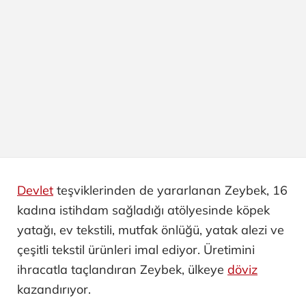
Devlet
teşviklerinden de yararlanan Zeybek, 16
kadına istihdam sağladığı atölyesinde köpek
yatağı, ev tekstili, mutfak önlüğü, yatak alezi ve
çeşitli tekstil ürünleri imal ediyor. Üretimini
ihracatla taçlandıran Zeybek, ülkeye
döviz
kazandırıyor.