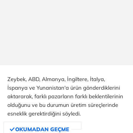
Zeybek, ABD, Almanya, İngiltere, İtalya,
İspanya ve Yunanistan'a ürün gönderdiklerini
aktararak, farklı pazarların farklı beklentilerinin
olduğunu ve bu durumun üretim süreçlerinde
esneklik gerektirdiğini söyledi.