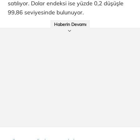
satılıyor. Dolar endeksi ise yüzde 0,2 düşüşle
99,86 seviyesinde bulunuyor.
Haberin Devamı