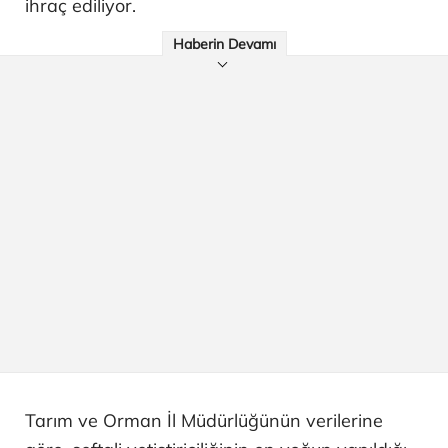
ihraç ediliyor.
Haberin Devamı
Tarım ve Orman İl Müdürlüğünün verilerine