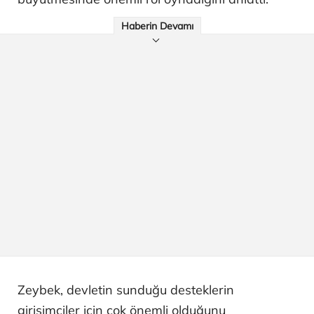
Haberin Devamı
Zeybek, devletin sunduğu desteklerin
girişimciler için çok önemli olduğunu