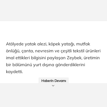
Atölyede yatak alezi, köpek yatağı, mutfak
önlüğü, çanta, nevresim ve çeşitli tekstil ürünleri
imal ettikleri bilgisini paylaşan Zeybek, üretimin
bir bölümünü yurt dışına gönderdiklerini
kaydetti.
Haberin Devamı