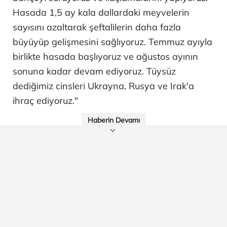
Hasada 1,5 ay kala dallardaki meyvelerin
sayısını azaltarak şeftalilerin daha fazla
büyüyüp gelişmesini sağlıyoruz. Temmuz ayıyla
birlikte hasada başlıyoruz ve ağustos ayının
sonuna kadar devam ediyoruz. Tüysüz
dediğimiz cinsleri Ukrayna, Rusya ve Irak'a
ihraç ediyoruz."
Haberin Devamı