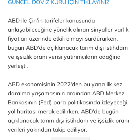
GÜNCEL DÖVİZ KURU İÇİN TIKLAYINIZ
ABD ile Çin'in tarifeler konusunda
anlaşabileceğine yönelik alınan sinyaller varlık
fiyatları üzerinde etkili olmayı sürdürürken,
bugün ABD'de açıklanacak tarım dışı istihdam
ve işsizlik oranı verisi yatırımcıların odağına
yerleşti.
ABD ekonomisinin 2022'den bu yana ilk kez
daralma yaşamasının ardından ABD Merkez
Bankasının (Fed) para politikasında izleyeceği
yol haritası merak edilirken, ABD'de bugün
açıklanacak tarım dışı istihdam ve işsizlik oranı
verileri yakından takip ediliyor.