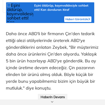
Eşini öldürüp, kayınvalidesiyle sohbet
etti! Kan donduran itiraf
Haberi Görüntüle
Daha önce ABD'li bir firmanın Çin'den tedarik
ettiği alezi atölyelerinde üreterek ABD'ye
gönderdiklerini anlatan Zeybek, "Bir müşterimiz
daha önce ürünlerini Çin'den alıyordu. Yaklaşık
5 bin ürün hazırlayıp ABD'ye gönderdik. Bu ay
içinde üretime devam edeceğiz. Çin pazarının
elinden bir ürünü almış olduk. Böyle küçük bir
yerde bunu yapabilmemiz bizim için büyük bir
mutluluk." diye konuştu.
Haberin Devamı