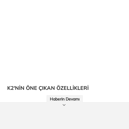
K2'NİN ÖNE ÇIKAN ÖZELLİKLERİ
Haberin Devamı