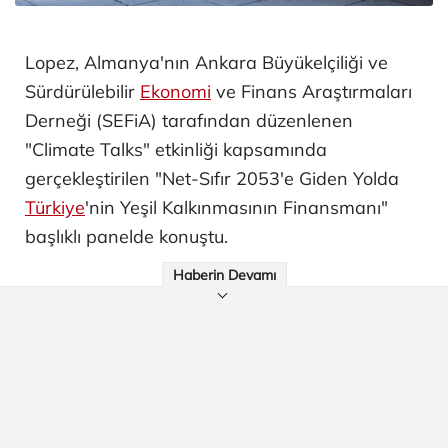
Lopez, Almanya'nın Ankara Büyükelçiliği ve
Sürdürülebilir
Ekonomi
ve Finans Araştırmaları
Derneği (SEFiA) tarafından düzenlenen
"Climate Talks" etkinliği kapsamında
gerçekleştirilen "Net-Sıfır 2053'e Giden Yolda
Türkiye
'nin Yeşil Kalkınmasının Finansmanı"
başlıklı panelde konuştu.
Haberin Devamı