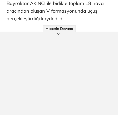
Bayraktar AKINCI ile birlikte toplam 18 hava
aracından oluşan V formasyonunda uçuş
gerçekleştirdiği kaydedildi.
Haberin Devamı