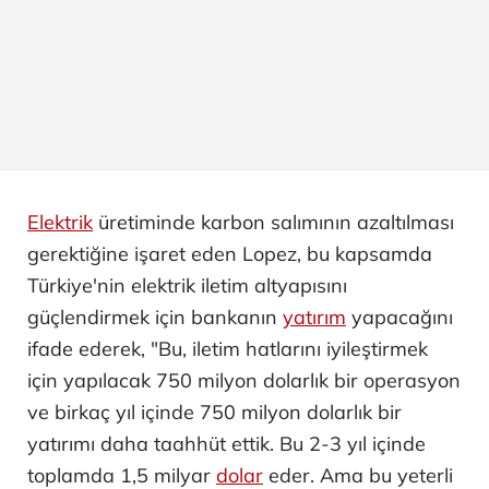
Elektrik
üretiminde karbon salımının azaltılması
gerektiğine işaret eden Lopez, bu kapsamda
Türkiye'nin elektrik iletim altyapısını
güçlendirmek için bankanın
yatırım
yapacağını
ifade ederek, "Bu, iletim hatlarını iyileştirmek
için yapılacak 750 milyon dolarlık bir operasyon
ve birkaç yıl içinde 750 milyon dolarlık bir
yatırımı daha taahhüt ettik. Bu 2-3 yıl içinde
toplamda 1,5 milyar
dolar
eder. Ama bu yeterli