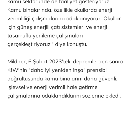
kamu sektöründe de faaliyet gösteriyoruz.
Kamu binalarında, özellikle okullarda enerji
verimliliği çalışmalarına odaklanıyoruz. Okullar
için güneş enerjili çatı sistemleri ve enerji
tasarruflu yenileme çalışmaları
gerçekleştiriyoruz." diye konuştu.
Mildner, 6 Şubat 2023'teki depremlerden sonra
KfW'nin "daha iyi yeniden inşa" prensibi
doğrultusunda kamu binalarını daha güvenli,
işlevsel ve enerji verimli hale getirme
çalışmalarına odaklandıklarını sözlerine ekledi.