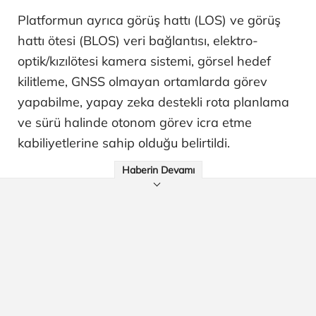
Platformun ayrıca görüş hattı (LOS) ve görüş
hattı ötesi (BLOS) veri bağlantısı, elektro-
optik/kızılötesi kamera sistemi, görsel hedef
kilitleme, GNSS olmayan ortamlarda görev
yapabilme, yapay zeka destekli rota planlama
ve sürü halinde otonom görev icra etme
kabiliyetlerine sahip olduğu belirtildi.
Haberin Devamı