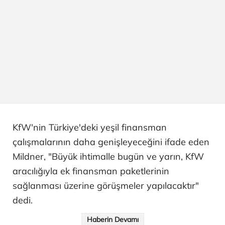
KfW'nin Türkiye'deki yeşil finansman
çalışmalarının daha genişleyeceğini ifade eden
Mildner, "Büyük ihtimalle bugün ve yarın, KfW
aracılığıyla ek finansman paketlerinin
sağlanması üzerine görüşmeler yapılacaktır"
dedi.
Haberin Devamı