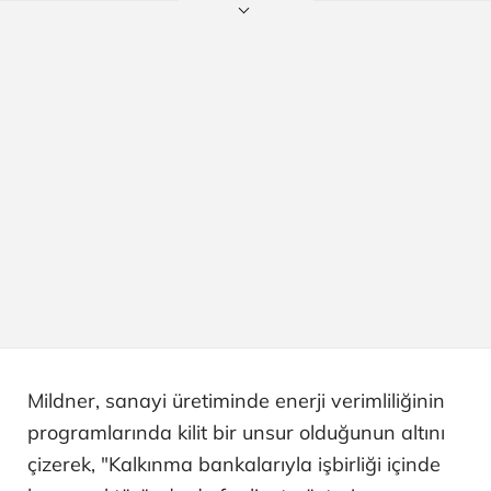
Mildner, sanayi üretiminde enerji verimliliğinin
programlarında kilit bir unsur olduğunun altını
çizerek, "Kalkınma bankalarıyla işbirliği içinde