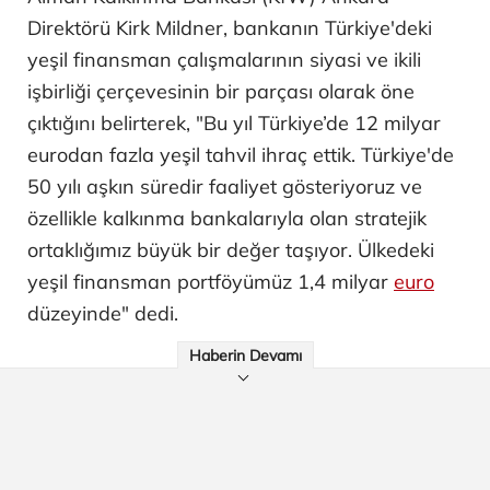
Direktörü Kirk Mildner, bankanın Türkiye'deki
yeşil finansman çalışmalarının siyasi ve ikili
işbirliği çerçevesinin bir parçası olarak öne
çıktığını belirterek, "Bu yıl Türkiye’de 12 milyar
eurodan fazla yeşil tahvil ihraç ettik. Türkiye'de
50 yılı aşkın süredir faaliyet gösteriyoruz ve
özellikle kalkınma bankalarıyla olan stratejik
ortaklığımız büyük bir değer taşıyor. Ülkedeki
yeşil finansman portföyümüz 1,4 milyar
euro
düzeyinde" dedi.
Haberin Devamı