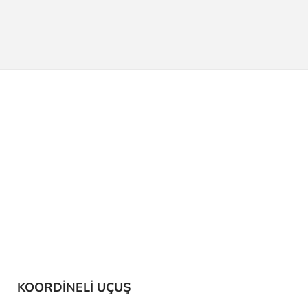
KOORDİNELİ UÇUŞ