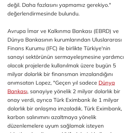
değil. Daha fazlasını yapmamız gerekiyo."
değerlendirmesinde bulundu.
Avrupa İmar ve Kalkınma Bankası (EBRD) ve
Dünya Bankasının kurumlarından Uluslararası
Finans Kurumu (IFC) ile birlikte Türkiye'nin
sanayi sektörünün sermayeleşmesine yardımcı
olacak projelerde kullanılmak üzere bugün 5
milyar dolarlık bir finansman imzalandığını
anımsatan Lopez, "Geçen yıl sadece
Dünya
Bankası
, sanayiye yönelik 2 milyar dolarlık bir
onay verdi, ayrıca Türk Eximbank ile 1 milyar
dolarlık bir anlaşma imzaladık. Türk Eximbank,
karbon salınımını azaltmaya yönelik
düzenlemelere uyum sağlamak isteyen