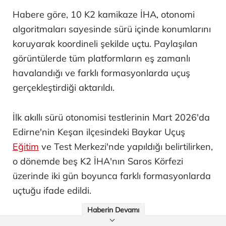
Habere göre, 10 K2 kamikaze İHA, otonomi
algoritmaları sayesinde sürü içinde konumlarını
koruyarak koordineli şekilde uçtu. Paylaşılan
görüntülerde tüm platformların eş zamanlı
havalandığı ve farklı formasyonlarda uçuş
gerçekleştirdiği aktarıldı.
İlk akıllı sürü otonomisi testlerinin Mart 2026'da
Edirne'nin Keşan ilçesindeki Baykar Uçuş
Eğitim
ve Test Merkezi'nde yapıldığı belirtilirken,
o dönemde beş K2 İHA'nın Saros Körfezi
üzerinde iki gün boyunca farklı formasyonlarda
uçtuğu ifade edildi.
Haberin Devamı