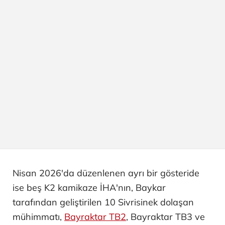
Nisan 2026'da düzenlenen ayrı bir gösteride
ise beş K2 kamikaze İHA'nın, Baykar
tarafından geliştirilen 10 Sivrisinek dolaşan
mühimmatı,
Bayraktar TB2
, Bayraktar TB3 ve