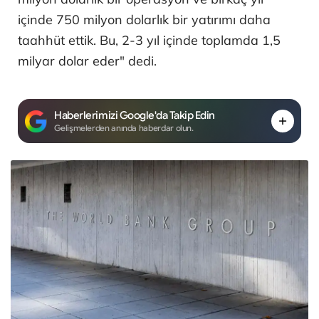
içinde 750 milyon dolarlık bir yatırımı daha
taahhüt ettik. Bu, 2-3 yıl içinde toplamda 1,5
milyar dolar eder" dedi.
Haberlerimizi Google'da Takip Edin
Gelişmelerden anında haberdar olun.