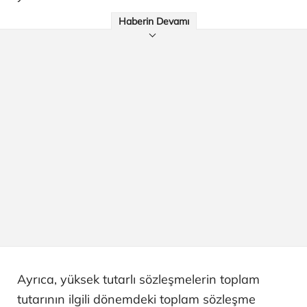
Haberin Devamı
Ayrıca, yüksek tutarlı sözleşmelerin toplam
tutarının ilgili dönemdeki toplam sözleşme