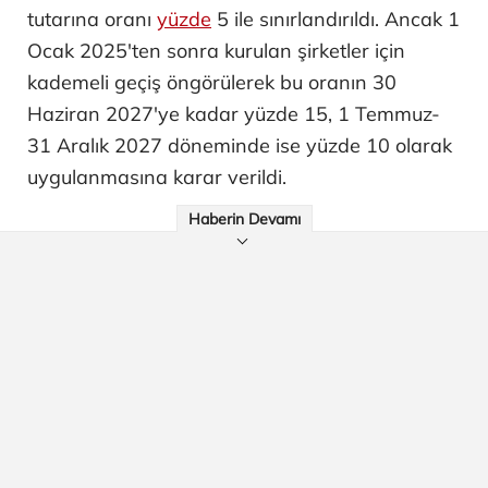
tutarına oranı
yüzde
5 ile sınırlandırıldı. Ancak 1
Ocak 2025'ten sonra kurulan şirketler için
kademeli geçiş öngörülerek bu oranın 30
Haziran 2027'ye kadar yüzde 15, 1 Temmuz-
31 Aralık 2027 döneminde ise yüzde 10 olarak
uygulanmasına karar verildi.
Haberin Devamı