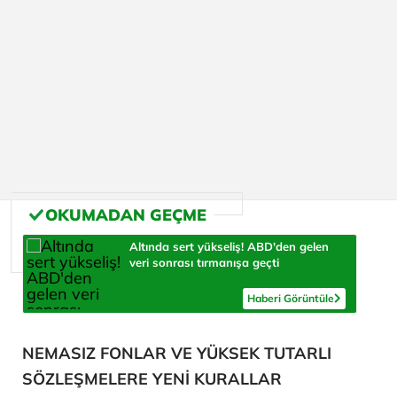
Altında sert yükseliş! ABD'den gelen
veri sonrası tırmanışa geçti
Haberi Görüntüle
NEMASIZ FONLAR VE YÜKSEK TUTARLI
SÖZLEŞMELERE YENİ KURALLAR