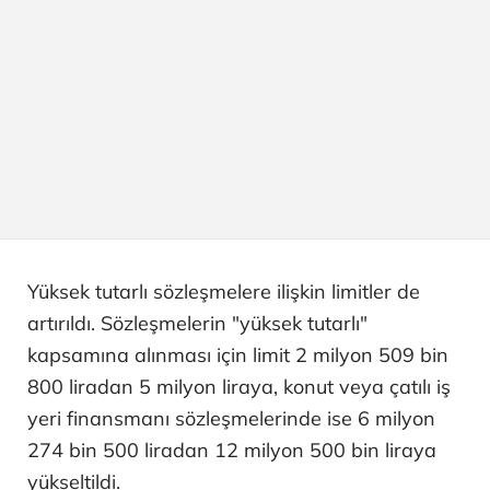
Yüksek tutarlı sözleşmelere ilişkin limitler de
artırıldı. Sözleşmelerin "yüksek tutarlı"
kapsamına alınması için limit 2 milyon 509 bin
800 liradan 5 milyon liraya, konut veya çatılı iş
yeri finansmanı sözleşmelerinde ise 6 milyon
274 bin 500 liradan 12 milyon 500 bin liraya
yükseltildi.