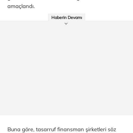
amaçlandı.
Haberin Devamı
Buna göre, tasarruf finansman şirketleri söz