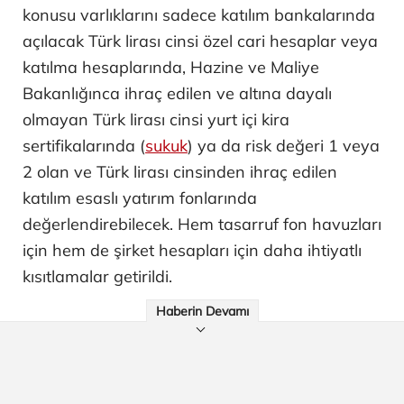
konusu varlıklarını sadece katılım bankalarında
açılacak Türk lirası cinsi özel cari hesaplar veya
katılma hesaplarında, Hazine ve Maliye
Bakanlığınca ihraç edilen ve altına dayalı
olmayan Türk lirası cinsi yurt içi kira
sertifikalarında (
sukuk
) ya da risk değeri 1 veya
2 olan ve Türk lirası cinsinden ihraç edilen
katılım esaslı yatırım fonlarında
değerlendirebilecek. Hem tasarruf fon havuzları
için hem de şirket hesapları için daha ihtiyatlı
kısıtlamalar getirildi.
Haberin Devamı