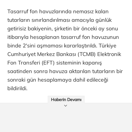
Tasarruf fon havuzlarında nemasız kalan
tutarların sınırlandırılması amacıyla günlük
getirisiz bakiyenin, şirketin bir önceki ay sonu
itibarıyla hesaplanan tasarruf fon havuzunun
binde 2'sini aşmaması kararlaştırıldı. Türkiye
Cumhuriyet Merkez Bankası (TCMB) Elektronik
Fon Transferi (EFT) sisteminin kapanış
saatinden sonra havuza aktarılan tutarların bir
sonraki gün hesaplamaya dahil edileceği
bildirildi.
Haberin Devamı