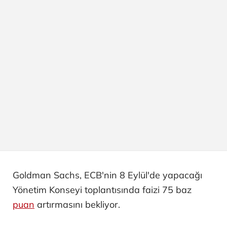
Goldman Sachs, ECB'nin 8 Eylül'de yapacağı
Yönetim Konseyi toplantısında faizi 75 baz
puan
artırmasını bekliyor.