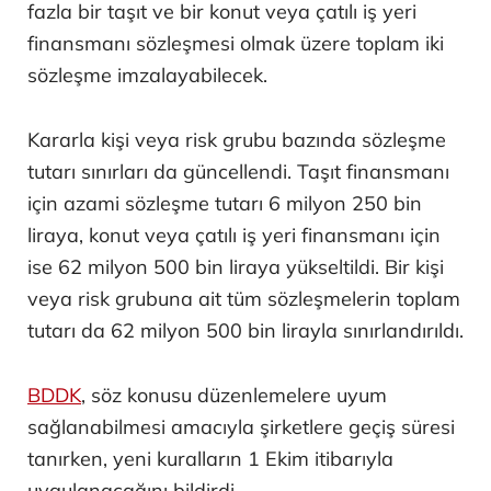
fazla bir taşıt ve bir konut veya çatılı iş yeri
finansmanı sözleşmesi olmak üzere toplam iki
sözleşme imzalayabilecek.
Kararla kişi veya risk grubu bazında sözleşme
tutarı sınırları da güncellendi. Taşıt finansmanı
için azami sözleşme tutarı 6 milyon 250 bin
liraya, konut veya çatılı iş yeri finansmanı için
ise 62 milyon 500 bin liraya yükseltildi. Bir kişi
veya risk grubuna ait tüm sözleşmelerin toplam
tutarı da 62 milyon 500 bin lirayla sınırlandırıldı.
BDDK
, söz konusu düzenlemelere uyum
sağlanabilmesi amacıyla şirketlere geçiş süresi
tanırken, yeni kuralların 1 Ekim itibarıyla
uygulanacağını bildirdi.