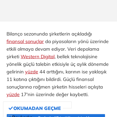
Bilanço sezonunda şirketlerin açıkladığı
finansal sonuçlar
da piyasaların yönü üzerinde
etkili olmaya devam ediyor. Veri depolama
şirketi
Western Digital
, bellek teknolojisine
yönelik güçlü talebin etkisiyle üç aylık dönemde
gelirinin
yüzde
44 arttığını, karının ise yaklaşık
11 katına çıktığını bildirdi. Güçlü finansal
sonuçlarına rağmen şirketin hisseleri açılışta
yüzde
17'nin üzerinde değer kaybetti.