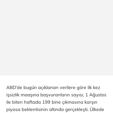
ABD'de bugün açıklanan verilere göre ilk kez
işsizlik maaşına başvuranların sayısı, 1 Ağustos
ile biten haftada 199 bine çıkmasına karşın
piyasa beklentisinin altında gerçekleşti. Ülkede