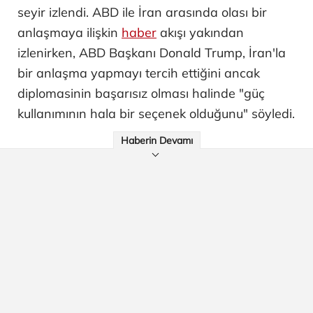
seyir izlendi. ABD ile İran arasında olası bir
anlaşmaya ilişkin
haber
akışı yakından
izlenirken, ABD Başkanı Donald Trump, İran'la
bir anlaşma yapmayı tercih ettiğini ancak
diplomasinin başarısız olması halinde "güç
kullanımının hala bir seçenek olduğunu" söyledi.
Haberin Devamı