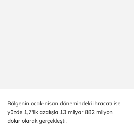
Bölgenin ocak-nisan dönemindeki ihracatı ise
yüzde 1,7'lik azalışla 13 milyar 882 milyon
dolar olarak gerçekleşti.