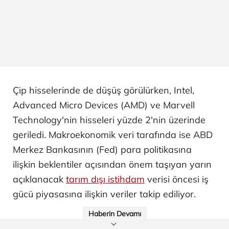
Çip hisselerinde de düşüş görülürken, Intel,
Advanced Micro Devices (AMD) ve Marvell
Technology'nin hisseleri yüzde 2'nin üzerinde
geriledi. Makroekonomik veri tarafında ise ABD
Merkez Bankasının (Fed) para politikasına
ilişkin beklentiler açısından önem taşıyan yarın
açıklanacak
tarım dışı istihdam
verisi öncesi iş
gücü piyasasına ilişkin veriler takip ediliyor.
Haberin Devamı