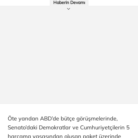
Haberin Devamı
Öte yandan ABD’de bütçe görüşmelerinde,
Senato’daki Demokratlar ve Cumhuriyetçilerin 5
harcama yasasından oluşan paket üzerinde