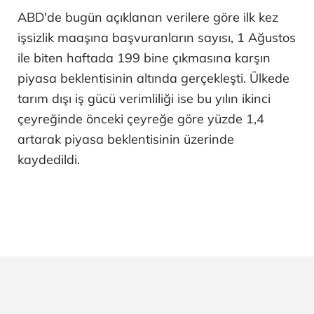
ABD'de bugün açıklanan verilere göre ilk kez
işsizlik maaşına başvuranların sayısı, 1 Ağustos
ile biten haftada 199 bine çıkmasına karşın
piyasa beklentisinin altında gerçekleşti. Ülkede
tarım dışı iş gücü verimliliği ise bu yılın ikinci
çeyreğinde önceki çeyreğe göre yüzde 1,4
artarak piyasa beklentisinin üzerinde
kaydedildi.