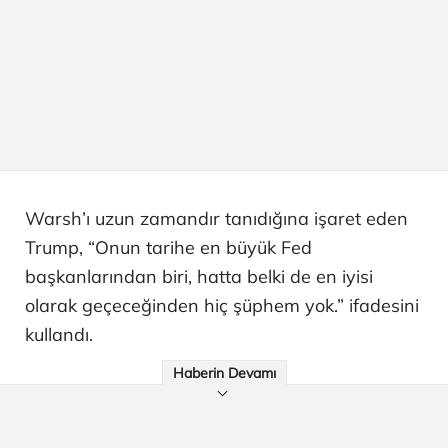
Warsh’ı uzun zamandır tanıdığına işaret eden
Trump, “Onun tarihe en büyük Fed
başkanlarından biri, hatta belki de en iyisi
olarak geçeceğinden hiç şüphem yok.” ifadesini
kullandı.
Haberin Devamı