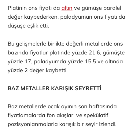
Platinin ons fiyatı da
altın
ve gümüşe paralel
değer kaybederken, paladyumun ons fiyatı da
düşüşe eşlik etti.
Bu gelişmelerle birlikte değerli metallerde ons
bazında fiyatlar platinde yüzde 21,6, gümüşte
yüzde 17, paladyumda yüzde 15,5 ve altında
yüzde 2 değer kaybetti.
BAZ METALLER KARIŞIK SEYRETTİ
Baz metallerde ocak ayının son haftasında
fiyatlamalarda fon akışları ve spekülatif
pozisyonlanmalarla karışık bir seyir izlendi.