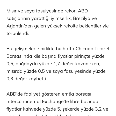
Mısır ve soya fasulyesinde rekor, ABD
satışlarının yarattığı iyimserlik, Brezilya ve
Arjantin’den gelen yüksek rekolte beklentileriyle
törpülendi.
Bu gelişmelerle birlikte bu hafta Chicago Ticaret
Borsası'nda kile başına fiyatlar pirinçte yüzde
0,5, buğdayda yüzde 1,7 değer kazanırken,
mısırda yüzde 0,5 ve soya fasulyesinde yüzde
0,3 değer kaybetti.
ABD'de faaliyet gösteren emtia borsası
Intercontinental Exchange'te libre bazında
fiyatlar kahvede yüzde 5, şekerde yüzde 3,2 ve