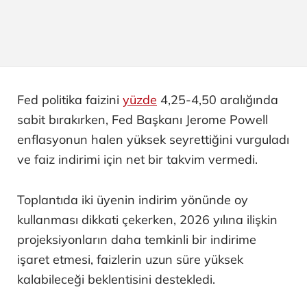
Fed politika faizini
yüzde
4,25-4,50 aralığında
sabit bırakırken, Fed Başkanı Jerome Powell
enflasyonun halen yüksek seyrettiğini vurguladı
ve faiz indirimi için net bir takvim vermedi.
Toplantıda iki üyenin indirim yönünde oy
kullanması dikkati çekerken, 2026 yılına ilişkin
projeksiyonların daha temkinli bir indirime
işaret etmesi, faizlerin uzun süre yüksek
kalabileceği beklentisini destekledi.