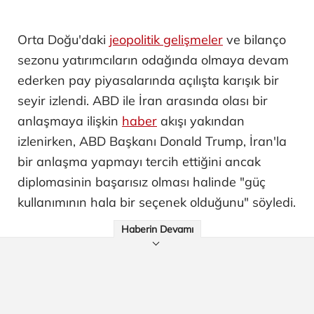
Orta Doğu'daki
jeopolitik gelişmeler
ve bilanço
sezonu yatırımcıların odağında olmaya devam
ederken pay piyasalarında açılışta karışık bir
seyir izlendi. ABD ile İran arasında olası bir
anlaşmaya ilişkin
haber
akışı yakından
izlenirken, ABD Başkanı Donald Trump, İran'la
bir anlaşma yapmayı tercih ettiğini ancak
diplomasinin başarısız olması halinde "güç
kullanımının hala bir seçenek olduğunu" söyledi.
Haberin Devamı