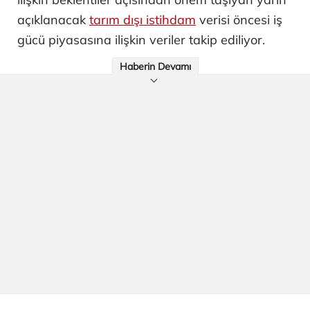
açıklanacak
tarım dışı istihdam
verisi öncesi iş
gücü piyasasına ilişkin veriler takip ediliyor.
Haberin Devamı