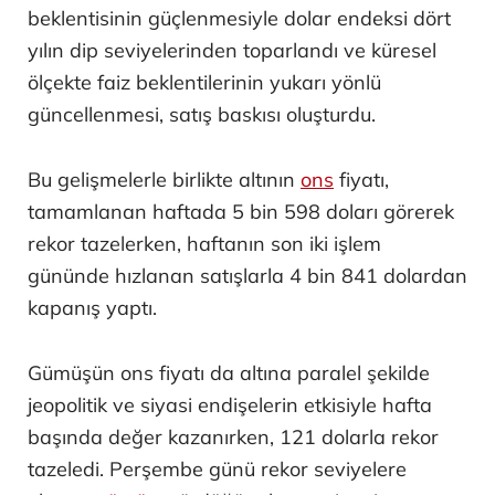
beklentisinin güçlenmesiyle dolar endeksi dört
yılın dip seviyelerinden toparlandı ve küresel
ölçekte faiz beklentilerinin yukarı yönlü
güncellenmesi, satış baskısı oluşturdu.
Bu gelişmelerle birlikte altının
ons
fiyatı,
tamamlanan haftada 5 bin 598 doları görerek
rekor tazelerken, haftanın son iki işlem
gününde hızlanan satışlarla 4 bin 841 dolardan
kapanış yaptı.
Gümüşün ons fiyatı da altına paralel şekilde
jeopolitik ve siyasi endişelerin etkisiyle hafta
başında değer kazanırken, 121 dolarla rekor
tazeledi. Perşembe günü rekor seviyelere