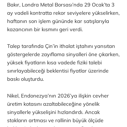
Bakır, Londra Metal Borsası’nda 29 Ocak’ta 3
ay vadeli kontratta rekor seviyelere yükselirken,
haftanın son işlem gününde kar satışlarıyla
kazancının bir kısmını geri verdi.
Talep tarafında Çin’in ithalat iştahını yansıtan
göstergelerde zayıflama sinyalleri öne çıkarken,
yüksek fiyatların kısa vadede fiziki talebi
sınırlayabileceği beklentisi fiyatlar üzerinde
baskı oluşturdu.
Nikel, Endonezya’nın 2026’ya ilişkin cevher
üretim kotasını azaltabileceğine yönelik
sinyallerle yükselişini hızlandırdı. Ancak
stokların artması ve rallinin büyük ölçüde