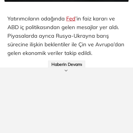
Yatırımcıların odağında
Fed
’in faiz kararı ve
ABD iç politikasından gelen mesajlar yer aldı.
Piyasalarda ayrıca Rusya-Ukrayna barış
sürecine ilişkin beklentiler ile Çin ve Avrupa’dan
gelen ekonomik veriler takip edildi.
Haberin Devamı