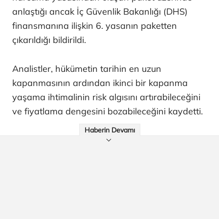
anlaştığı ancak İç Güvenlik Bakanlığı (DHS)
finansmanına ilişkin 6. yasanın paketten
çıkarıldığı bildirildi.
Analistler, hükümetin tarihin en uzun
kapanmasının ardından ikinci bir kapanma
yaşama ihtimalinin risk algısını artırabileceğini
ve fiyatlama dengesini bozabileceğini kaydetti.
Haberin Devamı