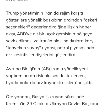
Trump yönetiminin İran'da rejim karşıtı
gösterilere yönelik baskıların ardından "askeri
seçenekleri" değerlendirdiğine ilişkin haber
akışı, ABD'ye ait bir uçak gemisinin bölgeye
sevk edilmesi ve İran'ın olası saldırılara karşı
"topyekun savaş" uyarısı, petrol piyasasında
arz kesintisi endişelerini güçlendirdi.
Avrupa Birliği'nin (AB) İran'a yönelik yeni
yaptırımları da risk algısını desteklerken,
fiyatlamalarda arz kaynaklı riskler öne çıktı.
Öte yandan, Rusya-Ukrayna sürecinde
Kremlin'in 29 Ocak'ta Ukrayna Devlet Başkanı