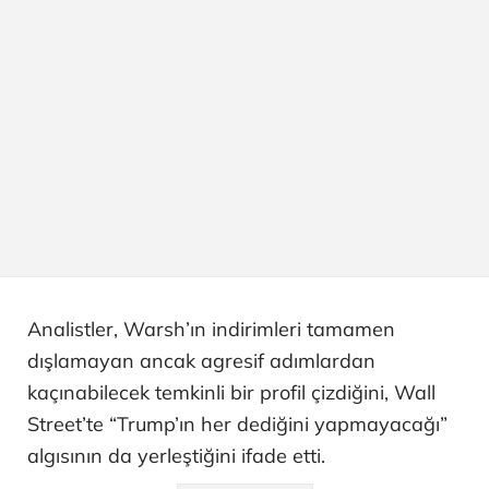
Analistler, Warsh’ın indirimleri tamamen
dışlamayan ancak agresif adımlardan
kaçınabilecek temkinli bir profil çizdiğini, Wall
Street’te “Trump’ın her dediğini yapmayacağı”
algısının da yerleştiğini ifade etti.