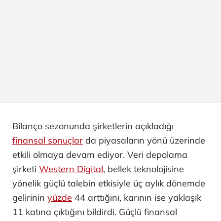
Bilanço sezonunda şirketlerin açıkladığı
finansal sonuçlar
da piyasaların yönü üzerinde
etkili olmaya devam ediyor. Veri depolama
şirketi
Western Digital
, bellek teknolojisine
yönelik güçlü talebin etkisiyle üç aylık dönemde
gelirinin
yüzde
44 arttığını, karının ise yaklaşık
11 katına çıktığını bildirdi. Güçlü finansal