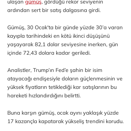
ulaşan
gümüş
, gördüğü rekor seviyenin
ardından sert bir satış dalgasına girdi.
Gümüş, 30 Ocak'ta bir günde yüzde 30’a varan
kayıpla tarihindeki en kötü ikinci düşüşünü
yaşayarak 82,1 dolar seviyesine inerken, gün
içinde 72,43 dolara kadar geriledi.
Analistler, Trump’ın Fed’e şahin bir isim
atayacağı endişesiyle doların güçlenmesinin ve
yüksek fiyatların tetiklediği kar satışlarının bu
hareketi hızlandırdığını belirtti.
Buna karşın gümüş, ocak ayını yaklaşık yüzde
17 kazançla kapatarak yükseliş trendini korudu.