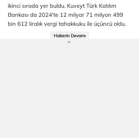
ikinci sırada yer buldu. Kuveyt Türk Katılım
Bankası da 2024'te 12 milyar 71 milyon 499
bin 612 liralık vergi tahakkuku ile üçüncü oldu.
Haberin Devamı