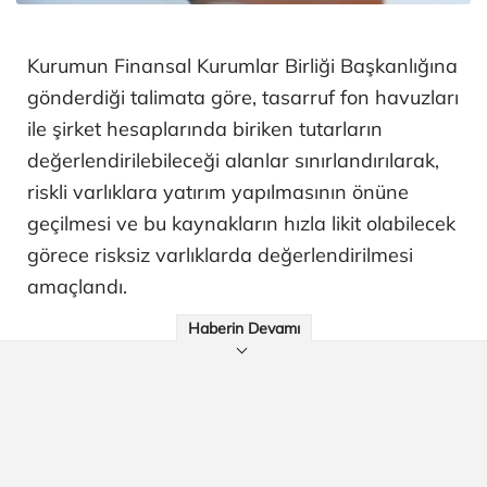
Kurumun Finansal Kurumlar Birliği Başkanlığına
gönderdiği talimata göre, tasarruf fon havuzları
ile şirket hesaplarında biriken tutarların
değerlendirilebileceği alanlar sınırlandırılarak,
riskli varlıklara yatırım yapılmasının önüne
geçilmesi ve bu kaynakların hızla likit olabilecek
görece risksiz varlıklarda değerlendirilmesi
amaçlandı.
Haberin Devamı