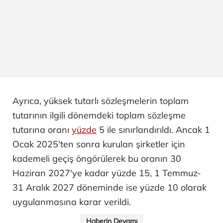
Ayrıca, yüksek tutarlı sözleşmelerin toplam
tutarının ilgili dönemdeki toplam sözleşme
tutarına oranı
yüzde
5 ile sınırlandırıldı. Ancak 1
Ocak 2025'ten sonra kurulan şirketler için
kademeli geçiş öngörülerek bu oranın 30
Haziran 2027'ye kadar yüzde 15, 1 Temmuz-
31 Aralık 2027 döneminde ise yüzde 10 olarak
uygulanmasına karar verildi.
Haberin Devamı