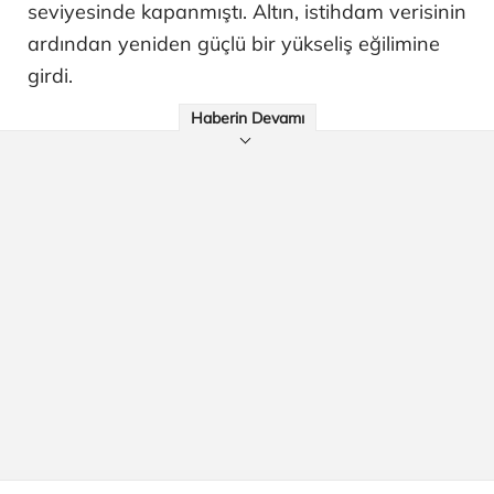
seviyesinde kapanmıştı. Altın, istihdam verisinin
ardından yeniden güçlü bir yükseliş eğilimine
girdi.
Haberin Devamı