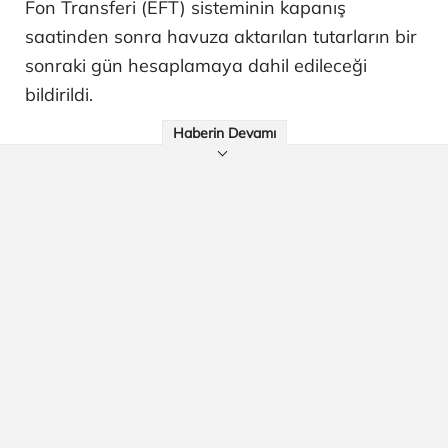
Fon Transferi (EFT) sisteminin kapanış
saatinden sonra havuza aktarılan tutarların bir
sonraki gün hesaplamaya dahil edileceği
bildirildi.
Haberin Devamı