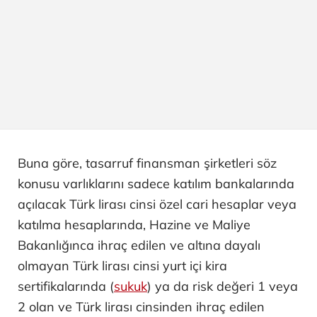
Buna göre, tasarruf finansman şirketleri söz
konusu varlıklarını sadece katılım bankalarında
açılacak Türk lirası cinsi özel cari hesaplar veya
katılma hesaplarında, Hazine ve Maliye
Bakanlığınca ihraç edilen ve altına dayalı
olmayan Türk lirası cinsi yurt içi kira
sertifikalarında (
sukuk
) ya da risk değeri 1 veya
2 olan ve Türk lirası cinsinden ihraç edilen