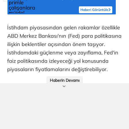
Haberi Görüntüle
İstihdam piyasasından gelen rakamlar özellikle
ABD Merkez Bankası'nın (Fed) para politikasına
ilişkin beklentiler açısından önem taşıyor.
İstihdamdaki güçlenme veya zayıflama, Fed'in
faiz politikasında izleyeceği yol konusunda
piyasaların fiyatlamalarını değiştirebiliyor.
Haberin Devamı