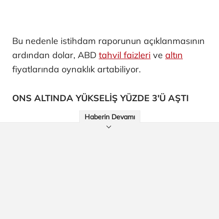
Bu nedenle istihdam raporunun açıklanmasının
ardından dolar, ABD
tahvil faizleri
ve
altın
fiyatlarında oynaklık artabiliyor.
ONS ALTINDA YÜKSELİŞ YÜZDE 3'Ü AŞTI
Haberin Devamı