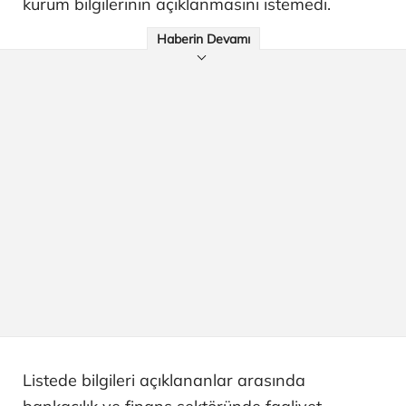
kurum bilgilerinin açıklanmasını istemedi.
Haberin Devamı
Listede bilgileri açıklananlar arasında