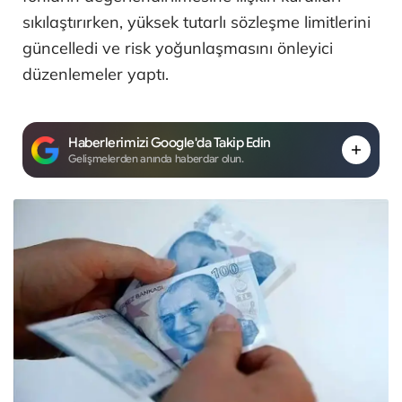
sıkılaştırırken, yüksek tutarlı sözleşme limitlerini
güncelledi ve risk yoğunlaşmasını önleyici
düzenlemeler yaptı.
Haberlerimizi Google'da Takip Edin
Gelişmelerden anında haberdar olun.