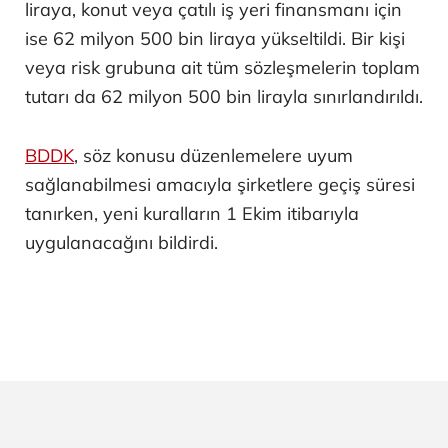
liraya, konut veya çatılı iş yeri finansmanı için
ise 62 milyon 500 bin liraya yükseltildi. Bir kişi
veya risk grubuna ait tüm sözleşmelerin toplam
tutarı da 62 milyon 500 bin lirayla sınırlandırıldı.
BDDK
, söz konusu düzenlemelere uyum
sağlanabilmesi amacıyla şirketlere geçiş süresi
tanırken, yeni kuralların 1 Ekim itibarıyla
uygulanacağını bildirdi.