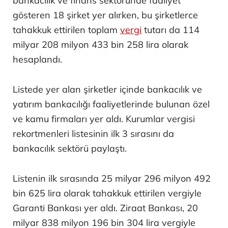
bankacılık ve finans sektöründe faaliyet
gösteren 18 şirket yer alırken, bu şirketlerce
tahakkuk ettirilen toplam
vergi
tutarı da 114
milyar 208 milyon 433 bin 258 lira olarak
hesaplandı.
Listede yer alan şirketler içinde bankacılık ve
yatırım bankacılığı faaliyetlerinde bulunan özel
ve kamu firmaları yer aldı. Kurumlar vergisi
rekortmenleri listesinin ilk 3 sırasını da
bankacılık sektörü paylaştı.
Listenin ilk sırasında 25 milyar 296 milyon 492
bin 625 lira olarak tahakkuk ettirilen vergiyle
Garanti Bankası yer aldı. Ziraat Bankası, 20
milyar 838 milyon 196 bin 304 lira vergiyle