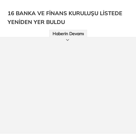
16 BANKA VE FİNANS KURULUŞU LİSTEDE
YENİDEN YER BULDU
Haberin Devamı