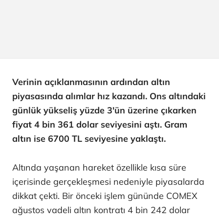
Verinin açıklanmasının ardından altın
piyasasında alımlar hız kazandı. Ons altındaki
günlük yükseliş yüzde 3'ün üzerine çıkarken
fiyat 4 bin 361 dolar seviyesini aştı. Gram
altın ise 6700 TL seviyesine yaklaştı.
Altında yaşanan hareket özellikle kısa süre
içerisinde gerçekleşmesi nedeniyle piyasalarda
dikkat çekti. Bir önceki işlem gününde COMEX
ağustos vadeli altın kontratı 4 bin 242 dolar