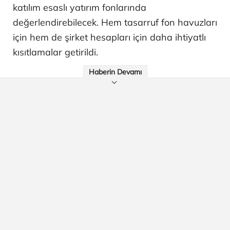
katılım esaslı yatırım fonlarında
değerlendirebilecek. Hem tasarruf fon havuzları
için hem de şirket hesapları için daha ihtiyatlı
kısıtlamalar getirildi.
Haberin Devamı