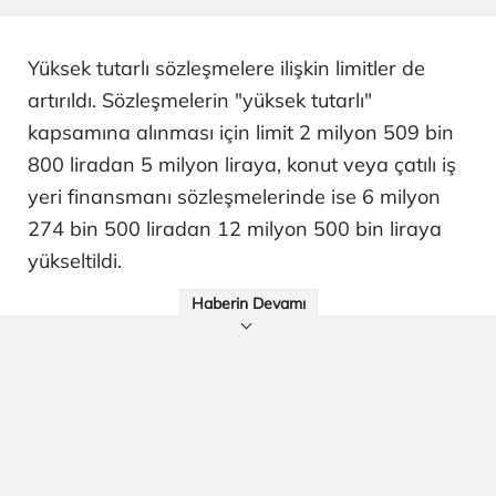
Yüksek tutarlı sözleşmelere ilişkin limitler de
artırıldı. Sözleşmelerin "yüksek tutarlı"
kapsamına alınması için limit 2 milyon 509 bin
800 liradan 5 milyon liraya, konut veya çatılı iş
yeri finansmanı sözleşmelerinde ise 6 milyon
274 bin 500 liradan 12 milyon 500 bin liraya
yükseltildi.
Haberin Devamı