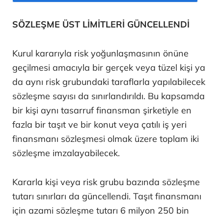
SÖZLEŞME ÜST LİMİTLERİ GÜNCELLENDİ
Kurul kararıyla risk yoğunlaşmasının önüne
geçilmesi amacıyla bir gerçek veya tüzel kişi ya
da aynı risk grubundaki taraflarla yapılabilecek
sözleşme sayısı da sınırlandırıldı. Bu kapsamda
bir kişi aynı tasarruf finansman şirketiyle en
fazla bir taşıt ve bir konut veya çatılı iş yeri
finansmanı sözleşmesi olmak üzere toplam iki
sözleşme imzalayabilecek.
Kararla kişi veya risk grubu bazında sözleşme
tutarı sınırları da güncellendi. Taşıt finansmanı
için azami sözleşme tutarı 6 milyon 250 bin