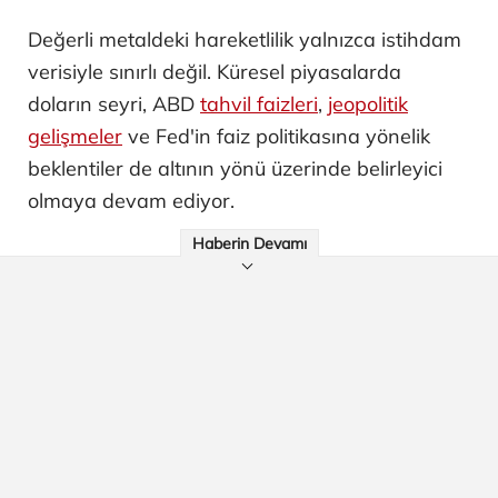
Değerli metaldeki hareketlilik yalnızca istihdam
verisiyle sınırlı değil. Küresel piyasalarda
doların seyri, ABD
tahvil faizleri
,
jeopolitik
gelişmeler
ve Fed'in faiz politikasına yönelik
beklentiler de altının yönü üzerinde belirleyici
olmaya devam ediyor.
Haberin Devamı