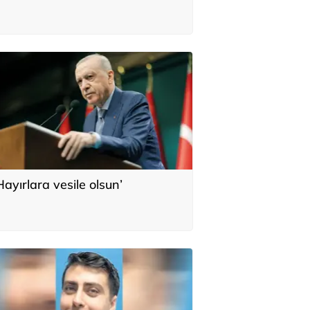
Hayırlara vesile olsun’