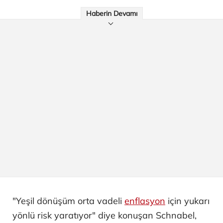
Haberin Devamı
"Yeşil dönüşüm orta vadeli
enflasyon
için yukarı
yönlü risk yaratıyor" diye konuşan Schnabel,