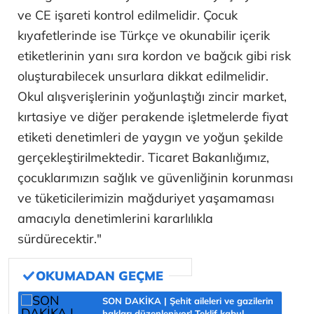
ve CE işareti kontrol edilmelidir. Çocuk
kıyafetlerinde ise Türkçe ve okunabilir içerik
etiketlerinin yanı sıra kordon ve bağcık gibi risk
oluşturabilecek unsurlara dikkat edilmelidir.
Okul alışverişlerinin yoğunlaştığı zincir market,
kırtasiye ve diğer perakende işletmelerde fiyat
etiketi denetimleri de yaygın ve yoğun şekilde
gerçekleştirilmektedir. Ticaret Bakanlığımız,
çocuklarımızın sağlık ve güvenliğinin korunması
ve tüketicilerimizin mağduriyet yaşamaması
amacıyla denetimlerini kararlılıkla
sürdürecektir."
SON DAKİKA | Şehit aileleri ve gazilerin
hakları düzenleniyor! Teklif kabul