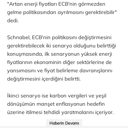
"Artan enerji fiyatları ECB'nin görmezden
gelme politikasından ayrılmasını gerektirebilir"
dedi.
Schnabel, ECB'nin politikasını değiştirmesini
gerektirebilecek iki senaryo olduğunu belirttiği
konuşmasında, ilk senaryonun yüksek enerji
fiyatlarının ekonominin diğer sektörlerine de
yansımasını ve fiyat belirleme davranışlarını
değiştirmesini içerdiğini belirtti.
İkinci senaryo ise karbon vergileri ve yeşil
dönüşümün manşet enflasyonun hedefin
üzerine itilmesi tehdidi yaratmalarını içeriyor.
Haberin Devamı