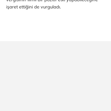
işaret ettiğini de vurguladı.