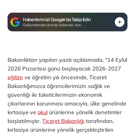
Haberlerimizi Google'da Takip Edin
Gelişmelerden anında haberdar olun.
Bakanlıktan yapılan yazılı açıklamada, "14 Eylül
2026 Pazartesi günü başlayacak 2026-2027
eğitim
ve öğretim yılı öncesinde, Ticaret
Bakanlığımızca öğrencilerimizin sağlık ve
güvenliği ile tüketicilerimizin ekonomik
çıkarlarının korunması amacıyla, ülke genelinde
kırtasiye ve
okul
ürünlerine yönelik denetimler
başlatılmıştır.
Ticaret Bakanlığı
tarafından,
kırtasiye ürünlerine yönelik gerçekleştirilen