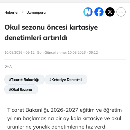
Haberler
Uzmanpara
Okul sezonu öncesi kırtasiye
denetimleri artırıldı
10.08.2026 - 09:12 | Son Güncellenme:
10.08.2026 - 09:12
DHA
#Ticaret Bakanlığı
#Kırtasiye Denetimi
#Okul Sezonu
Ticaret Bakanlığı, 2026-2027 eğitim ve öğretim
yılının başlamasına bir ay kala kırtasiye ve okul
ürünlerine yönelik denetimlerine hız verdi.