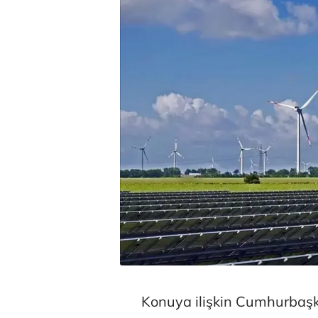
Konuya ilişkin Cumhurbaşk