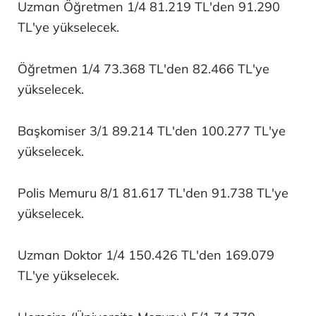
Uzman Öğretmen 1/4 81.219 TL'den 91.290
TL'ye yükselecek.
Öğretmen 1/4 73.368 TL'den 82.466 TL'ye
yükselecek.
Başkomiser 3/1 89.214 TL'den 100.277 TL'ye
yükselecek.
Polis Memuru 8/1 81.617 TL'den 91.738 TL'ye
yükselecek.
Uzman Doktor 1/4 150.426 TL'den 169.079
TL'ye yükselecek.