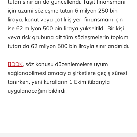
tutarı sınırları da güncellendi. Taşıt finansmanı
için azami sözleşme tutarı 6 milyon 250 bin
liraya, konut veya çatılı iş yeri finansmanı için
ise 62 milyon 500 bin liraya yükseltildi. Bir kişi
veya risk grubuna ait tüm sözleşmelerin toplam
tutarı da 62 milyon 500 bin lirayla sınırlandırıldı.
BDDK
, söz konusu düzenlemelere uyum
sağlanabilmesi amacıyla şirketlere geçiş süresi
tanırken, yeni kuralların 1 Ekim itibarıyla
uygulanacağını bildirdi.