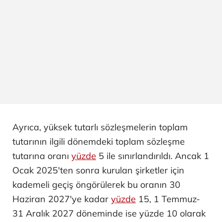
Ayrıca, yüksek tutarlı sözleşmelerin toplam
tutarının ilgili dönemdeki toplam sözleşme
tutarına oranı
yüzde
5 ile sınırlandırıldı. Ancak 1
Ocak 2025'ten sonra kurulan şirketler için
kademeli geçiş öngörülerek bu oranın 30
Haziran 2027'ye kadar
yüzde
15, 1 Temmuz-
31 Aralık 2027 döneminde ise yüzde 10 olarak