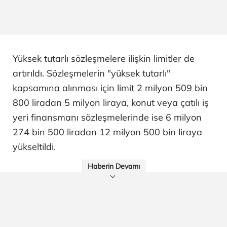
Yüksek tutarlı sözleşmelere ilişkin limitler de
artırıldı. Sözleşmelerin "yüksek tutarlı"
kapsamına alınması için limit 2 milyon 509 bin
800 liradan 5 milyon liraya, konut veya çatılı iş
yeri finansmanı sözleşmelerinde ise 6 milyon
274 bin 500 liradan 12 milyon 500 bin liraya
yükseltildi.
Haberin Devamı