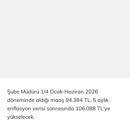
Şube Müdürü 1/4 Ocak-Haziran 2026
döneminde aldığı maaş 94.384 TL, 5 aylık
enflasyon verisi sonrasında 106.088 TL'ye
yükselecek.