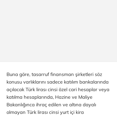
Buna göre, tasarruf finansman şirketleri söz
konusu varlıklarını sadece katılım bankalarında
açılacak Türk lirası cinsi özel cari hesaplar veya
katılma hesaplarında, Hazine ve Maliye
Bakanlığınca ihraç edilen ve altına dayalı
olmayan Türk lirası cinsi yurt içi kira