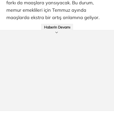
farkı da maaşlara yansıyacak. Bu durum,
memur emeklileri için Temmuz ayında
maaşlarda ekstra bir artış anlamına geliyor.
Haberin Devamı