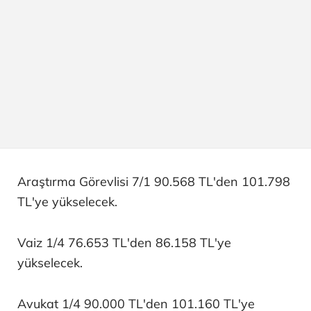
Araştırma Görevlisi 7/1 90.568 TL'den 101.798
TL'ye yükselecek.
Vaiz 1/4 76.653 TL'den 86.158 TL'ye
yükselecek.
Avukat 1/4 90.000 TL'den 101.160 TL'ye