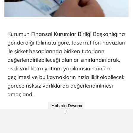
Kurumun Finansal Kurumlar Birliği Başkanlığına
gönderdiği talimata göre, tasarruf fon havuzları
ile şirket hesaplarında biriken tutarların
değerlendirilebileceği alanlar sınırlandırılarak,
riskli varlıklara yatırım yapılmasının önüne
geçilmesi ve bu kaynakların hızla likit olabilecek
görece risksiz varlıklarda değerlendirilmesi
amaçlandı.
Haberin Devamı