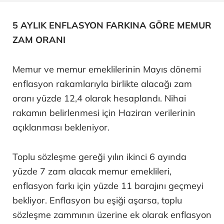
5 AYLIK ENFLASYON FARKINA GÖRE MEMUR
ZAM ORANI
Memur ve memur emeklilerinin Mayıs dönemi
enflasyon rakamlarıyla birlikte alacağı zam
oranı yüzde 12,4 olarak hesaplandı. Nihai
rakamın belirlenmesi için Haziran verilerinin
açıklanması bekleniyor.
Toplu sözleşme gereği yılın ikinci 6 ayında
yüzde 7 zam alacak memur emeklileri,
enflasyon farkı için yüzde 11 barajını geçmeyi
bekliyor. Enflasyon bu eşiği aşarsa, toplu
sözleşme zammının üzerine ek olarak enflasyon