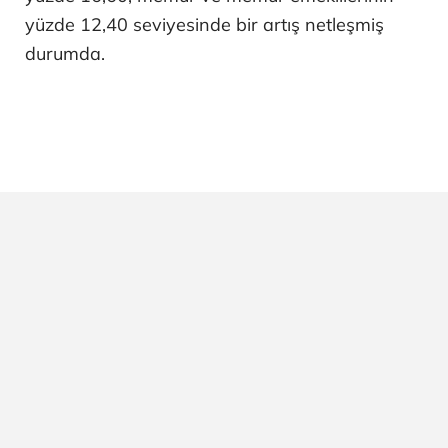
yüzde 12,40 seviyesinde bir artış netleşmiş
durumda.