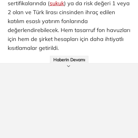
sertifikalarında (
sukuk
) ya da risk değeri 1 veya
2 olan ve Türk lirası cinsinden ihraç edilen
katılım esaslı yatırım fonlarında
değerlendirebilecek. Hem tasarruf fon havuzları
için hem de şirket hesapları için daha ihtiyatlı
kısıtlamalar getirildi.
Haberin Devamı