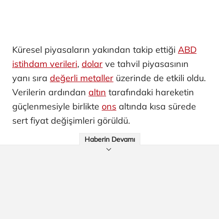
Küresel piyasaların yakından takip ettiği
ABD
istihdam verileri
,
dolar
ve tahvil piyasasının
yanı sıra
değerli metaller
üzerinde de etkili oldu.
Verilerin ardından
altın
tarafındaki hareketin
güçlenmesiyle birlikte
ons
altında kısa sürede
sert fiyat değişimleri görüldü.
Haberin Devamı