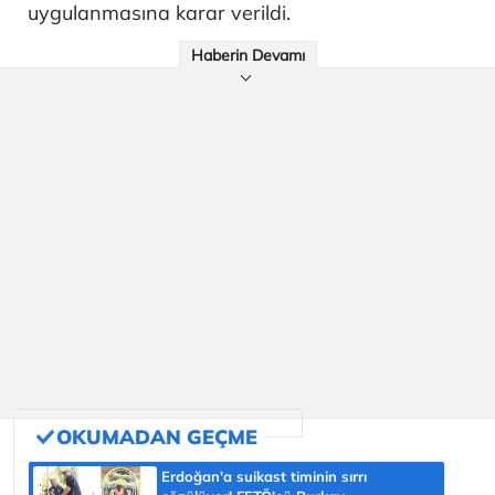
uygulanmasına karar verildi.
Haberin Devamı
Erdoğan'a suikast timinin sırrı