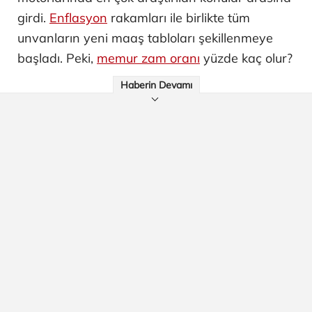
girdi.
Enflasyon
rakamları ile birlikte tüm
unvanların yeni maaş tabloları şekillenmeye
başladı. Peki,
memur zam oranı
yüzde kaç olur?
Haberin Devamı