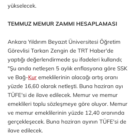
yükselecek.
TEMMUZ MEMUR ZAMMI HESAPLAMASI
Ankara Yıldırım Beyazıt Üniversitesi Öğretim
Görevlisi Tarkan Zengin de TRT Haber'de
yaptığı değerlendirmede şu ifadeleri kullandı;
"Şu anda netleşen 5 aylık enflasyona göre SSK
ve Bağ-
Kur
emeklilerinin alacağı artış oranı
yüzde 16,60 olarak netleşti. Buna haziran ayı
TÜFE'si de ilave edilecek. Memur ve memur
emeklileri toplu sözleşmeye göre oluyor. Memur
ve memur emeklilerinin yüzde 12,40 oranında
gerçekleşecek. Buna haziran ayının TÜFE'si de
ilave edilecek.