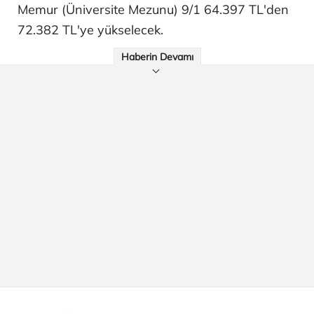
Memur (Üniversite Mezunu) 9/1 64.397 TL'den
72.382 TL'ye yükselecek.
Haberin Devamı