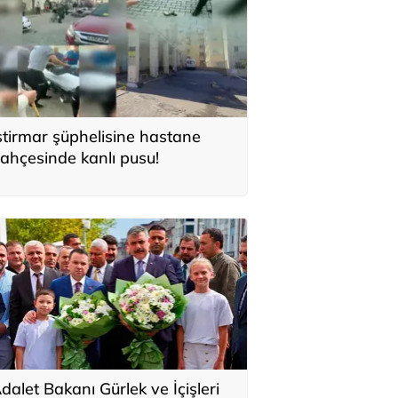
stirmar şüphelisine hastane
ahçesinde kanlı pusu!
dalet Bakanı Gürlek ve İçişleri